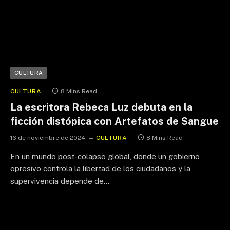
CULTURA
CULTURA
8 Mins Read
La escritora Rebeca Luz debuta en la
ficción distópica con Artefatos de Sangue
16 de noviembre de 2024
CULTURA
8 Mins Read
En un mundo post-colapso global, donde un gobierno
opresivo controla la libertad de los ciudadanos y la
supervivencia depende de…