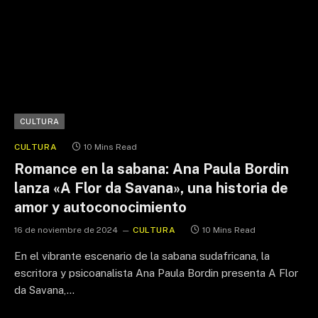
CULTURA
CULTURA
10 Mins Read
Romance en la sabana: Ana Paula Bordin
lanza «A Flor da Savana», una historia de
amor y autoconocimiento
16 de noviembre de 2024
CULTURA
10 Mins Read
En el vibrante escenario de la sabana sudafricana, la
escritora y psicoanalista Ana Paula Bordin presenta A Flor
da Savana,…