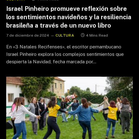
Israel Pinheiro promueve reflexión sobre
los sentimientos navideños y la resiliencia
brasileña a través de un nuevo libro
7 de diciembre de 2024
CULTURA
4 Mins Read
En «3 Natales Recifenses», el escritor pernambucano
Israel Pinheiro explora los complejos sentimientos que
despierta la Navidad, fecha marcada por…