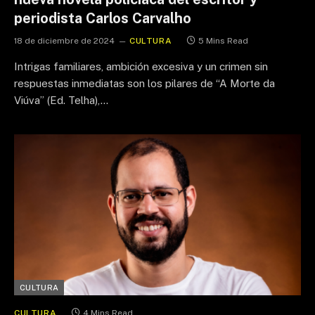
periodista Carlos Carvalho
18 de diciembre de 2024
CULTURA
5 Mins Read
Intrigas familiares, ambición excesiva y un crimen sin
respuestas inmediatas son los pilares de “A Morte da
Viúva” (Ed. Telha),…
CULTURA
CULTURA
4 Mins Read