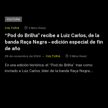
CULTURA
CULTURA
3 Mins Read
“Pod do Brilha” recibe a Luiz Carlos, de la
banda Raça Negra – edición especial de fin
de año
28 de noviembre de 2024
CULTURA
3 Mins Read
En una edición histórica, el “Pod do Brilha” trae como
invitado a Luiz Carlos, líder de la banda Raça Negra.…