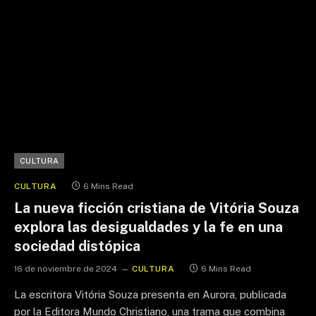
CULTURA
CULTURA
6 Mins Read
La nueva ficción cristiana de Vitória Souza
explora las desigualdades y la fe en una
sociedad distópica
16 de noviembre de 2024
CULTURA
6 Mins Read
La escritora Vitória Souza presenta en Aurora, publicada
por la Editora Mundo Christiano, una trama que combina