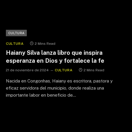
CULTURA
CULTURA
2 Mins Read
Haiany Silva lanza libro que inspira
esperanza en Dios y fortalece la fe
21 de noviembre de 2024
CULTURA
2 Mins Read
Nacida en Congonhas, Haiany es escritora, pastora y
eficaz servidora del municipio, donde realiza una
importante labor en beneficio de…