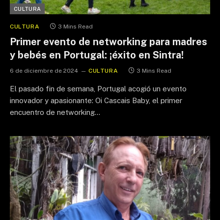
CULTURA
CULTURA
3 Mins Read
Primer evento de networking para madres
y bebés en Portugal: ¡éxito en Sintra!
6 de diciembre de 2024
CULTURA
3 Mins Read
El pasado fin de semana, Portugal acogió un evento
innovador y apasionante: Oi Cascais Baby, el primer
encuentro de networking…