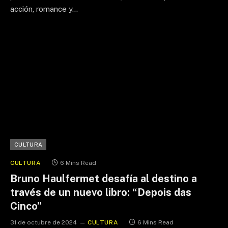
acción, romance y…
CULTURA
CULTURA
6 Mins Read
Bruno Haulfermet desafía al destino a
través de un nuevo libro: “Depois das
Cinco”
31 de octubre de 2024
CULTURA
6 Mins Read