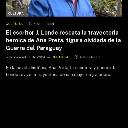
CULTURA
CULTURA
4 Mins Read
El escritor J. Londe rescata la trayectoria
heroica de Ana Preta, figura olvidada de la
Guerra del Paraguay
5 de diciembre de 2024
CULTURA
4 Mins Read
En la novela histórica Ana Preta, la escritora y periodista J.
Londe revive la trayectoria de una mujer negra pobre…