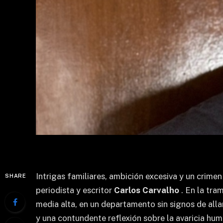
Intrigas familiares, ambición excesiva y un crimen
SHARE
periodista y escritor
Carlos Carvalho
. En la tr
media alta, en un departamento sin signos de alla
y una contundente reflexión sobre la avaricia hum