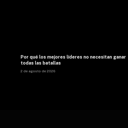
Por qué los mejores líderes no necesitan ganar
todas las batallas
2 de agosto de 2026