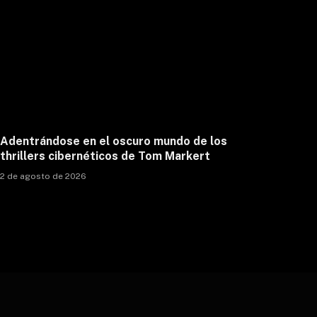
Adentrándose en el oscuro mundo de los
thrillers cibernéticos de Tom Markert
2 de agosto de 2026