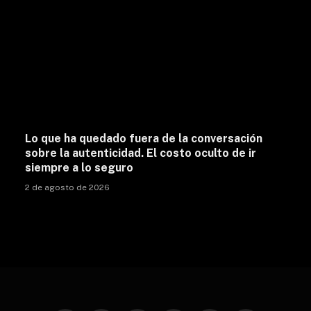
Lo que ha quedado fuera de la conversación
sobre la autenticidad. El costo oculto de ir
siempre a lo seguro
2 de agosto de 2026