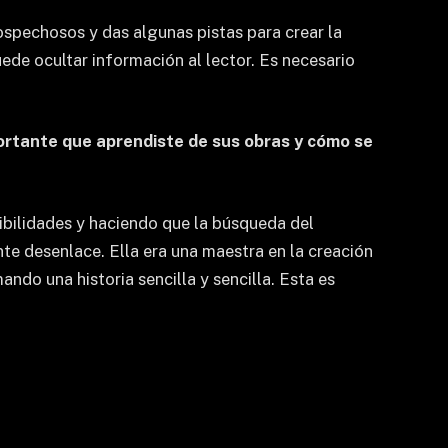
sospechosos y das algunas pistas para crear la
ede ocultar información al lector. Es necesario
portante que aprendiste de sus obras y cómo se
ibilidades y haciendo que la búsqueda del
nte desenlace. Ella era una maestra en la creación
ndo una historia sencilla y sencilla. Esta es