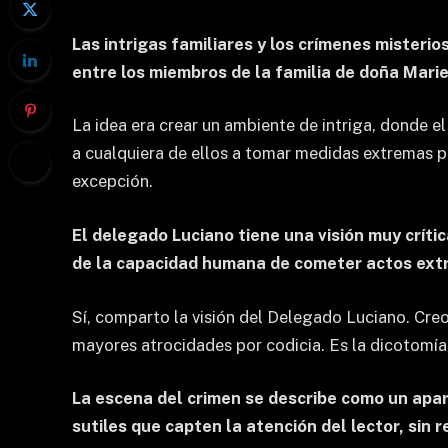
Las intrigas familiares y los crímenes misteri
entre los miembros de la familia de doña Marie
La idea era crear un ambiente de intriga, donde el
a cualquiera de ellos a tomar medidas extremas p
excepción.
El delegado Luciano tiene una visión muy crít
de la capacidad humana de cometer actos extr
Sí, comparto la visión del Delegado Luciano. Cre
mayores atrocidades por codicia. Es la dicotomía 
La escena del crimen se describe como un apar
sutiles que capten la atención del lector, sin