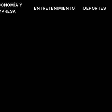
CONOMÍA Y
ENTRETENIMIENTO
DEPORTES
MPRESA