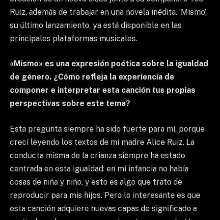
Ruiz, además de trabajar en una novela inédita. ‘Mismo’,
su último lanzamiento, ya está disponible en las
principales plataformas musicales.
«Mismo» es una expresión poética sobre la igualdad
de género. ¿Cómo refleja la experiencia de
componer e interpretar esta canción tus propias
perspectivas sobre este tema?
Esta pregunta siempre ha sido fuerte para mí, porque
crecí leyendo los textos de mi madre Alice Ruiz. La
conducta misma de la crianza siempre ha estado
centrada en esta igualdad: en mi infancia no había
cosas de niña y niño, y esto es algo que trato de
reproducir para mis hijos. Pero lo interesante es que
esta canción adquiere nuevas capas de significado a