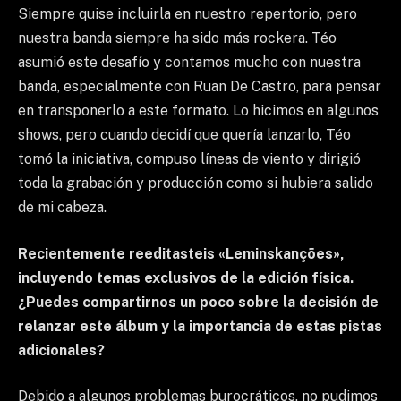
Siempre quise incluirla en nuestro repertorio, pero
nuestra banda siempre ha sido más rockera. Téo
asumió este desafío y contamos mucho con nuestra
banda, especialmente con Ruan De Castro, para pensar
en transponerlo a este formato. Lo hicimos en algunos
shows, pero cuando decidí que quería lanzarlo, Téo
tomó la iniciativa, compuso líneas de viento y dirigió
toda la grabación y producción como si hubiera salido
de mi cabeza.
Recientemente reeditasteis «Leminskanções»,
incluyendo temas exclusivos de la edición física.
¿Puedes compartirnos un poco sobre la decisión de
relanzar este álbum y la importancia de estas pistas
adicionales?
Debido a algunos problemas burocráticos, no pudimos