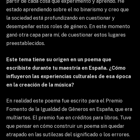
partir de cada cosa que experimento y aprendo. He
estado aprendiendo sobre el no binarismo y creo que
la sociedad está profundizando en cuestionar y
desempeñar estos roles de género. En este momento
ganó otra capa para mí, de cuestionar estos lugares
preestablecidos.
Este tema tiene su origen en un poema que
escribiste durante tu maestría en España. ¿Cómo
influyeron las experiencias culturales de esa época
en la creación de la música?
En realidad este poema fue escrito para el Premio
Fomento de la Igualdad de Gêneros en España, que era
multiartes. El premio fue en créditos para libros. Tuve
que pensar en cómo construir un poema sin quedar
atrapado en las sutilezas del significado o los errores.