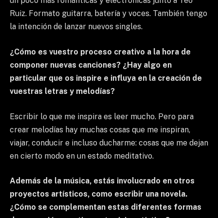
un poco más románticas y electrónicas junto a Téo
Ruiz. Formato guitarra, batería y voces. También tengo
la intención de lanzar nuevos singles.
¿Cómo es vuestro proceso creativo a la hora de
componer nuevas canciones? ¿Hay algo en
particular que os inspire e influya en la creación de
vuestras letras y melodías?
Escribir lo que me inspira es leer mucho. Pero para
crear melodías hay muchas cosas que me inspiran,
viajar, conducir e incluso ducharme: cosas que me dejan
en cierto modo en un estado meditativo.
Además de la música, estás involucrado en otros
proyectos artísticos, como escribir una novela.
¿Cómo se complementan estas diferentes formas