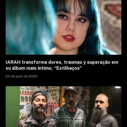
IARAH transforma dores, traumas y superação em
su álbum mais íntimo, “Estilhaços”
23 de julio de 2026