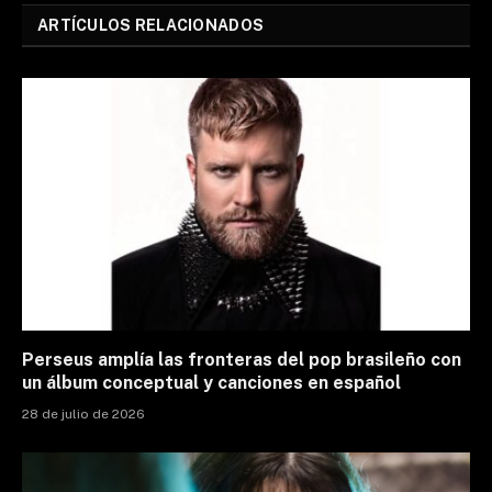
ARTÍCULOS RELACIONADOS
Perseus amplía las fronteras del pop brasileño con
un álbum conceptual y canciones en español
28 de julio de 2026