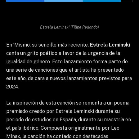
Estrela Leminski (Filipe Redondo)
En ‘Mismo’, su sencillo más reciente,
Estrela Leminski
canta un grito poético a favor de la urgencia de la
igualdad de género. Este lanzamiento forma parte de
una serie de canciones que el artista ha presentado
este año, de cara a nuevos lanzamientos previstos para
2024.
La inspiración de esta canción se remonta a un poema
premiado creado por Estrela Leminski durante su
periodo de estudios en España, durante su maestría en
el país ibérico. Compuesta originalmente por Leo
Minax, la canción ha contado con destacadas