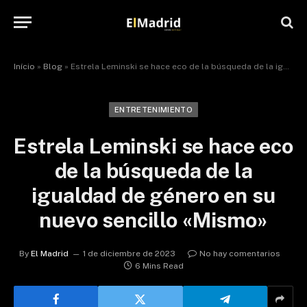
Início
»
Blog
»
Estrela Leminski se hace eco de la búsqueda de la igualdad de género en su nuevo sencillo «Mismo»
ENTRETENIMIENTO
Estrela Leminski se hace eco
de la búsqueda de la
igualdad de género en su
nuevo sencillo «Mismo»
By
El Madrid
1 de diciembre de 2023
No hay comentarios
6 Mins Read