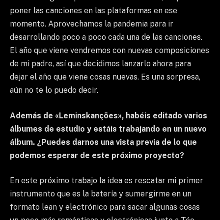
poner las canciones en las plataformas en ese
momento. Aprovechamos la pandemia para ir
desarrollando poco a poco cada una de las canciones.
El año que viene vendremos con nuevas composiciones
de mi padre, así que decidimos lanzarlo ahora para
dejar el año que viene cosas nuevas. Es una sorpresa,
aún no te lo puedo decir.
Además de «Leminskanções», habéis editado varios
álbumes de estudio y estáis trabajando en un nuevo
álbum. ¿Puedes darnos una vista previa de lo que
podemos esperar de este próximo proyecto?
En este próximo trabajo la idea es rescatar mi primer
instrumento que es la batería y sumergirme en un
formato lean y electrónico para sacar algunas cosas