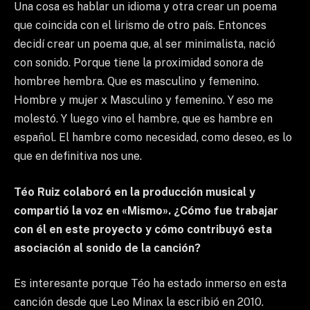
Una cosa es hablar un idioma y otra crear un poema
que coincida con el lirismo de otro país. Entonces
decidí crear un poema que, al ser minimalista, nació
con sonido. Porque tiene la proximidad sonora de
hombree hembra. Que es masculino y femenino.
Hombre y mujer x Masculino y femenino. Y eso me
molestó. Y luego vino el hambre, que es hambre en
español. El hambre como necesidad, como deseo, es lo
que en definitiva nos une.
Téo Ruiz colaboró ​​en la producción musical y
compartió la voz en «Mismo». ¿Cómo fue trabajar
con él en este proyecto y cómo contribuyó esta
asociación al sonido de la canción?
Es interesante porque Téo ha estado inmerso en esta
canción desde que Leo Minax la escribió en 2010.