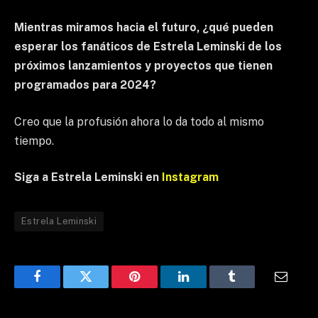
Mientras miramos hacia el futuro, ¿qué pueden
esperar los fanáticos de Estrela Leminski de los
próximos lanzamientos y proyectos que tienen
programados para 2024?
Creo que la profusión ahora lo da todo al mismo
tiempo.
Siga a Estrela Leminski en
Instagram
Estrela Leminski
Facebook
Twitter
Pinterest
LinkedIn
Tumblr
Email