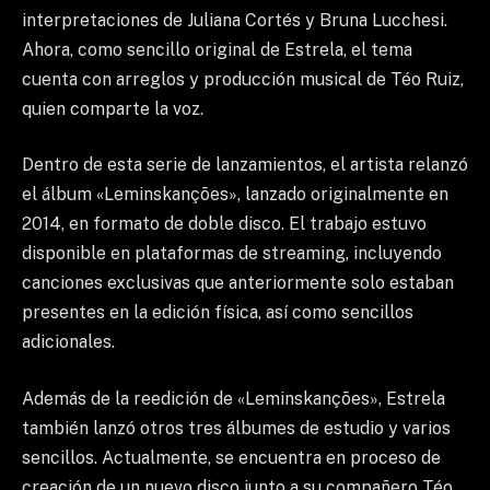
interpretaciones de Juliana Cortés y Bruna Lucchesi.
Ahora, como sencillo original de Estrela, el tema
cuenta con arreglos y producción musical de Téo Ruiz,
quien comparte la voz.
Dentro de esta serie de lanzamientos, el artista relanzó
el álbum «Leminskanções», lanzado originalmente en
2014, en formato de doble disco. El trabajo estuvo
disponible en plataformas de streaming, incluyendo
canciones exclusivas que anteriormente solo estaban
presentes en la edición física, así como sencillos
adicionales.
Además de la reedición de «Leminskanções», Estrela
también lanzó otros tres álbumes de estudio y varios
sencillos. Actualmente, se encuentra en proceso de
creación de un nuevo disco junto a su compañero Téo