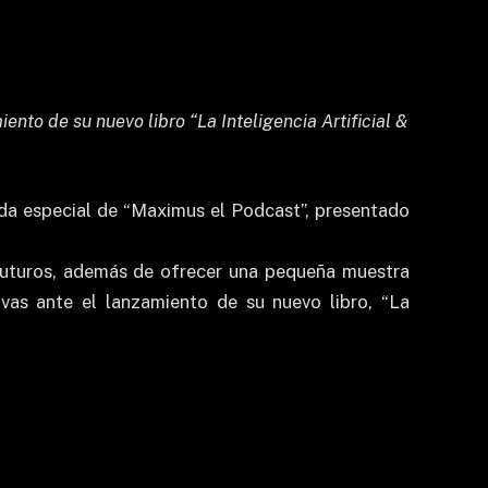
nto de su nuevo libro “La Inteligencia Artificial &
ada especial de “Maximus el Podcast”, presentado
 futuros, además de ofrecer una pequeña muestra
ivas ante el lanzamiento de su nuevo libro, “La