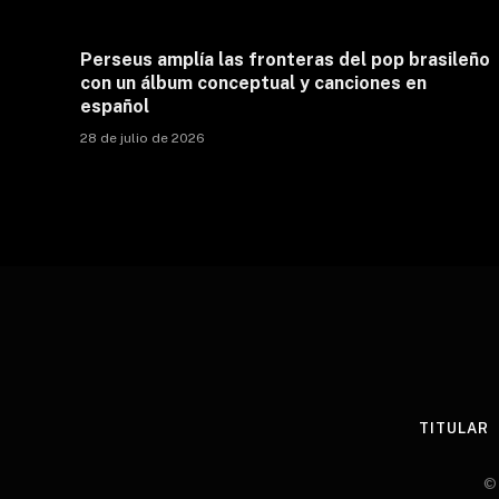
Perseus amplía las fronteras del pop brasileño
con un álbum conceptual y canciones en
español
28 de julio de 2026
TITULAR
© 