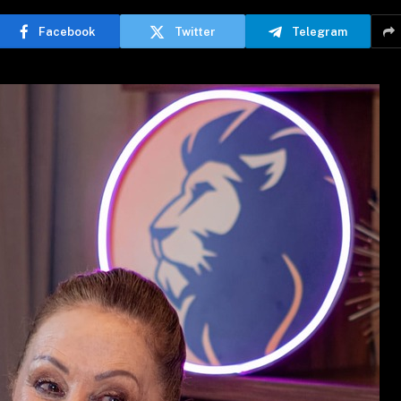
Facebook
Twitter
Telegram