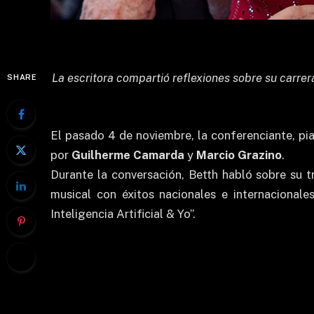
La escritora compartió reflexiones sobre su carrer
SHARE
El pasado 4 de noviembre, la conferenciante, pi
por
Guilherme Camarda
y
Marcio Grazino
.
Durante la conversación, Betth habló sobre su 
musical con éxitos nacionales e internacionale
Inteligencia Artificial & Yo”.