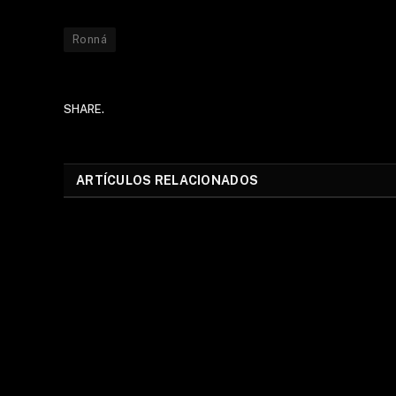
Ronná
SHARE.
ARTÍCULOS RELACIONADOS