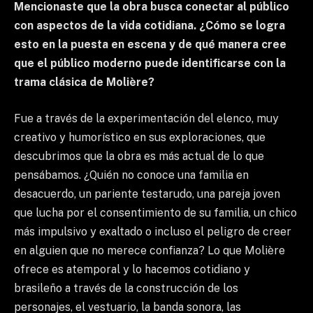
Mencionaste que la obra busca conectar al público
con aspectos de la vida cotidiana. ¿Cómo se logra
esto en la puesta en escena y de qué manera cree
que el público moderno puede identificarse con la
trama clásica de Molière?
Fue a través de la experimentación del elenco, muy
creativo y humorístico en sus exploraciones, que
descubrimos que la obra es más actual de lo que
pensábamos. ¿Quién no conoce una familia en
desacuerdo, un pariente testarudo, una pareja joven
que lucha por el consentimiento de su familia, un chico
más impulsivo y exaltado o incluso el peligro de creer
en alguien que no merece confianza? Lo que Molière
ofrece es atemporal y lo hacemos cotidiano y
brasileño a través de la construcción de los
personajes, el vestuario, la banda sonora, las