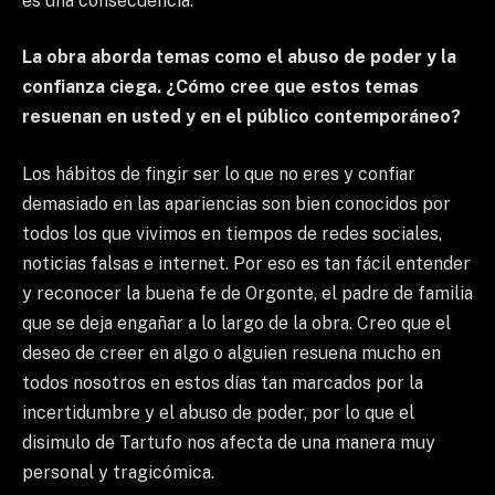
es una consecuencia.
La obra aborda temas como el abuso de poder y la
confianza ciega. ¿Cómo cree que estos temas
resuenan en usted y en el público contemporáneo?
Los hábitos de fingir ser lo que no eres y confiar
demasiado en las apariencias son bien conocidos por
todos los que vivimos en tiempos de redes sociales,
noticias falsas e internet. Por eso es tan fácil entender
y reconocer la buena fe de Orgonte, el padre de familia
que se deja engañar a lo largo de la obra. Creo que el
deseo de creer en algo o alguien resuena mucho en
todos nosotros en estos días tan marcados por la
incertidumbre y el abuso de poder, por lo que el
disimulo de Tartufo nos afecta de una manera muy
personal y tragicómica.