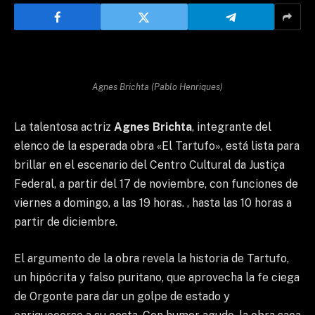
Agnes Brichta (Pablo Henriques)
La talentosa actriz
Agnes Brichta
, integrante del
elenco de la esperada obra «El Tartufo», está lista para
brillar en el escenario del Centro Cultural da Justiça
Federal, a partir del 17 de noviembre, con funciones de
viernes a domingo, a las 19 horas. , hasta las 10 horas a
partir de diciembre.
El argumento de la obra revela la historia de Tartufo,
un hipócrita y falso puritano, que aprovecha la fe ciega
de Orgonte para dar un golpe de estado y