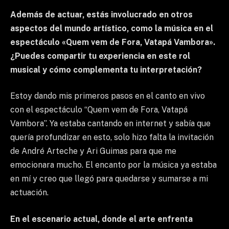
Además de actuar, estás involucrado en otros
aspectos del mundo artístico, como la música en el
espectáculo «Quem vem de Fora, Vatapá Vambora».
¿Puedes compartir tu experiencia en este rol
musical y cómo complementa tu interpretación?
Estoy dando mis primeros pasos en el canto en vivo
con el espectáculo “Quem vem de Fora, Vatapá
Vambora”. Ya estaba cantando en internet y sabía que
quería profundizar en esto, solo hizo falta la invitación
de André Arteche y Ari Guimas para que me
emocionara mucho. El encanto por la música ya estaba
en mí y creo que llegó para quedarse y sumarse a mi
actuación.
En el escenario actual, donde el arte enfrenta