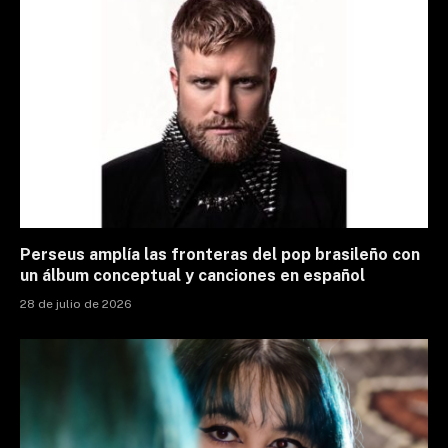
Perseus amplía las fronteras del pop brasileño con
un álbum conceptual y canciones en español
28 de julio de 2026