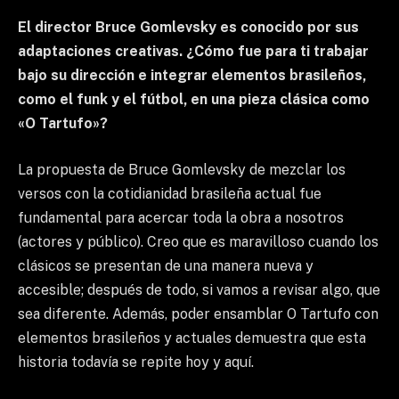
El director Bruce Gomlevsky es conocido por sus
adaptaciones creativas. ¿Cómo fue para ti trabajar
bajo su dirección e integrar elementos brasileños,
como el funk y el fútbol, ​​en una pieza clásica como
«O Tartufo»?
La propuesta de Bruce Gomlevsky de mezclar los
versos con la cotidianidad brasileña actual fue
fundamental para acercar toda la obra a nosotros
(actores y público). Creo que es maravilloso cuando los
clásicos se presentan de una manera nueva y
accesible; después de todo, si vamos a revisar algo, que
sea diferente. Además, poder ensamblar O Tartufo con
elementos brasileños y actuales demuestra que esta
historia todavía se repite hoy y aquí.