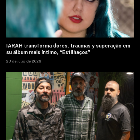
IARAH transforma dores, traumas y superação em
su álbum mais íntimo, “Estilhaços”
23 de julio de 2026