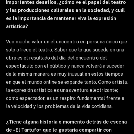
importantes desafíos, ¿cómo ve el papel del teatro
y las producciones culturales en la sociedad, y cuál
es la importancia de mantener viva la expresión
artística?
Veo mucho valor en el encuentro en persona único que
solo ofrece el teatro. Saber que lo que sucede en una
obra es el resultado del día, del encuentro del
espectáculo con el público y nunca volverá a suceder
de la misma manera es muy inusual en estos tiempos
en que el mundo online se expande tanto. Como artista,
la expresión artística es una aventura electrizante;
como espectador, es un respiro fundamental frente a
la velocidad y los problemas de la vida cotidiana.
¿Tiene alguna historia o momento detrás de escena
de «El Tartufo» que le gustaría compartir con