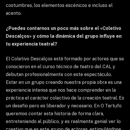
costumbres, los elementos escénicos e incluso el
acento.
¿Puedes contarnos un poco más sobre el «Coletivo
Descalços» y cómo la dinámica del grupo influye en
tu experiencia teatral?
El Coletivo Descalços está formado por actores que se
conocieron en el curso técnico de teatro del CAL y
debutan profesionalmente con este espectáculo.
Estar en un grupo creando nuestra propia obra es una
experiencia intensa que nos hace comprender en la
práctica el carácter colectivo de la creación teatral. Es
un desafío pero es liberador y necesario. En O Tartufo
queremos contar esta historia de forma clara,
entreteniendo al público, y es realmente genial ver lo
creativo que es este grupo de actores, estimulándose