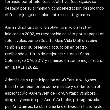
formado por el talentoso «Coletivo Descalços», se
destaca por su armonía y compenetración, destacando
el fuerte juego escénico entre sus integrantes.
Agnes Brichta, con una sólida formación teatral
iniciada en 2002, es reconocida no sólo por su papel en
telenovelas, como «Quanto Mais Vida Melhor», sino
también por su premiada actuación en teatro,
recibiendo el título de mejor actriz. en el Sarau
Celebração CAL 2017 y nominación como mejor actriz
en FETAERJ 2022.
Además de su participación en «O Tartufo», Agnes
Brichta también brilla como músico y cantante en el
espectáculo «Quem vem de Fora, Vatapá Vambora»,
dirigido y escrito por André Arteche, protagonizado
por Ari Guimas. La obra trae la cautivadora historia de