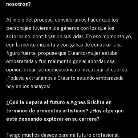
nosotros?
Al inicio del proceso, consideramos hacer que los
personajes tuvieran los géneros con los que los
actores se identifican en sus vidas. En ese momento yo,
con la mente inquieta y con ganas de construir una
figura fuerte, propuse que Cleanto-mujer estaba
embarazada y fue realmente genial abordar esa
opción, crear las explicaciones e investigar el cuerpo.
¡Todavía extrañamos a Cleanto estando embarazada
hoy en los ensayos!
¿Qué le depara el futuro a Agnes Brichta en
términos de proyectos artísticos? ¿Hay algo que
esté deseando explorar en su carrera?
Tengo muchos deseos para mi futuro profesional.