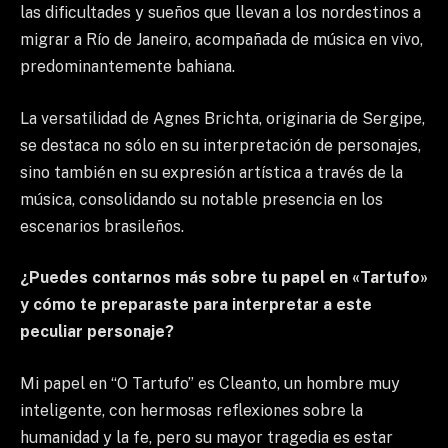
las dificultades y sueños que llevan a los nordestinos a
migrar a Río de Janeiro, acompañada de música en vivo,
predominantemente bahiana.
La versatilidad de Agnes Brichta, originaria de Sergipe,
se destaca no sólo en su interpretación de personajes,
sino también en su expresión artística a través de la
música, consolidando su notable presencia en los
escenarios brasileños.
¿Puedes contarnos más sobre tu papel en «Tartufo»
y cómo te preparaste para interpretar a este
peculiar personaje?
Mi papel en “O Tartufo” es Cleanto, un hombre muy
inteligente, con hermosas reflexiones sobre la
humanidad y la fe, pero su mayor tragedia es estar