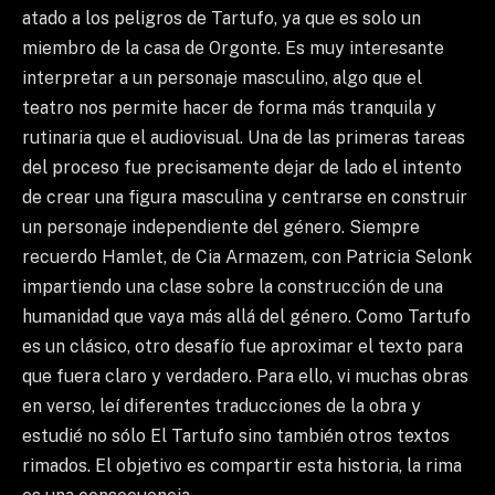
atado a los peligros de Tartufo, ya que es solo un
miembro de la casa de Orgonte. Es muy interesante
interpretar a un personaje masculino, algo que el
teatro nos permite hacer de forma más tranquila y
rutinaria que el audiovisual. Una de las primeras tareas
del proceso fue precisamente dejar de lado el intento
de crear una figura masculina y centrarse en construir
un personaje independiente del género. Siempre
recuerdo Hamlet, de Cia Armazem, con Patricia Selonk
impartiendo una clase sobre la construcción de una
humanidad que vaya más allá del género. Como Tartufo
es un clásico, otro desafío fue aproximar el texto para
que fuera claro y verdadero. Para ello, vi muchas obras
en verso, leí diferentes traducciones de la obra y
estudié no sólo El Tartufo sino también otros textos
rimados. El objetivo es compartir esta historia, la rima