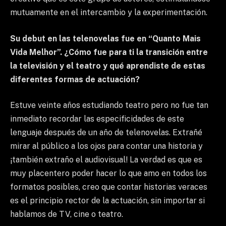
mutuamente en el intercambio y la experimentación.
Su debut en las telenovelas fue en “Quanto Mais
Vida Melhor”. ¿Cómo fue para ti la transición entre
la televisión y el teatro y qué aprendiste de estas
diferentes formas de actuación?
Estuve veinte años estudiando teatro pero no fue tan
inmediato recordar las especificidades de este
lenguaje después de un año de telenovelas. Extrañé
mirar al público a los ojos para contar una historia y
¡también extraño el audiovisual! La verdad es que es
muy placentero poder hacer lo que amo en todos los
formatos posibles, creo que contar historias veraces
es el principio rector de la actuación, sin importar si
hablamos de TV, cine o teatro.