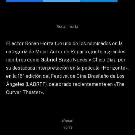
Ronan Horta
El actor Ronan Horta fue uno de los nominados en la
categoría de Mejor Actor de Reparto, junto a grandes
nombres como Gabriel Braga Nunes y Chico Díaz, por
su destacada interpretación en la película «Horizonte»,
en la 16ª edición del Festival de Cine Brasileño de Los
Ángeles (LABRFF), celebrado recientemente en «The
Curver Theater».
Ronan
Horta