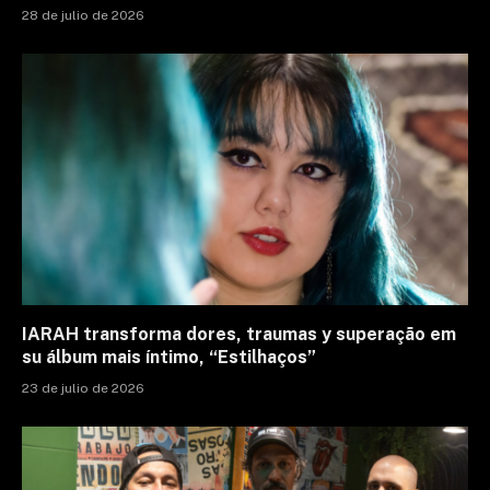
28 de julio de 2026
IARAH transforma dores, traumas y superação em
su álbum mais íntimo, “Estilhaços”
23 de julio de 2026