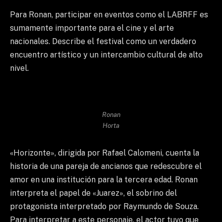
Para Ronan, participar en eventos como el LABRFF es
sumamente importante para el cine y el arte
nacionales. Describe el festival como un verdadero
encuentro artístico y un intercambio cultural de alto
nivel.
Ronan
Horta
«Horizonte», dirigida por Rafael Calomeni, cuenta la
historia de una pareja de ancianos que redescubre el
amor en una institución para la tercera edad. Ronan
interpreta el papel de «Juarez», el sobrino del
protagonista interpretado por Raymundo de Souza.
Para interpretar a este personaje, el actor tuvo que