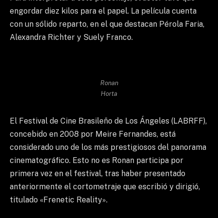
engordar diez kilos para el papel. La película cuenta
con un sólido reparto, en el que destacan Pérola Faria,
Alexandra Richter y Suely Franco.
Ronan
Horta
El Festival de Cine Brasileño de Los Ángeles (LABRFF),
concebido en 2008 por Meire Fernandes, está
considerado uno de los más prestigiosos del panorama
cinematográfico. Esto no es Ronan participa por
primera vez en el festival, tras haber presentado
anteriormente el cortometraje que escribió y dirigió,
titulado «Frenetic Reality».