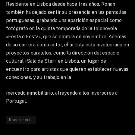
Residente en Lisboa desde hace tres años, Ronan
también ha dejado sentir su presencia en las pantallas
portuguesas, grabando una aparición especial como
fotógrafo en la quinta temporada de la telenovela
«Festa é Festa», que se emitirá en noviembre. Además
de su carrera como actor, el artista está involucrado en
proyectos paralelos, como la dirección del espacio
cultural «Sala de Star» en Lisboa, un lugar de
encuentro para artistas que quieren establecer nuevas
conexiones, y su trabajo en la
mercado inmobiliario, atrayendo a los inversores a
Portugal.
Ronan Horta