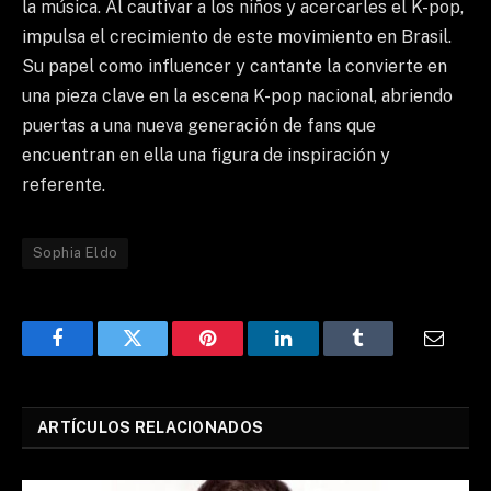
la música. Al cautivar a los niños y acercarles el K-pop,
impulsa el crecimiento de este movimiento en Brasil.
Su papel como influencer y cantante la convierte en
una pieza clave en la escena K-pop nacional, abriendo
puertas a una nueva generación de fans que
encuentran en ella una figura de inspiración y
referente.
Sophia Eldo
Facebook
Twitter
Pinterest
LinkedIn
Tumblr
Email
ARTÍCULOS RELACIONADOS