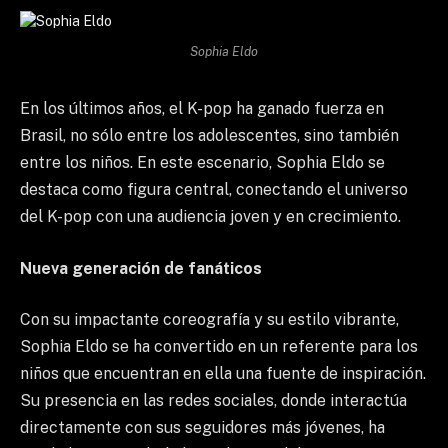
Sophia Eldo
En los últimos años, el K-pop ha ganado fuerza en
Brasil, no sólo entre los adolescentes, sino también
entre los niños. En este escenario, Sophia Eldo se
destaca como figura central, conectando el universo
del K-pop con una audiencia joven y en crecimiento.
Nueva generación de fanáticos
Con su impactante coreografía y su estilo vibrante,
Sophia Eldo se ha convertido en un referente para los
niños que encuentran en ella una fuente de inspiración.
Su presencia en las redes sociales, donde interactúa
directamente con sus seguidores más jóvenes, ha