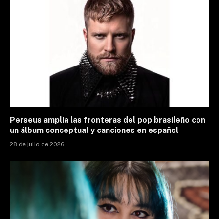
Perseus amplía las fronteras del pop brasileño con
un álbum conceptual y canciones en español
28 de julio de 2026