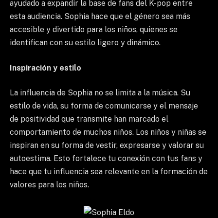
ayudado a expandir la base de fans del K-pop entre
esta audiencia. Sophia hace que el género sea más
accesible y divertido para los niños, quienes se
identifican con su estilo ligero y dinámico.
Inspiración y estilo
La influencia de Sophia no se limita a la música. Su
estilo de vida, su forma de comunicarse y el mensaje
de positividad que transmite han marcado el
comportamiento de muchos niños. Los niños y niñas se
inspiran en su forma de vestir, expresarse y valorar su
autoestima. Esto fortalece tu conexión con tus fans y
hace que tu influencia sea relevante en la formación de
valores para los niños.