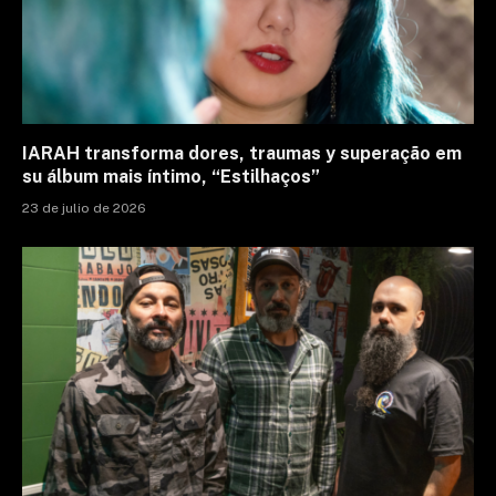
IARAH transforma dores, traumas y superação em
su álbum mais íntimo, “Estilhaços”
23 de julio de 2026