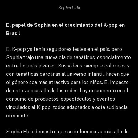
Sophia Eldo
El papel de Sophia en el crecimiento del K-pop en
Brasil
El K-pop ya tenía seguidores leales en el país, pero
Sophia trajo una nueva ola de fanáticos, especialmente
entre los más jóvenes. Sus vídeos, siempre coloridos y
con temáticas cercanas al universo infantil, hacen que
el género sea más atractivo para los niños. El impacto
de esto va más allá de las redes: hay un aumento en el
consumo de productos, espectáculos y eventos
vinculados al K-pop, todos adaptados a esta audiencia
creciente.
Sophia Eldo demostró que su influencia va más allá de