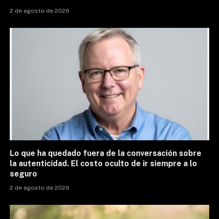
2 de agosto de 2026
Lo que ha quedado fuera de la conversación sobre
la autenticidad. El costo oculto de ir siempre a lo
seguro
2 de agosto de 2026