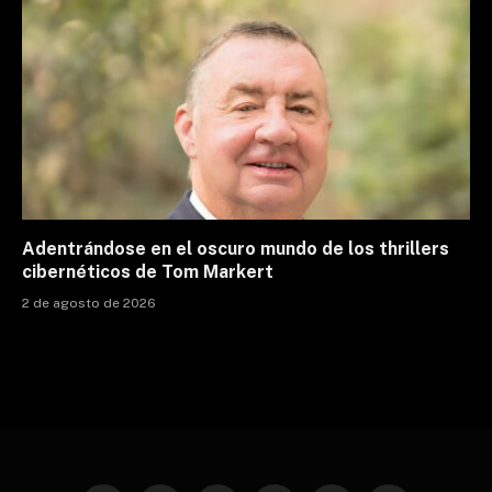
Adentrándose en el oscuro mundo de los thrillers
cibernéticos de Tom Markert
2 de agosto de 2026