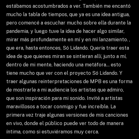
estábamos acostumbrados a ver. También me encantó
mucho la tabla de tiempos, que ya es una idea antigua,
pero comencé a escuchar mucho sobre ella durante la
pandemia, y luego tuve la idea de hacer algo similar,
mirar más profundamente en mí y en mi lanzamiento. ,
que era, hasta entonces, Só Lidando. Quería traer esta
idea de que quienes miran se sintieran allí, junto a mí,
dentro de mi mente, haciendo una metáfora… esto
tiene mucho que ver con el proyecto Só Lidando. Y
traer algunas reinterpretaciones de MPB es una forma
de mostrarle a mi audiencia los artistas que admiro,
que son inspiración para mi sonido. Invité a artistas
maravillosos a tocar conmigo y fue increíble. La
primera vez traje algunas versiones de mis canciones
en vivo, donde el público puede ver todo de manera
íntima, como si estuviéramos muy cerca.