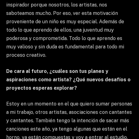
inspirador porque nosotros, los artistas, nos
saboteamos mucho. Por eso, ver esta motivación
proveniente de un niño es muy especial. Además de
todo lo que aprendo de ellos, una juventud muy
poderosa y comprometida. Todo lo que aprendo es
muy valioso y sin duda es fundamental para todo mi
proceso creativo.
De cara al futuro, ¿cuáles son tus planes y
aspiraciones como artista? ¿Qué nuevos desafíos o
proyectos esperas explorar?
Estoy en un momento en el que quiero sumar personas
a mi trabajo, otros artistas, asociaciones con cantantes
y cantantes. También tengo la intención de sacar más
canciones este año, ya tengo algunas que están en el
horno, ya están compuestas y voy a entrar al estudio.