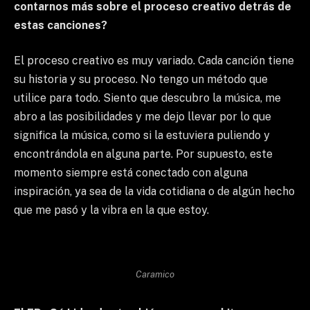
contarnos más sobre el proceso creativo detrás de
estas canciones?
El proceso creativo es muy variado. Cada canción tiene
su historia y su proceso. No tengo un método que
utilice para todo. Siento que descubro la música, me
abro a las posibilidades y me dejo llevar por lo que
significa la música, como si la estuviera puliendo y
encontrándola en alguna parte. Por supuesto, este
momento siempre está conectado con alguna
inspiración, ya sea de la vida cotidiana o de algún hecho
que me pasó y la vibra en la que estoy.
Caramico