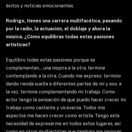
éxitos y noticias emocionantes.
Rodrigo, tienes una carrera multifacética, pasando
por la radio, la actuación, el doblaje y ahora la
música. ¿Cómo equilibras todas estas pasiones
artísticas?
Equilibro todas estas pasiones porque se
complementan… una inspira a la otra, termina
contemplando a la otra. Cuando me expreso, termino
dando rienda suelta a diferentes partes de mí y eso, a
la vez, termina complementando mi trabajo. Como
actor tengo la sensación de que puedo hacer crecer mi
trabajo como cantante y viceversa. Todos mis
aspectos me hacen crecer como artista. Tengo esta
necesidad de expresarme en todos estos lugares, así
como en otros multiartistas que también me inspiran.