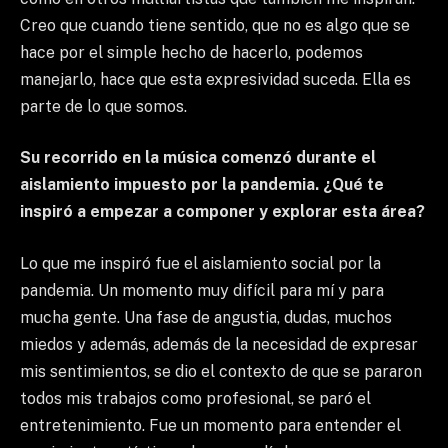
Creo que cuando tiene sentido, que no es algo que se
hace por el simple hecho de hacerlo, podemos
manejarlo, hace que esta expresividad suceda. Ella es
parte de lo que somos.
Su recorrido en la música comenzó durante el
aislamiento impuesto por la pandemia. ¿Qué te
inspiró a empezar a componer y explorar esta área?
Lo que me inspiró fue el aislamiento social por la
pandemia. Un momento muy difícil para mí y para
mucha gente. Una fase de angustia, dudas, muchos
miedos y además, además de la necesidad de expresar
mis sentimientos, se dio el contexto de que se pararon
todos mis trabajos como profesional, se paró el
entretenimiento. Fue un momento para entender el