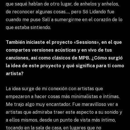
que saqué hablan de otro lugar, de anhelos y anhelos,
de reconocer algunas cosas…, pero Só Lidando fue
cuando me puse Salí a sumergirme en el corazón de lo
que estaba sintiendo.
También iniciaste el proyecto «Sessions», en el que
compartes versiones acústicas y en vivo de tus
canciones, así como clásicos de MPB. ¿Cómo surgió
la idea de este proyecto y qué significa para ti como
artista?
La idea surge de mi conexión con artistas que
empezaron a hacer cosas más minimalistas e íntimas.
Me trajo algo muy encantador. Fue maravilloso ver a
artistas que admiraba traer este aspecto a su sonido y
a ellos mismos, desde un punto de vista más íntimo,
tocando en la sala de casa, en lugares que no