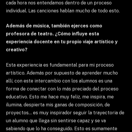
cada hora nos entendamos dentro de un proceso
individual. Las canciones hablan mucho de todo esto.
Además de música, también ejerces como
profesora de teatro. ¿Cómo influye esta
experiencia docente en tu propio viaje artístico y
creativo?
Esta experiencia es fundamental para mi proceso
artístico. Además por supuesto de aprender mucho
allí, con este intercambio con los alumnos es una
forma de conectar con lo más preciado del proceso
educativo. Esto me hace muy feliz, me inspira, me
ilumina, despierta mis ganas de composición, de
proyectos… es muy inspirador seguir la trayectoria de
un alumno que llega sin sentirse capaz y se va
sabiendo que lo ha conseguido. Esto es sumamente