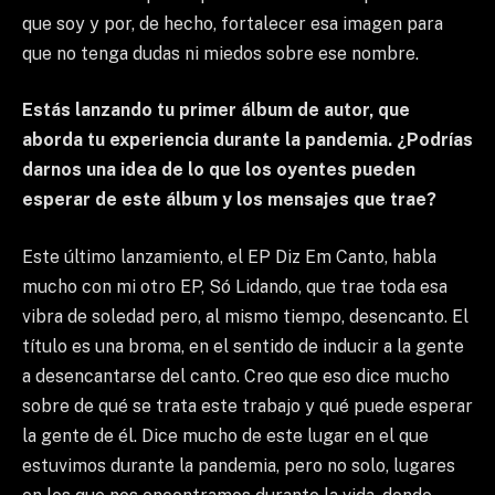
que soy y por, de hecho, fortalecer esa imagen para
que no tenga dudas ni miedos sobre ese nombre.
Estás lanzando tu primer álbum de autor, que
aborda tu experiencia durante la pandemia. ¿Podrías
darnos una idea de lo que los oyentes pueden
esperar de este álbum y los mensajes que trae?
Este último lanzamiento, el EP Diz Em Canto, habla
mucho con mi otro EP, Só Lidando, que trae toda esa
vibra de soledad pero, al mismo tiempo, desencanto. El
título es una broma, en el sentido de inducir a la gente
a desencantarse del canto. Creo que eso dice mucho
sobre de qué se trata este trabajo y qué puede esperar
la gente de él. Dice mucho de este lugar en el que
estuvimos durante la pandemia, pero no solo, lugares