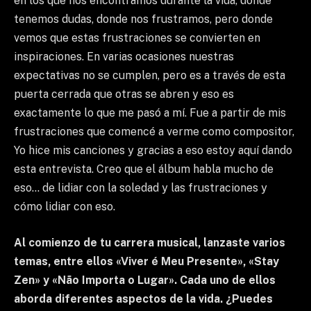
en los que nos encontramos durante la vida, donde
tenemos dudas, donde nos frustramos, pero donde
vemos que estas frustraciones se convierten en
inspiraciones. En varias ocasiones nuestras
expectativas no se cumplen, pero es a través de esta
puerta cerrada que otras se abren y eso es
exactamente lo que me pasó a mí. Fue a partir de mis
frustraciones que comencé a verme como compositor,
Yo hice mis canciones y gracias a eso estoy aquí dando
esta entrevista. Creo que el álbum habla mucho de
eso… de lidiar con la soledad y las frustraciones y
cómo lidiar con eso.
Al comienzo de tu carrera musical, lanzaste varios
temas, entre ellos «Viver é Meu Presente», «Stay
Zen» y «Não Importa o Lugar». Cada uno de ellos
aborda diferentes aspectos de la vida. ¿Puedes