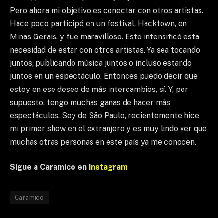
Pero ahora mi objetivo es conectar con otros artistas.
Hace poco participé en un festival, Hacktown, en
Minas Gerais, y fue maravilloso. Esto intensificó esta
necesidad de estar con otros artistas. Ya sea tocando
juntos, publicando música juntos o incluso estando
juntos en un espectáculo. Entonces puedo decir que
estoy en ese deseo de más intercambios, sí. Y, por
supuesto, tengo muchas ganas de hacer más
espectáculos. Soy de São Paulo, recientemente hice
mi primer show en el extranjero y es muy lindo ver que
muchas otras personas en este país ya me conocen.
Sigue a Caramico en
Instagram
Caramico