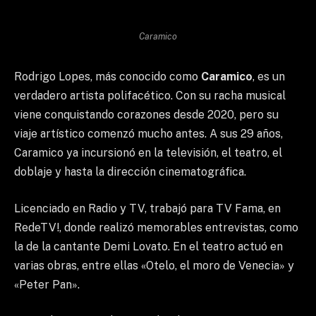
Caramico
Rodrigo Lopes, más conocido como
Caramico
, es un
verdadero artista polifacético. Con su racha musical
viene conquistando corazones desde 2020, pero su
viaje artístico comenzó mucho antes. A sus 29 años,
Caramico ya incursionó en la televisión, el teatro, el
doblaje y hasta la dirección cinematográfica.
Licenciado en Radio y TV, trabajó para TV Fama, en
RedeTV!, donde realizó memorables entrevistas, como
la de la cantante Demi Lovato. En el teatro actuó en
varias obras, entre ellas «Otelo, el moro de Venecia» y
«Peter Pan».