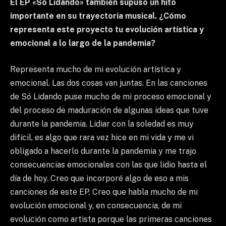
El EP «Só Lidando» también supuso un hito
importante en su trayectoria musical. ¿Cómo
representa este proyecto tu evolución artística y
emocional a lo largo de la pandemia?
Representa mucho de mi evolución artística y
emocional. Las dos cosas van juntas. En las canciones
de Só Lidando puse mucho de mi proceso emocional y
del proceso de maduración de algunas ideas que tuve
durante la pandemia. Lidiar con la soledad es muy
difícil, es algo que rara vez hice en mi vida y me vi
obligado a hacerlo durante la pandemia y me trajo
consecuencias emocionales con las que lidio hasta el
día de hoy. Creo que incorporé algo de eso a mis
canciones de este EP. Creo que habla mucho de mi
evolución emocional y, en consecuencia, de mi
evolución como artista porque las primeras canciones