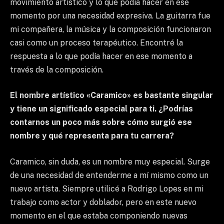
movimiento artístico y lo que podía hacer en ese
momento por una necesidad expresiva. La guitarra fue
mi compañera, la música y la composición funcionaron
casi como un proceso terapéutico. Encontré la
respuesta a lo que podía hacer en ese momento a
través de la composición.
El nombre artístico «Caramico» es bastante singular
y tiene un significado especial para ti. ¿Podrías
contarnos un poco más sobre cómo surgió ese
nombre y qué representa para tu carrera?
Caramico, sin duda, es un nombre muy especial. Surge
de una necesidad de entenderme a mí mismo como un
nuevo artista. Siempre utilicé a Rodrigo Lopes en mi
trabajo como actor y doblador, pero en este nuevo
momento en el que estaba componiendo nuevas