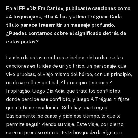
En el EP «Diz Em Canto», publicaste canciones como
«A Inspiração», «Dia Adia» y «Uma Trégua». Cada
título parece transmitir un mensaje profundo.
¿Puedes contarnos sobre el significado detrás de
estas pistas?
La idea de estos nombres e incluso del orden de las
canciones es la idea de un yo lírico, un personaje, que
vive pruebas, el viaje mismo del héroe, con un principio,
un desarrollo y un final. Al principio tenemos A
Inspiração, luego Dia Adia, que trata los conflictos,
donde percibe ese conflicto, y luego A Trégua. Y fíjate
que no tiene resolución. Sólo hay una tregua.
Básicamente, se cansa y pide ese tiempo, lo que le
permite seguir viendo su viaje. Este viaje, por cierto,
será un proceso eterno. Esta búsqueda de algo que