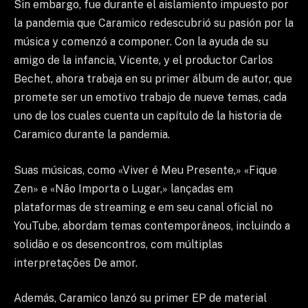
Sin embargo, fue durante el aislamiento impuesto por
la pandemia que Caramico redescubrió su pasión por la
música y comenzó a componer. Con la ayuda de su
amigo de la infancia, Vicente, y el productor Carlos
Bechet, ahora trabaja en su primer álbum de autor, que
promete ser un emotivo trabajo de nueve temas, cada
uno de los cuales cuenta un capítulo de la historia de
Caramico durante la pandemia.
Suas músicas, como «Viver é Meu Presente,» «Fique
Zen» e «Não Importa o Lugar,» lançadas em
plataformas de streaming e em seu canal oficial no
YouTube, abordam temas contemporâneos, incluindo a
solidão e os desencontros, com múltiplas
interpretações De amor.
Además, Caramico lanzó su primer EP de material