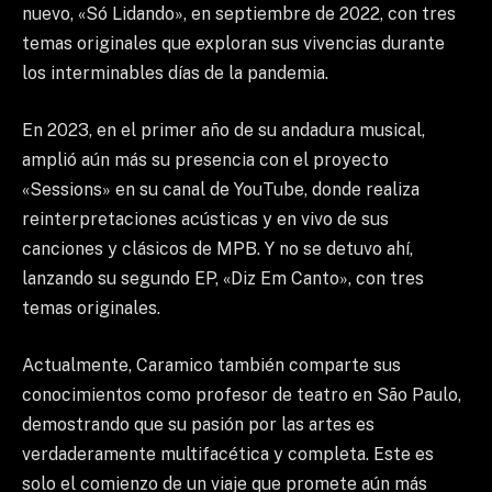
nuevo, «Só Lidando», en septiembre de 2022, con tres
temas originales que exploran sus vivencias durante
los interminables días de la pandemia.
En 2023, en el primer año de su andadura musical,
amplió aún más su presencia con el proyecto
«Sessions» en su canal de YouTube, donde realiza
reinterpretaciones acústicas y en vivo de sus
canciones y clásicos de MPB. Y no se detuvo ahí,
lanzando su segundo EP, «Diz Em Canto», con tres
temas originales.
Actualmente, Caramico también comparte sus
conocimientos como profesor de teatro en São Paulo,
demostrando que su pasión por las artes es
verdaderamente multifacética y completa. Este es
solo el comienzo de un viaje que promete aún más