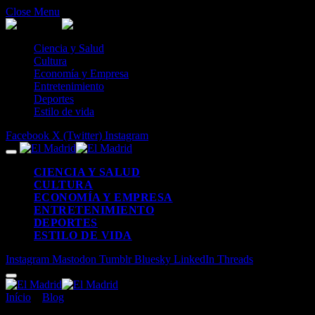
Close Menu
Ciencia y Salud
Cultura
Economía y Empresa
Entretenimiento
Deportes
Estilo de vida
Facebook
X (Twitter)
Instagram
CIENCIA Y SALUD
CULTURA
ECONOMÍA Y EMPRESA
ENTRETENIMIENTO
DEPORTES
ESTILO DE VIDA
Instagram
Mastodon
Tumblr
Bluesky
LinkedIn
Threads
Início
»
Blog
»
El multitalento de Carol Roberto: de la actuación a la
música, un viaje inspirador