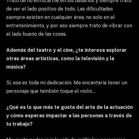
Trato de no enfocarme en los desafíos y siempre trato
de ver el lado positivo de todo. Las dificultades
siempre existen en cualquier área, no solo en el
entretenimiento, y por eso siempre trato de vibrar con
el lado bueno de las cosas.
Además del teatro y el cine, ¿te interesa explorar
otras áreas artísticas, como la televisión y la
música?
Sí, esa es toda mi dedicación. Me encantaría tener un
personaje que también toque el violín…
¿Qué es lo que más te gusta del arte de la actuación
y cómo esperas impactar a las personas a través de
tu trabajo?