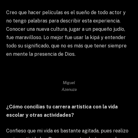
Creo que hacer películas es el sueño de todo actor y
no tengo palabras para describir esta experiencia.
Conocer una nueva cultura, jugar a un pequeño judío,
fue maravilloso. Lo mejor fue usar la kipá y entender
todo su significado, que no es más que tener siempre
en mente la presencia de Dios.
Miguel
Azenuza
¿Cómo concilias tu carrera artística con la vida
escolar y otras actividades?
Confieso que mi vida es bastante agitada, pues realizo