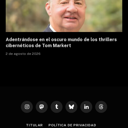
Adentrándose en el oscuro mundo de los thrillers
cibernéticos de Tom Markert
2 de agosto de 2026
Instagram
Mastodon
Tumblr
Bluesky
LinkedIn
Threads
TITULAR
POLÍTICA DE PRIVACIDAD