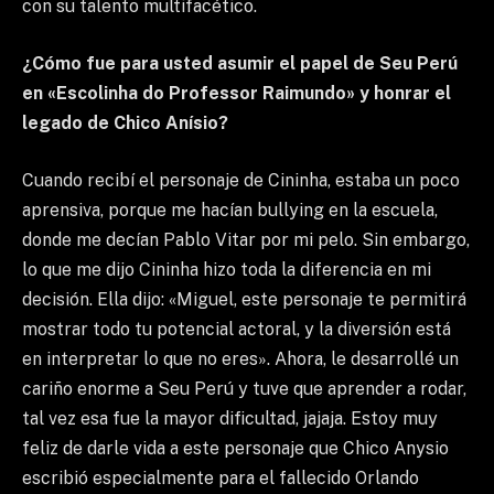
con su talento multifacético.
¿Cómo fue para usted asumir el papel de Seu Perú
en «Escolinha do Professor Raimundo» y honrar el
legado de Chico Anísio?
Cuando recibí el personaje de Cininha, estaba un poco
aprensiva, porque me hacían bullying en la escuela,
donde me decían Pablo Vitar por mi pelo. Sin embargo,
lo que me dijo Cininha hizo toda la diferencia en mi
decisión. Ella dijo: «Miguel, este personaje te permitirá
mostrar todo tu potencial actoral, y la diversión está
en interpretar lo que no eres». Ahora, le desarrollé un
cariño enorme a Seu Perú y tuve que aprender a rodar,
tal vez esa fue la mayor dificultad, jajaja. Estoy muy
feliz de darle vida a este personaje que Chico Anysio
escribió especialmente para el fallecido Orlando