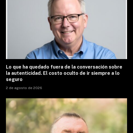
Lo que ha quedado fuera de la conversación sobre
la autenticidad. El costo oculto de ir siempre a lo
seguro
2 de agosto de 2026