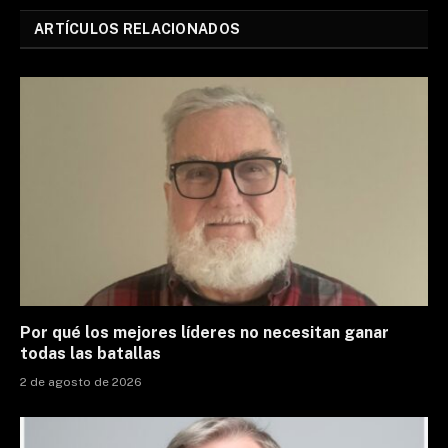
ARTÍCULOS RELACIONADOS
Por qué los mejores líderes no necesitan ganar
todas las batallas
2 de agosto de 2026