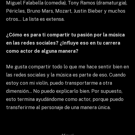
Miguel Falabella (comedia), Tony Ramos (dramaturgia),
Péricles, Bruno Mars, Mozart, Justin Bieber y muchos
otros… La lista es extensa.
¿Cómo es para ti compartir tu pasión por la música
en las redes sociales? ¿Influye eso en tu carrera
como actor de alguna manera?
Me gusta compartir todo lo que me hace sentir bien en
las redes sociales y la música es parte de eso. Cuando
estoy con mi violín, puedo transportarme a otra
dimensión… No puedo explicarlo bien. Por supuesto,
esto termina ayudándome como actor, porque puedo
transferirme al personaje de una manera única.