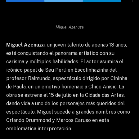
Miguel Azenuza
Miguel Azenuza
, un joven talento de apenas 13 años,
está conquistando el panorama artístico con su
carisma y múltiples habilidades. El actor asumirá el
icónico papel de Seu Perú en Escolinhazinha del
profesor Raimundo, espectáculo dirigido por Cininha
de Paula, en un emotivo homenaje a Chico Anísio. La
obra se estrena el 15 de julio en la Cidade das Artes,
dando vida a uno de los personajes más queridos del
espectáculo. Miguel sucede a grandes nombres como
Orlando Drummond y Marcos Caruso en esta
emblemática interpretación.