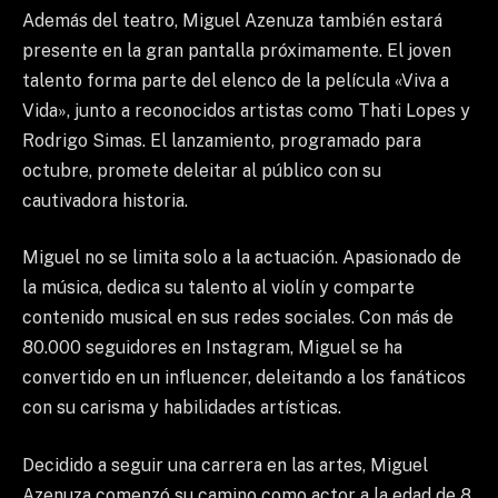
Además del teatro, Miguel Azenuza también estará
presente en la gran pantalla próximamente. El joven
talento forma parte del elenco de la película «Viva a
Vida», junto a reconocidos artistas como Thati Lopes y
Rodrigo Simas. El lanzamiento, programado para
octubre, promete deleitar al público con su
cautivadora historia.
Miguel no se limita solo a la actuación. Apasionado de
la música, dedica su talento al violín y comparte
contenido musical en sus redes sociales. Con más de
80.000 seguidores en Instagram, Miguel se ha
convertido en un influencer, deleitando a los fanáticos
con su carisma y habilidades artísticas.
Decidido a seguir una carrera en las artes, Miguel
Azenuza comenzó su camino como actor a la edad de 8