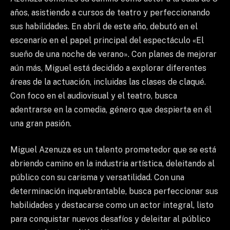
años, asistiendo a cursos de teatro y perfeccionando
sus habilidades. En abril de este año, debutó en el
escenario en el papel principal del espectáculo «El
sueño de una noche de verano». Con planes de mejorar
aún más, Miguel está decidido a explorar diferentes
áreas de la actuación, incluidas las clases de claqué.
Con foco en el audiovisual y el teatro, busca
adentrarse en la comedia, género que despierta en él
una gran pasión.
Miguel Azenuza es un talento prometedor que se está
abriendo camino en la industria artística, deleitando al
público con su carisma y versatilidad. Con una
determinación inquebrantable, busca perfeccionar sus
habilidades y destacarse como un actor integral, listo
para conquistar nuevos desafíos y deleitar al público