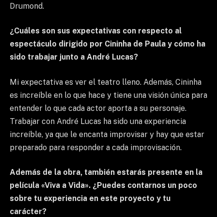
Drumond.
¿Cuáles son sus expectativas con respecto al
espectáculo dirigido por Cininha de Paula y cómo ha
sido trabajar junto a André Lucas?
Mi expectativa es ver el teatro lleno. Además, Cininha
es increíble en lo que hace y tiene una visión única para
entender lo que cada actor aporta a su personaje.
Trabajar con André Lucas ha sido una experiencia
increíble, ya que le encanta improvisar y hay que estar
preparado para responder a cada improvisación.
Además de la obra, también estarás presente en la
película «Viva a Vida». ¿Puedes contarnos un poco
sobre tu experiencia en este proyecto y tu
carácter?