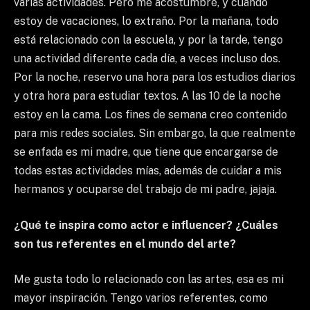
varias actividades. Pero me acostumbré, y cuando
estoy de vacaciones, lo extraño. Por la mañana, todo
está relacionado con la escuela, y por la tarde, tengo
una actividad diferente cada día, a veces incluso dos.
Por la noche, reservo una hora para los estudios diarios
y otra hora para estudiar textos. A las 10 de la noche
estoy en la cama. Los fines de semana creo contenido
para mis redes sociales. Sin embargo, la que realmente
se enfada es mi madre, que tiene que encargarse de
todas estas actividades mías, además de cuidar a mis
hermanos y ocuparse del trabajo de mi padre, jajaja.
¿Qué te inspira como actor e influencer? ¿Cuáles
son tus referentes en el mundo del arte?
Me gusta todo lo relacionado con las artes, esa es mi
mayor inspiración. Tengo varios referentes, como