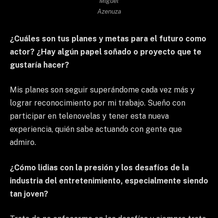
Miguel
Azenuza
¿Cuáles son tus planes y metas para el futuro como
actor? ¿Hay algún papel soñado o proyecto que te
gustaría hacer?
Mis planes son seguir superándome cada vez más y
lograr reconocimiento por mi trabajo. Sueño con
participar en telenovelas y tener esta nueva
experiencia, quién sabe actuando con gente que
admiro.
¿Cómo lidias con la presión y los desafíos de la
industria del entretenimiento, especialmente siendo
tan joven?