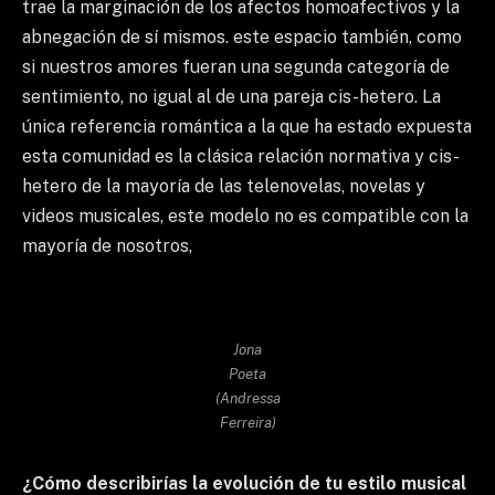
trae la marginación de los afectos homoafectivos y la
abnegación de sí mismos. este espacio también, como
si nuestros amores fueran una segunda categoría de
sentimiento, no igual al de una pareja cis-hetero. La
única referencia romántica a la que ha estado expuesta
esta comunidad es la clásica relación normativa y cis-
hetero de la mayoría de las telenovelas, novelas y
videos musicales, este modelo no es compatible con la
mayoría de nosotros,
Jona
Poeta
(Andressa
Ferreira)
¿Cómo describirías la evolución de tu estilo musical