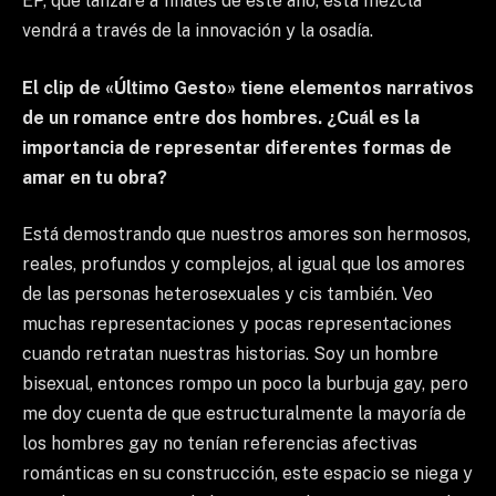
EP, que lanzaré a finales de este año, esta mezcla
vendrá a través de la innovación y la osadía.
El clip de «Último Gesto» tiene elementos narrativos
de un romance entre dos hombres. ¿Cuál es la
importancia de representar diferentes formas de
amar en tu obra?
Está demostrando que nuestros amores son hermosos,
reales, profundos y complejos, al igual que los amores
de las personas heterosexuales y cis también. Veo
muchas representaciones y pocas representaciones
cuando retratan nuestras historias. Soy un hombre
bisexual, entonces rompo un poco la burbuja gay, pero
me doy cuenta de que estructuralmente la mayoría de
los hombres gay no tenían referencias afectivas
románticas en su construcción, este espacio se niega y