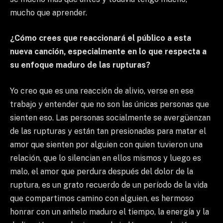
mucho que aprender.
¿Cómo crees que reaccionará el público a esta
nueva canción, especialmente en lo que respecta a
su enfoque maduro de las rupturas?
Yo creo que es una reacción de alivio, verse en ese
trabajo y entender que no son las únicas personas que
sienten eso. Las personas socialmente se avergüenzan
de las rupturas y están tan presionadas para matar el
amor que sienten por alguien con quien tuvieron una
relación, que lo silencian en ellos mismos y luego es
malo, el amor que perdura después del dolor de la
ruptura, es un grato recuerdo de un período de la vida
que compartimos camino con alguien, es hermoso
honrar con un anhelo maduro el tiempo, la energía y la