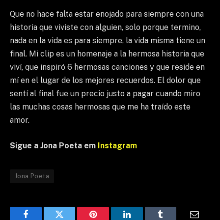
Que no hace falta estar enojado para siempre con una
historia que viviste con alguien, solo porque termino,
nada en la vida es para siempre, la vida misma tiene un
final. Mi clip es un homenaje a la hermosa historia que
viví, que inspiró 6 hermosas canciones y que reside en
mí en el lugar de los mejores recuerdos. El dolor que
sentí al final fue un precio justo a pagar cuando miro
las muchas cosas hermosas que me ha traído este
amor.
Sigue a Jona Poeta em
Instagram
Jona Poeta