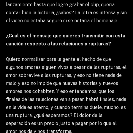
lanzamiento hasta que logré grabar el clip, quería
contar bien la historia, ¿sabes? La letra es intensa y sin
el video no estaba seguro si se notaría el homenaje.
¿Cuál es el mensaje que quieres transmitir con esta
canción respecto a las relaciones y rupturas?
Quiero normalizar para la gente el hecho de que
algunos amores siguen vivos a pesar de las rupturas, el
amor sobrevive a las rupturas, y eso no tiene nada de
malo y eso no impide que nuevas historias y nuevos
amores nos cohabiten. Y eso entendemos, que los
finales de las relaciones van a pasar, habrá finales, nada
en la vida es eterno, y cuando termina duele, mucho, es
una ruptura, ¿qué esperamos? El dolor de la
separación es un precio justo a pagar por lo que el
amor nos da y nos transforma.