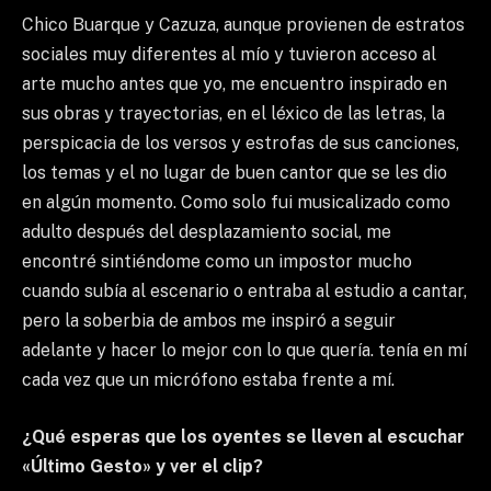
Chico Buarque y Cazuza, aunque provienen de estratos
sociales muy diferentes al mío y tuvieron acceso al
arte mucho antes que yo, me encuentro inspirado en
sus obras y trayectorias, en el léxico de las letras, la
perspicacia de los versos y estrofas de sus canciones,
los temas y el no lugar de buen cantor que se les dio
en algún momento. Como solo fui musicalizado como
adulto después del desplazamiento social, me
encontré sintiéndome como un impostor mucho
cuando subía al escenario o entraba al estudio a cantar,
pero la soberbia de ambos me inspiró a seguir
adelante y hacer lo mejor con lo que quería. tenía en mí
cada vez que un micrófono estaba frente a mí.
¿Qué esperas que los oyentes se lleven al escuchar
«Último Gesto» y ver el clip?