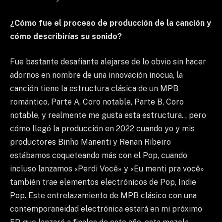
¿Cómo fue el proceso de producción de la canción y
cómo describirías su sonido?
Fue bastante desafiante alejarse de lo obvio sin hacer
adornos en nombre de una innovación inocua, la
canción tiene la estructura clásica de un MPB
romántico, Parte A, Coro notable, Parte B, Coro
notable, y realmente me gusta esta estructura. , pero
cómo llegó la producción en 2022 cuando yo y mis
productores Binho Manenti y Renan Ribeiro
estábamos coqueteando más con el Pop, cuando
incluso lanzamos «Perdi Você» y «Eu menti pra você»
también trae elementos electrónicos de Pop, Indie
Pop. Este entrelazamiento de MPB clásico con una
contemporaneidad electrónica estará en mi próximo