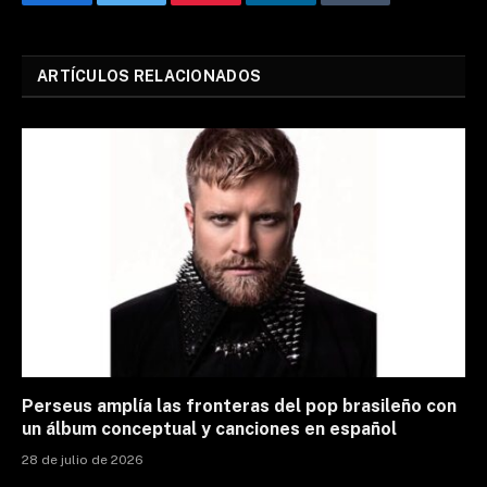
Facebook
Twitter
Pinterest
LinkedIn
Tumblr
Email
ARTÍCULOS RELACIONADOS
Perseus amplía las fronteras del pop brasileño con
un álbum conceptual y canciones en español
28 de julio de 2026