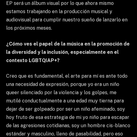
EP será un álbum visual por lo que ahora mismo
estamos trabajando en la producción musical y
audiovisual para cumplir nuestro sueño de lanzarlo en
los próximos meses.
¿Cómo ves el papel de la música en la promoción de
la diversidad y la inclusión, especialmente en el
contexto LGBTQIAP+?
Creo que es fundamental, el arte para mí es ante todo
una necesidad de expresión, porque yo era un niño
queer silenciado por la violencia y los golpes, me
mutilé conductualmente a una edad muy tierna para
dejar de ser golpeado por ser un niño afeminado, soy
hoy fruto de esa estrategia de mi yo niño para escapar
de las agresiones cotidianas, soy un hombre cis-blanco
estándar y masculino, lleno de pasabilidad, pero eso