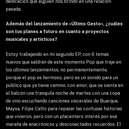
dedicación que alguien nos brindó en una relación
pasada.
Además del lanzamiento de «Último Gesto», ¿cuáles
son tus planes a futuro en cuanto a proyectos
musicales y artísticos?
Estoy trabajando en mi segundo EP, con 6 temas
nuevos que saldrán de este momento Pop que traje en
los últimos lanzamientos, no permanentemente,
porque el pop es hermoso, pero es un sonido para un
público que ya tiene camino. con amor, que se sienta en
el balcón una tranquila noche de martes con una copa
de vino escuchando canciones viscerales de Buarque,
Maysa, Filipe Catto para repasar las confusas historias
que vivieron, pero con un placentero interés por esa
maraña de anacrónicos y desconectados recuerdos. El