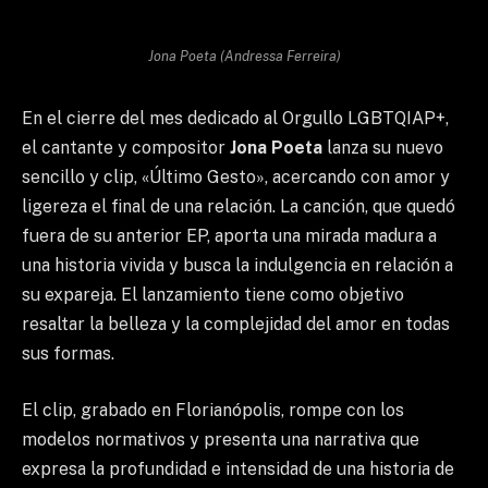
Jona Poeta (Andressa Ferreira)
En el cierre del mes dedicado al Orgullo LGBTQIAP+,
el cantante y compositor
Jona Poeta
lanza su nuevo
sencillo y clip, «Último Gesto», acercando con amor y
ligereza el final de una relación. La canción, que quedó
fuera de su anterior EP, aporta una mirada madura a
una historia vivida y busca la indulgencia en relación a
su expareja. El lanzamiento tiene como objetivo
resaltar la belleza y la complejidad del amor en todas
sus formas.
El clip, grabado en Florianópolis, rompe con los
modelos normativos y presenta una narrativa que
expresa la profundidad e intensidad de una historia de