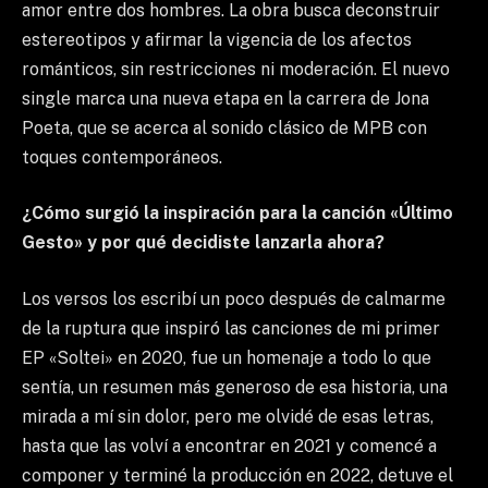
amor entre dos hombres. La obra busca deconstruir
estereotipos y afirmar la vigencia de los afectos
románticos, sin restricciones ni moderación. El nuevo
single marca una nueva etapa en la carrera de Jona
Poeta, que se acerca al sonido clásico de MPB con
toques contemporáneos.
¿Cómo surgió la inspiración para la canción «Último
Gesto» y por qué decidiste lanzarla ahora?
Los versos los escribí un poco después de calmarme
de la ruptura que inspiró las canciones de mi primer
EP «Soltei» en 2020, fue un homenaje a todo lo que
sentía, un resumen más generoso de esa historia, una
mirada a mí sin dolor, pero me olvidé de esas letras,
hasta que las volví a encontrar en 2021 y comencé a
componer y terminé la producción en 2022, detuve el