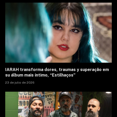
IARAH transforma dores, traumas y superação em
su álbum mais íntimo, “Estilhaços”
23 de julio de 2026