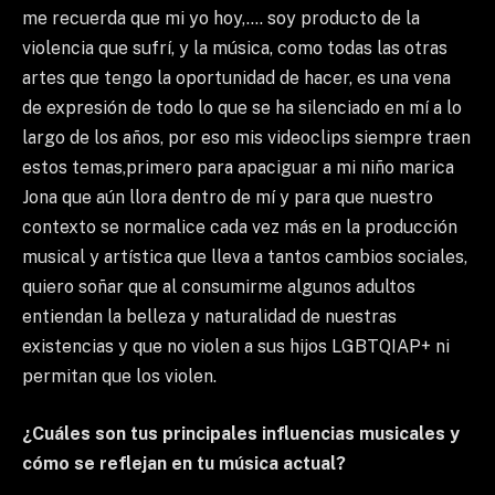
me recuerda que mi yo hoy,…. soy producto de la
violencia que sufrí, y la música, como todas las otras
artes que tengo la oportunidad de hacer, es una vena
de expresión de todo lo que se ha silenciado en mí a lo
largo de los años, por eso mis videoclips siempre traen
estos temas,primero para apaciguar a mi niño marica
Jona que aún llora dentro de mí y para que nuestro
contexto se normalice cada vez más en la producción
musical y artística que lleva a tantos cambios sociales,
quiero soñar que al consumirme algunos adultos
entiendan la belleza y naturalidad de nuestras
existencias y que no violen a sus hijos LGBTQIAP+ ni
permitan que los violen.
¿Cuáles son tus principales influencias musicales y
cómo se reflejan en tu música actual?