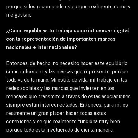
porque si los recomiendo es porque realmente como y
me gustan.
¿Cómo equilibras tu trabajo como influencer digital
con la representación de importantes marcas
nacionales e internacionales?
Entonces, de hecho, no necesito hacer este equilibrio
como influencer y las marcas que represento, porque
todo va de la mano. Mi estilo de vida, mi trabajo en las
redes sociales y las marcas que invierten en los
mensajes que transmito a través de estas asociaciones
siempre están interconectados. Entonces, para mí, es
realmente un gran placer hacer todas estas
conexiones y sé que realmente funciona muy bien,
porque todo está involucrado de cierta manera.