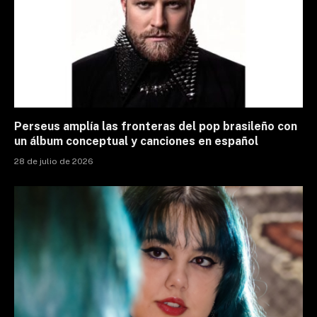
Perseus amplía las fronteras del pop brasileño con
un álbum conceptual y canciones en español
28 de julio de 2026