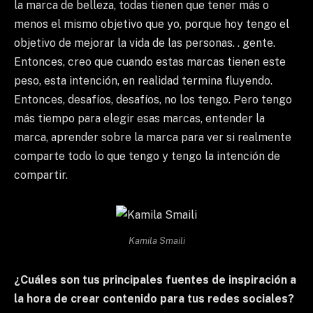
la marca de belleza, todas tienen que tener más o
menos el mismo objetivo que yo, porque hoy tengo el
objetivo de mejorar la vida de las personas. . gente.
Entonces, creo que cuando estas marcas tienen este
peso, esta intención, en realidad termina fluyendo.
Entonces, desafíos, desafíos, no los tengo. Pero tengo
más tiempo para elegir esas marcas, entender la
marca, aprender sobre la marca para ver si realmente
comparte todo lo que tengo y tengo la intención de
compartir.
Kamila Smaili
¿Cuáles son tus principales fuentes de inspiración a
la hora de crear contenido para tus redes sociales?