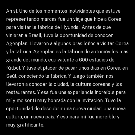
Ah sí. Uno de los momentos inolvidables que estuve
representando marcas fue un viaje que hice a Corea
para visitar la fábrica de Hyundai. Antes de que
vinieran a Brasil, tuve la oportunidad de conocer
Agenplan. Llevaron a algunos brasileños a visitar Corea
y la fábrica. Agenplan es la fábrica de automóviles más
grande del mundo, equivalente a 600 estadios de
fútbol. Y tuve el placer de pasar unos días en Corea, en
Seúl, conociendo la fábrica. Y luego también nos
llevaron a conocer la ciudad, la cultura coreana y los
restaurantes. Y esa fue una experiencia increíble para
mí y me sentí muy honrada con la invitación. Tuve la
oportunidad de descubrir una nueva ciudad, una nueva
cultura, un nuevo país. Y eso para mí fue increíble y
muy gratificante.