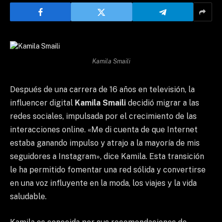
Kamila Smaili
Después de una carrera de 16 años en televisión, la
influencer digital
Kamila Smaili
decidió migrar a las
redes sociales, impulsada por el crecimiento de las
interacciones online. «Me di cuenta de que Internet
estaba ganando impulso y atrajo a la mayoría de mis
seguidores a Instagram», dice Kamila. Esta transición
le ha permitido fomentar una red sólida y convertirse
en una voz influyente en la moda, los viajes y la vida
saludable.