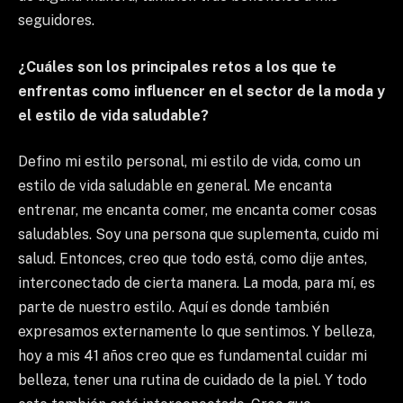
seguidores.
¿Cuáles son los principales retos a los que te
enfrentas como influencer en el sector de la moda y
el estilo de vida saludable?
Defino mi estilo personal, mi estilo de vida, como un
estilo de vida saludable en general. Me encanta
entrenar, me encanta comer, me encanta comer cosas
saludables. Soy una persona que suplementa, cuido mi
salud. Entonces, creo que todo está, como dije antes,
interconectado de cierta manera. La moda, para mí, es
parte de nuestro estilo. Aquí es donde también
expresamos externamente lo que sentimos. Y belleza,
hoy a mis 41 años creo que es fundamental cuidar mi
belleza, tener una rutina de cuidado de la piel. Y todo