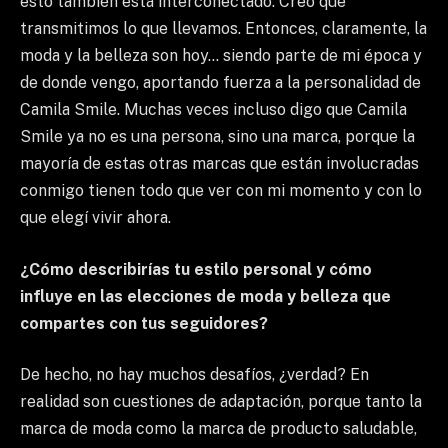
esto también está interconectado. Creo que
transmitimos lo que llevamos. Entonces, claramente, la
moda y la belleza son hoy… siendo parte de mi época y
de donde vengo, aportando fuerza a la personalidad de
Camila Smile. Muchas veces incluso digo que Camila
Smile ya no es una persona, sino una marca, porque la
mayoría de estas otras marcas que están involucradas
conmigo tienen todo que ver con mi momento y con lo
que elegí vivir ahora.
¿Cómo describirías tu estilo personal y cómo
influye en las elecciones de moda y belleza que
compartes con tus seguidores?
De hecho, no hay muchos desafíos, ¿verdad? En
realidad son cuestiones de adaptación, porque tanto la
marca de moda como la marca de producto saludable,