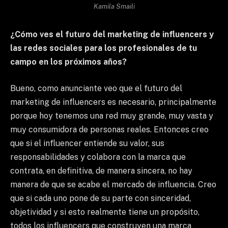
Kamila Smaili
¿Cómo ves el futuro del marketing de influencers y
las redes sociales para los profesionales de tu
campo en los próximos años?
Bueno, como anunciante veo que el futuro del
marketing de influencers es necesario, principalmente
porque hoy tenemos una red muy grande, muy vasta y
muy consumidora de personas reales. Entonces creo
que si el influencer entiende su valor, sus
responsabilidades y colabora con la marca que
contrata, en definitiva, de manera sincera, no hay
manera de que se acabe el mercado de influencia. Creo
que si cada uno pone de su parte con sinceridad,
objetividad y si esto realmente tiene un propósito,
todos los influencers que construyen una marca