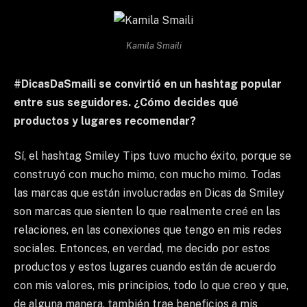
Kamila Smaili
#DicasDaSmaili se convirtió en un hashtag popular
entre sus seguidores. ¿Cómo decides qué
productos y lugares recomendar?
Sí, el hashtag Smiley Tips tuvo mucho éxito, porque se
construyó con mucho mimo, con mucho mimo. Todas
las marcas que están involucradas en Dicas da Smiley
son marcas que sienten lo que realmente creé en las
relaciones, en las conexiones que tengo en mis redes
sociales. Entonces, en verdad, me decido por estos
productos y estos lugares cuando están de acuerdo
con mis valores, mis principios, todo lo que creo y que,
de alguna manera, también trae beneficios a mis