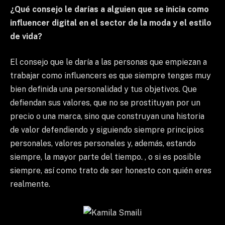
¿Qué consejo le darías a alguien que se inicia como
influencer digital en el sector de la moda y el estilo
de vida?
El consejo que le daría a las personas que empiezan a
trabajar como influencers es que siempre tengas muy
bien definida una personalidad y tus objetivos. Que
defiendan sus valores, que no se prostituyan por un
precio o una marca, sino que construyan una historia
de valor defendiendo y siguiendo siempre principios
personales, valores personales y, además, estando
siempre, la mayor parte del tiempo. , o si es posible
siempre, así como trato de ser honesto con quién eres
realmente.