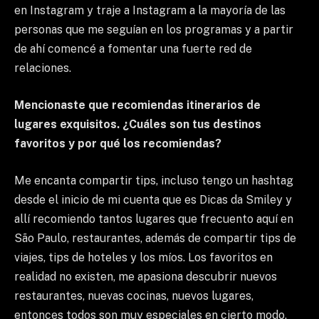
en Instagram y traje a Instagram a la mayoría de las
personas que me seguían en los programas y a partir
de ahí comencé a fomentar una fuerte red de
relaciones.
Mencionaste que recomiendas itinerarios de
lugares exquisitos. ¿Cuáles son tus destinos
favoritos y por qué los recomiendas?
Me encanta compartir tips, incluso tengo un hashtag
desde el inicio de mi cuenta que es Dicas da Smiley y
allí recomiendo tantos lugares que frecuento aquí en
São Paulo, restaurantes, además de compartir tips de
viajes, tips de hoteles y los míos. Los favoritos en
realidad no existen, me apasiona descubrir nuevos
restaurantes, nuevas cocinas, nuevos lugares,
entonces todos son muy especiales en cierto modo,