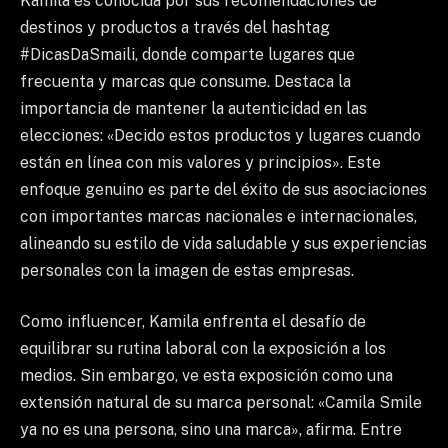
Kamila es conocida por sus recomendaciones de
destinos y productos a través del hashtag
#DicasDaSmaili, donde comparte lugares que
frecuenta y marcas que consume. Destaca la
importancia de mantener la autenticidad en las
elecciones: «Decido estos productos y lugares cuando
están en línea con mis valores y principios». Este
enfoque genuino es parte del éxito de sus asociaciones
con importantes marcas nacionales e internacionales,
alineando su estilo de vida saludable y sus experiencias
personales con la imagen de estas empresas.
Como influencer, Kamila enfrenta el desafío de
equilibrar su rutina laboral con la exposición a los
medios. Sin embargo, ve esta exposición como una
extensión natural de su marca personal: «Camila Smile
ya no es una persona, sino una marca», afirma. Entre