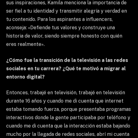
sus inspiraciones, Kamila menciona la importancia de
ser fiel a tu identidad y transmitir alegría y verdad en
tu contenido. Para los aspirantes a influencers,
aconseja: «Defiende tus valores y construye una
historia de valor, siendo siempre honesto con quién
eres realmente».
¿Cómo fue la transición de la televisión a las redes
sociales en tu carrera? ¿Qué te motivó a migrar al
entorno digital?
Entonces, trabajé en televisión, trabajé en televisión
durante 16 años y cuando me di cuenta que internet
estaba tomando fuerza, porque presentaba programas
interactivos donde la gente participaba por teléfono y
cuando me di cuenta que la interacción estaba bajando
mucho por la llegada de redes sociales, abrí mi cuenta