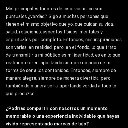
Mis principales fuentes de inspiración, no son
puntuales ¿verdad? Sigo a muchas personas que
tienen el mismo objetivo que yo, que cuidan su vida,
salud, relaciones, aspectos físicos, mentales y
espirituales por completo. Entonces, mis inspiraciones
son varias, en realidad, pero, en el fondo, lo que trato
de transmitir a mi público es mi identidad, es en lo que
realmente creo, aportando siempre un poco de mi
forma de ser a los contenidos. Entonces, siempre de
manera alegre, siempre de manera divertida, pero
también de manera seria, aportando verdad a todo lo
que produzco.
¿Podrías compartir con nosotros un momento
memorable o una experiencia inolvidable que hayas
vivido representando marcas de lujo?