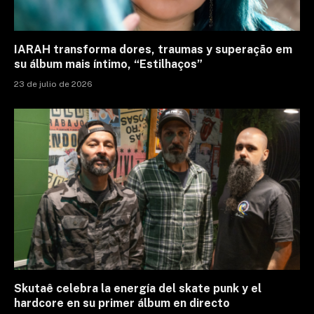
IARAH transforma dores, traumas y superação em
su álbum mais íntimo, “Estilhaços”
23 de julio de 2026
Skutaê celebra la energía del skate punk y el
hardcore en su primer álbum en directo