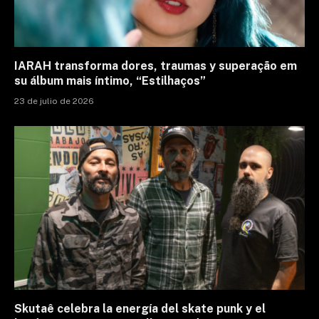
IARAH transforma dores, traumas y superação em
su álbum mais íntimo, “Estilhaços”
23 de julio de 2026
Skutaê celebra la energía del skate punk y el