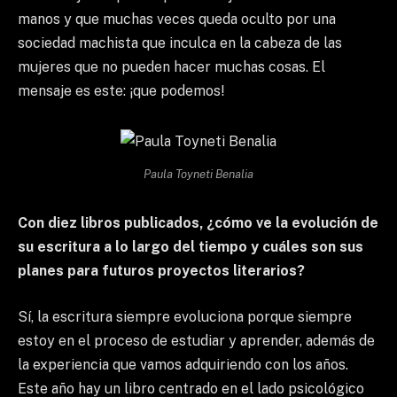
manos y que muchas veces queda oculto por una
sociedad machista que inculca en la cabeza de las
mujeres que no pueden hacer muchas cosas. El
mensaje es este: ¡que podemos!
Paula Toyneti Benalia
Con diez libros publicados, ¿cómo ve la evolución de
su escritura a lo largo del tiempo y cuáles son sus
planes para futuros proyectos literarios?
Sí, la escritura siempre evoluciona porque siempre
estoy en el proceso de estudiar y aprender, además de
la experiencia que vamos adquiriendo con los años.
Este año hay un libro centrado en el lado psicológico