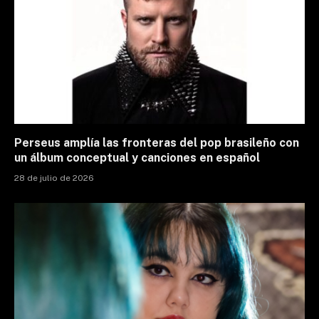
Perseus amplía las fronteras del pop brasileño con
un álbum conceptual y canciones en español
28 de julio de 2026