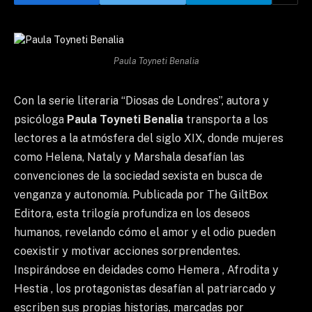
Paula Toyneti Benalia
Con la serie literaria “Diosas de Londres”, autora y
psicóloga
Paula Toyneti Benalia
transporta a los
lectores a la atmósfera del siglo XIX, donde mujeres
como Helena, Nataly y Marshala desafían las
convenciones de la sociedad sexista en busca de
venganza y autonomía. Publicada por The GiltBox
Editora, esta trilogía profundiza en los deseos
humanos, revelando cómo el amor y el odio pueden
coexistir y motivar acciones sorprendentes.
Inspirándose en deidades como Hemera , Afrodita y
Hestia , los protagonistas desafían al patriarcado y
escriben sus propias historias, marcadas por