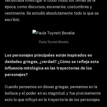
necesitaba investigar a fondo todos los temas de la
época, como discursos, escenarios, costumbres y
vestimenta. Se estudió absolutamente todo lo que se
escribió.
Paula Toyneti Benalia
Los personajes principales están inspirados en
deidades griegas, ¿verdad? ¿Cómo se refleja esta
influencia mitológica en las trayectorias de los
personajes?
Cuando pensamos en diosas griegas, pensamos en la
belleza y el poder en su magnitud, y fue precisamente
esto lo que influyó en la trayectoria de los personajes.