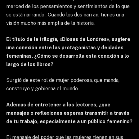
merced de los pensamientos y sentimientos de lo que
se está narrando . Cuando los dos narran, tienes una
visión mucho más amplia de la historia.
El título de la trilogía, «Diosas de Londres», sugiere
una conexión entre las protagonistas y deidades
femeninas. ¿Cómo se desarrolla esta conexión a lo
largo de los libros?
Surgió de este rol de mujer poderosa, que manda,
construye y gobierna el mundo.
Además de entretener a los lectores, ¿qué
mensajes o reflexiones esperas transmitir a través
de tu trabajo, especialmente a un público femenino?
El mensaje del poder que las mujeres tienen en sus