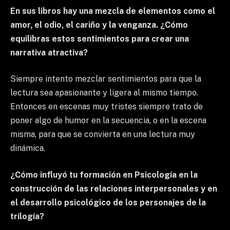
En sus libros hay una mezcla de elementos como el
amor, el odio, el cariño y la venganza. ¿Cómo
equilibras estos sentimientos para crear una
narrativa atractiva?
Siempre intento mezclar sentimientos para que la
lectura sea apasionante y ligera al mismo tiempo.
Entonces en escenas muy tristes siempre trato de
poner algo de humor en la secuencia, o en la escena
misma, para que se convierta en una lectura muy
dinámica.
¿Cómo influyó tu formación en Psicología en la
construcción de las relaciones interpersonales y en
el desarrollo psicológico de los personajes de la
trilogía?