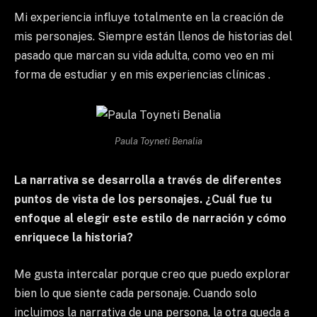
Mi experiencia influye totalmente en la creación de
mis personajes. Siempre están llenos de historias del
pasado que marcan su vida adulta, como veo en mi
forma de estudiar y en mis experiencias clínicas .
Paula Toyneti Benalia
La narrativa se desarrolla a través de diferentes
puntos de vista de los personajes. ¿Cuál fue tu
enfoque al elegir este estilo de narración y cómo
enriquece la historia?
Me gusta intercalar porque creo que puedo explorar
bien lo que siente cada personaje. Cuando solo
incluimos la narrativa de una persona, la otra queda a