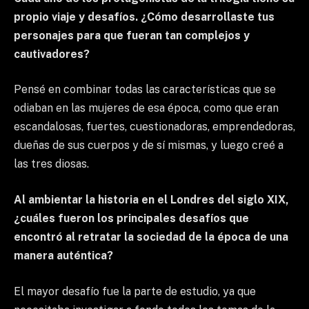
propio viaje y desafíos. ¿Cómo desarrollaste tus
personajes para que fueran tan complejos y
cautivadores?
Pensé en combinar todas las características que se
odiaban en las mujeres de esa época, como que eran
escandalosas, fuertes, cuestionadoras, emprendedoras,
dueñas de sus cuerpos y de sí mismas, y luego creé a
las tres diosas.
Al ambientar la historia en el Londres del siglo XIX,
¿cuáles fueron los principales desafíos que
encontró al retratar la sociedad de la época de una
manera auténtica?
El mayor desafío fue la parte de estudio, ya que