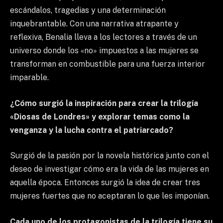
escándalos, tragedias y una determinación
inquebrantable. Con una narrativa atrapante y
reflexiva, Benalia lleva a los lectores a través de un
universo donde los «no» impuestos a las mujeres se
transforman en combustible para una fuerza interior
imparable.
¿Cómo surgió la inspiración para crear la trilogía
«Diosas de Londres» y explorar temas como la
venganza y la lucha contra el patriarcado?
Surgió de la pasión por la novela histórica junto con el
deseo de investigar cómo era la vida de las mujeres en
aquella época. Entonces surgió la idea de crear tres
mujeres fuertes que no aceptaran lo que les imponían.
Cada uno de los protagonistas de la trilogía tiene su