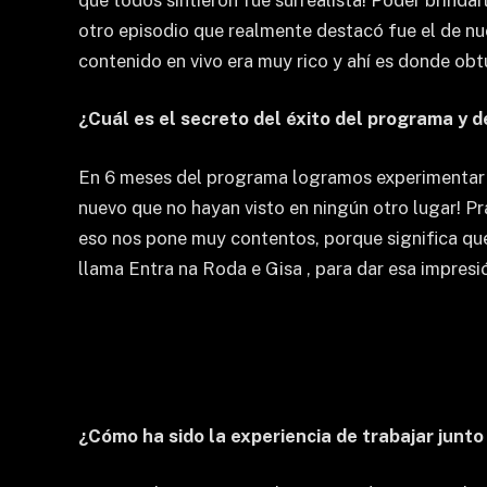
otro episodio que realmente destacó fue el de nue
contenido en vivo era muy rico y ahí es donde ob
¿Cuál es el secreto del éxito del programa y de
En 6 meses del programa logramos experimentar co
nuevo que no hayan visto en ningún otro lugar! Pr
eso nos pone muy contentos, porque significa que
llama Entra na Roda e Gisa , para dar esa impresi
¿Cómo ha sido la experiencia de trabajar junto