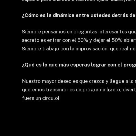
¿Cómo es la dinámica entre ustedes detrás de
Siempre pensamos en preguntas interesantes que n
secreto es entrar con el 50% y dejar el 50% abiert
Siempre trabajo con la improvisación, que realmen
¿Qué es lo que más esperas lograr con el prog
Nuestro mayor deseo es que crezca y llegue a la
queremos transmitir es un programa ligero, divert
fuera un círculo!