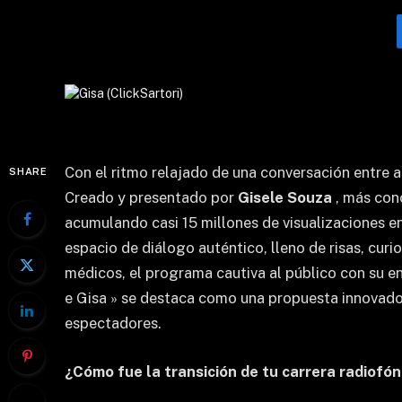
Con el ritmo relajado de una conversación entre 
SHARE
Creado y presentado por
Gisele Souza
, más co
acumulando casi 15 millones de visualizaciones en 
espacio de diálogo auténtico, lleno de risas, cu
médicos, el programa cautiva al público con su 
e Gisa » se destaca como una propuesta innovador
espectadores.
¿Cómo fue la transición de tu carrera radiofóni