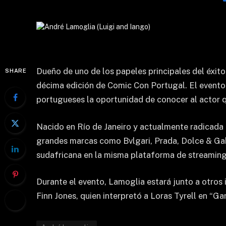
Dueño de uno de los papeles principales del éxit
SHARE
décima edición de Comic Con Portugal. El evento t
portugueses la oportunidad de conocer al actor 
Nacido en Río de Janeiro y actualmente radicada
grandes marcas como Bvlgari, Prada, Dolce & Gaba
sudafricana en la misma plataforma de streaming,
Durante el evento, Lamoglia estará junto a otros
Finn Jones, quien interpretó a Loras Tyrell en “G