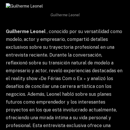
Guilherme Leonel
Guilherme Leonel
, conocido por su versatilidad como
modelo, actor y empresario, compartió detalles
exclusivos sobre su trayectoria profesional en una
entrevista reciente. Durante la conversación,
reflexionó sobre su transición natural de modelo a
empresario y actor, reveló experiencias destacadas en
el reality show «De Férias Com o Ex » y analizó los
desafíos de conciliar una carrera artística con los
negocios. Además, Leonel habló sobre sus planes
futuros como emprendedor y los interesantes
proyectos en los que está involucrado actualmente,
ofreciendo una mirada íntima a su vida personal y
profesional. Esta entrevista exclusiva ofrece una