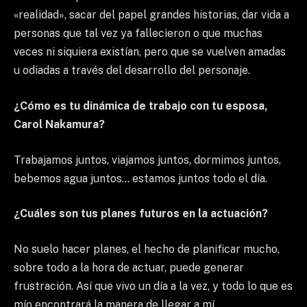
«realidad», sacar del papel grandes historias, dar vida a
personas que tal vez ya fallecieron o que muchas
veces ni siquiera existían, pero que se vuelven amadas
u odiadas a través del desarrollo del personaje.
¿Cómo es tu dinámica de trabajo con tu esposa,
Carol Nakamura?
Trabajamos juntos, viajamos juntos, dormimos juntos,
bebemos agua juntos… estamos juntos todo el día.
¿Cuáles son tus planes futuros en la actuación?
No suelo hacer planes, el hecho de planificar mucho,
sobre todo a la hora de actuar, puede generar
frustración. Así que vivo un día a la vez, y todo lo que es
mío encontrará la manera de llegar a mí.