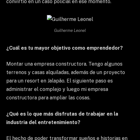
convirtió en un caso policial en ese momento.
Guilherme Leonel
¿Cuál es tu mayor objetivo como emprendedor?
Montar una empresa constructora. Tengo algunos
terrenos y casas alquiladas, además de un proyecto
para un resort en Jalapão. El siguiente paso es
administrar el complejo y luego mi empresa
constructora para ampliar las cosas.
¿Qué es lo que más disfrutas de trabajar en la
industria del entretenimiento?
El hecho de poder transformar sueños e historias en