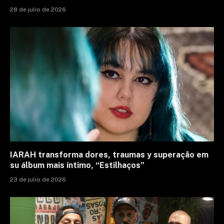
28 de julio de 2026
IARAH transforma dores, traumas y superação em
su álbum mais íntimo, “Estilhaços”
23 de julio de 2026