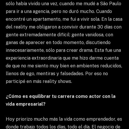
sólo había vivido una vez, cuando me mudé a São Paulo
para ir a una agencia, pero no duró mucho. Cuando
encontré un apartamento, me fui a vivir sola. En la casa
del reality me obligaron a convivir durante 30 días con
gente extremadamente difícil: gente vanidosa, con
ganas de aparecer en todo momento, discutiendo
innecesariamente, sólo para crear drama. Esta fue una
experiencia extraordinaria que me hizo darme cuenta
de que no me siento muy bien en ambientes reducidos,
llenos de ego, mentiras y falsedades. Por eso no
participé en más reality shows.
¿Cómo es equilibrar tu carrera como actor con la
vida empresarial?
Hoy priorizo mucho más la vida como emprendedor, es
donde trabajo todos los días, todo el día. El negocio de