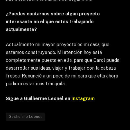
¿Puedes contarnos sobre algún proyecto
interesante en el que estés trabajando
actualmente?
Actualmente mi mayor proyecto es mi casa, que
estamos construyendo. Mi atención hoy está
completamente puesta en ella, para que Carol pueda
desarrollar sus ideas, viajar y trabajar con la cabeza
fresca. Renuncié a un poco de mí para que ella ahora
pudiera estar más tranquila.
Sigue a Guilherme Leonel en
Instagram
Guilherme Leonel