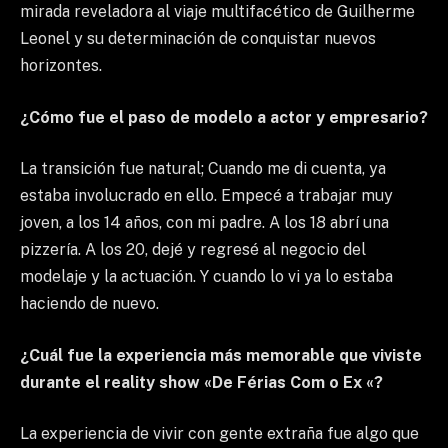
mirada reveladora al viaje multifacético de Guilherme
Leonel y su determinación de conquistar nuevos
horizontes.
¿Cómo fue el paso de modelo a actor y empresario?
La transición fue natural; Cuando me di cuenta, ya
estaba involucrado en ello. Empecé a trabajar muy
joven, a los 14 años, con mi padre. A los 18 abrí una
pizzería. A los 20, dejé y regresé al negocio del
modelaje y la actuación. Y cuando lo vi ya lo estaba
haciendo de nuevo.
¿Cuál fue la experiencia más memorable que viviste
durante el reality show «De Férias Com o Ex «?
La experiencia de vivir con gente extraña fue algo que