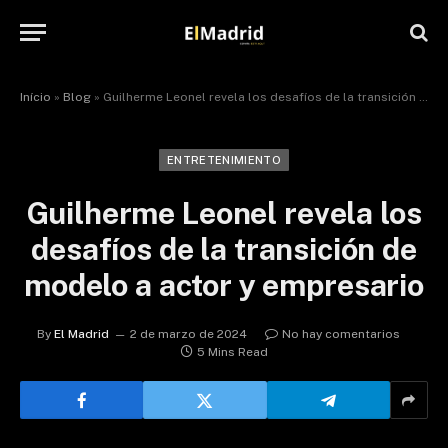
Início
»
Blog
»
Guilherme Leonel revela los desafíos de la transición de modelo a actor y empresario
ENTRETENIMIENTO
Guilherme Leonel revela los
desafíos de la transición de
modelo a actor y empresario
By
El Madrid
2 de marzo de 2024
No hay comentarios
5 Mins Read