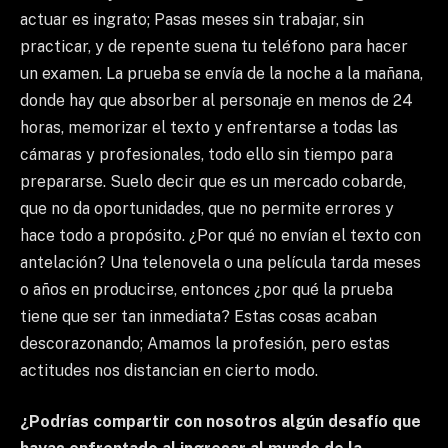
actuar es ingrato; Pasas meses sin trabajar, sin
practicar, y de repente suena tu teléfono para hacer
un examen. La prueba se envía de la noche a la mañana,
donde hay que absorber al personaje en menos de 24
horas, memorizar el texto y enfrentarse a todas las
cámaras y profesionales, todo ello sin tiempo para
prepararse. Suelo decir que es un mercado cobarde,
que no da oportunidades, que no permite errores y
hace todo a propósito. ¿Por qué no envían el texto con
antelación? Una telenovela o una película tarda meses
o años en producirse, entonces ¿por qué la prueba
tiene que ser tan inmediata? Estas cosas acaban
descorazonando; Amamos la profesión, pero estas
actitudes nos distancian en cierto modo.
¿Podrías compartir con nosotros algún desafío que