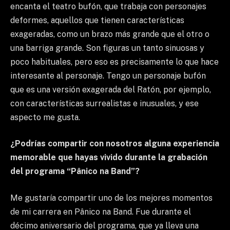
encanta el teatro bufón, que trabaja con personajes
deformes, aquellos que tienen características
exageradas, como un brazo más grande que el otro o
una barriga grande. Son figuras un tanto sinuosas y
poco habituales, pero eso es precisamente lo que hace
interesante al personaje. Tengo un personaje bufón
que es una versión exagerada del Ratón, por ejemplo,
con características surrealistas e inusuales, y ese
aspecto me gusta.
¿Podrías compartir con nosotros alguna experiencia
memorable que hayas vivido durante la grabación
del programa “Pânico na Band”?
Me gustaría compartir uno de los mejores momentos
de mi carrera en Pânico na Band. Fue durante el
décimo aniversario del programa, que ya lleva una