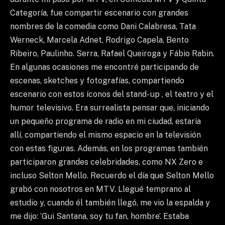
Categoría, fue compartir escenario con grandes
nombres de la comedia como Dani Calabresa, Tata
Werneck, Marcela Adnet, Rodrigo Capela, Bento
Ribeiro, Paulinho. Serra, Rafael Queiroga y Fábio Rabin.
En algunas ocasiones me encontré participando de
escenas, sketches y fotografías, compartiendo
escenario con estos íconos del stand- up , el teatro y el
humor televisivo. Era surrealista pensar que, iniciando
un pequeño programa de radio en mi ciudad, estaría
allí, compartiendo el mismo espacio en la televisión
con estas figuras. Además, en los programas también
participaron grandes celebridades, como NX Zero e
incluso Selton Mello. Recuerdo el día que Selton Mello
grabó con nosotros en MTV. Llegué temprano al
estudio y, cuando él también llegó, me vio la espalda y
me dijo: ‘Gui Santana, soy tu fan, hombre’. Estaba