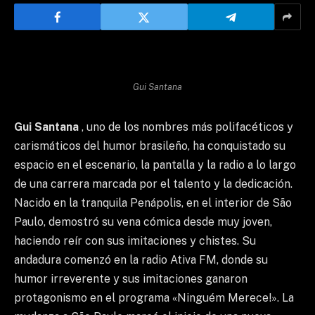
Gui Santana
Gui Santana
, uno de los nombres más polifacéticos y
carismáticos del humor brasileño, ha conquistado su
espacio en el escenario, la pantalla y la radio a lo largo
de una carrera marcada por el talento y la dedicación.
Nacido en la tranquila Penápolis, en el interior de São
Paulo, demostró su vena cómica desde muy joven,
haciendo reír con sus imitaciones y chistes. Su
andadura comenzó en la radio Ativa FM, donde su
humor irreverente y sus imitaciones ganaron
protagonismo en el programa «Ninguém Merece!». La