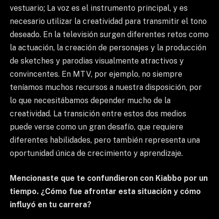
vestuario; La voz es el instrumento principal, y es
necesario utilizar la creatividad para transmitir el tono
deseado. En la televisión surgen diferentes retos como
la actuación, la creación de personajes y la producción
de sketches y parodias visualmente atractivos y
convincentes. En MTV, por ejemplo, no siempre
teníamos muchos recursos a nuestra disposición, por
lo que necesitábamos depender mucho de la
creatividad. La transición entre estos dos medios
puede verse como un gran desafío, que requiere
diferentes habilidades, pero también representa una
oportunidad única de crecimiento y aprendizaje.
Mencionaste que te confundieron con Kiabbo por un
tiempo. ¿Cómo fue afrontar esta situación y cómo
influyó en tu carrera?