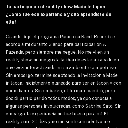
Tú participó en el reality show Made In Japón .
¿Cómo fue esa experiencia y qué aprendiste de
ella?
Cuando dejé el programa Pânico na Band, Record se
acercó a mí durante 3 años para participar en A
Fazenda, pero siempre me negué. No me vi en un
reality show, no me gusta la idea de estar atrapado en
una casa, interactuando en un ambiente competitivo.
Sin embargo, terminé aceptando la invitación a Made
in Japan, inicialmente planeado para ser en Japón y con
comediantes. Sin embargo, el formato cambió, pero
decidí participar de todos modos, ya que conocía a
algunas personas involucradas, como Sabrina Sato. Sin
embargo, la experiencia no fue buena para mí. El
reality duró 30 días y no me sentí cómoda. No me