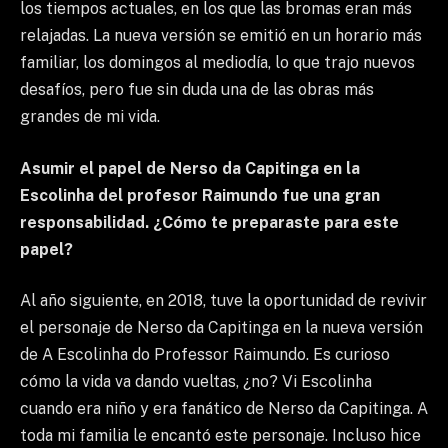
los tiempos actuales, en los que las bromas eran más
relajadas. La nueva versión se emitió en un horario más
familiar, los domingos al mediodía, lo que trajo nuevos
desafíos, pero fue sin duda una de las obras más
grandes de mi vida.
Asumir el papel de Nerso da Capitinga en la
Escolinha del profesor Raimundo fue una gran
responsabilidad. ¿Cómo te preparaste para este
papel?
Al año siguiente, en 2018, tuve la oportunidad de revivir
el personaje de Nerso da Capitinga en la nueva versión
de A Escolinha do Professor Raimundo. Es curioso
cómo la vida va dando vueltas, ¿no? Vi Escolinha
cuando era niño y era fanático de Nerso da Capitinga. A
toda mi familia le encantó este personaje. Incluso hice