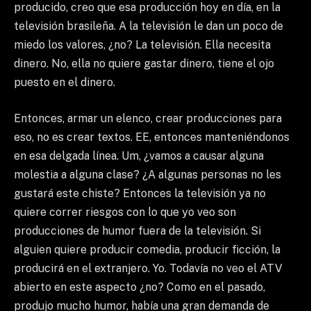
producido, creo que esa producción hoy en día, en la
televisión brasileña. A la televisión le dan un poco de
miedo los valores, ¿no? La televisión. Ella necesita
dinero. No, ella no quiere gastar dinero, tiene el ojo
puesto en el dinero.
Entonces, armar un elenco, crear producciones para
eso, no es crear textos. EE, entonces manteniéndonos
en esa delgada línea. Um, ¿vamos a causar alguna
molestia a alguna clase? ¿A algunas personas no les
gustará este chiste? Entonces la televisión ya no
quiere correr riesgos con lo que yo veo son
producciones de humor fuera de la televisión. Si
alguien quiere producir comedia, producir ficción, la
producirá en el extranjero. Yo. Todavía no veo el ATV
abierto en este aspecto ¿no? Como en el pasado,
produjo mucho humor, había una gran demanda de