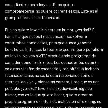
comediantes, pero hoy en día no quiere
comprometerse, no quiere correr riesgos. Éste es el
gran problema de la televisión.
Ella no quiere invertir dinero en humor, ¿verdad? El
humor lo que necesita es consumirse, volver a
consumirse como antes, para que pueda generar
beneficios. Entonces la teoría lo querrá, pero por ahora
no lo veo. No veo a ATV produciendo programas de
comedia, como hacía antes. Los comediantes estarán
en estas reseñas de escenario y recibirán un invitado
tocando encima, no sé, lo está resolviendo como si
fuera así en vivo y planeo mi carrera. Creo que es una
película, ¿verdad? Invertir en audiovisual, algo de
humor, eso es lo que quiero hacer, quiero crear mi
propio programa en internet, incluso en streaming, no