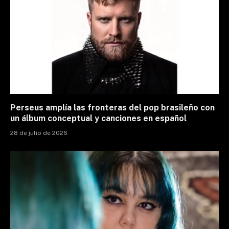
Perseus amplía las fronteras del pop brasileño con
un álbum conceptual y canciones en español
28 de julio de 2026