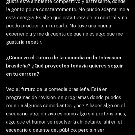
gusta este ambiente competitivo y estresante, donde
la gente pelea constantemente. No puedo adaptarme a
esta energía. Es algo que está fuera de mi control y no
puedo producirlo ni crearlo. No tuve una buena
experiencia y me di cuenta de que no es algo que me
gustaría repetir.
¿Cómo ve el futuro de la comedia en la televisión
brasileña? ¿Qué proyectos todavía quieres seguir
en tu carrera?
Veo el futuro de la comedia brasileña. Está en
programas de revisión, en programas donde puedes
reunir a algunos comediantes, ¿no? Y hacer algo en el
escenario, algo en vivo es como algo sin pretensiones,
algo que el humor se resolvería ahí delante, ahí en el
escenario o delante del público, pero sin ser