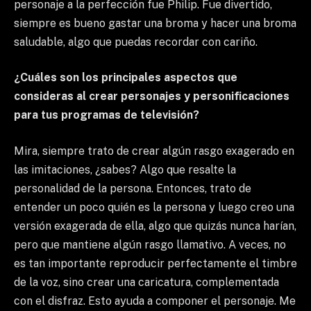
personaje a la perfección fue Philip. Fue divertido,
siempre es bueno gastar una broma y hacer una broma
saludable, algo que puedas recordar con cariño.
¿Cuáles son los principales aspectos que
consideras al crear personajes y personificaciones
para tus programas de televisión?
Mira, siempre trato de crear algún rasgo exagerado en
las imitaciones, ¿sabes? Algo que resalte la
personalidad de la persona. Entonces, trato de
entender un poco quién es la persona y luego creo una
versión exagerada de ella, algo que quizás nunca harían,
pero que mantiene algún rasgo llamativo. A veces, no
es tan importante reproducir perfectamente el timbre
de la voz, sino crear una caricatura, complementada
con el disfraz. Esto ayuda a componer el personaje. Me