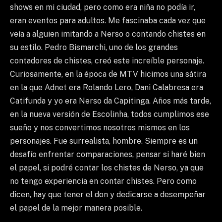
shows en mi ciudad, pero como era niña no podía ir,
eran eventos para adultos. Me fascinaba cada vez que
veía a alguien imitando a Nerso o contando chistes en
su estilo. Pedro Bismarchi, uno de los grandes
contadores de chistes, creó este increíble personaje.
Curiosamente, en la época de MTV hicimos una sátira
en la que Adnet era Rolando Lero, Dani Calabresa era
Catifunda y yo era Nerso da Capitinga. Años más tarde,
en la nueva versión de Escolinha, todos cumplimos ese
sueño y nos convertimos nosotros mismos en los
personajes. Fue surrealista, hombre. Siempre es un
desafío enfrentar comparaciones, pensar si haré bien
el papel, si podré contar los chistes de Nerso, ya que
no tengo experiencia en contar chistes. Pero como
dicen, hay que tener el don y dedicarse a desempeñar
el papel de la mejor manera posible.