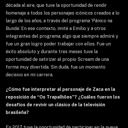
década al aire, que tuve la oportunidad de rendir
homenaje a todos los personajes icónicos creados a lo
largo de los años, a través del programa ‘Pânico na
Bunda’. En ese contexto, imité a Emílio y a otros
integrantes del programa, algo que siempre admiré y
fue un gran logro poder trabajar con ellos. Fue un
éxito absoluto y durante tres meses tuve la
oportunidad de satirizar al propio Scream de una
forma muy divertida. Sin duda, fue un momento
decisivo en mi carrera.
¿Cómo fue interpretar al personaje de Zaca en la
reposición de “Os Trapalhões”? ¿Cuáles fueron los
desafíos de revivir un clásico de la televisión
brasileña?
En 2017 tuve la oportunidad de participar en la nueva