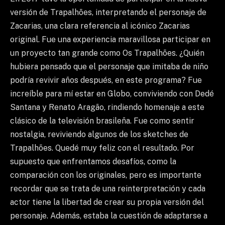
versión de Trapalhões, interpretando el personaje de
Zacarias, una clara referencia al icónico Zacarias
original. Fue una experiencia maravillosa participar en
un proyecto tan grande como Os Trapalhões. ¿Quién
hubiera pensado que el personaje que imitaba de niño
podría revivir años después, en este programa? Fue
increíble para mí estar en Globo, conviviendo con Dedé
Santana y Renato Aragão, rindiendo homenaje a este
clásico de la televisión brasileña. Fue como sentir
nostalgia, reviviendo algunos de los sketches de
Trapalhões. Quedé muy feliz con el resultado. Por
supuesto que enfrentamos desafíos, como la
comparación con los originales, pero es importante
recordar que se trata de una reinterpretación y cada
actor tiene la libertad de crear su propia versión del
personaje. Además, estaba la cuestión de adaptarse a