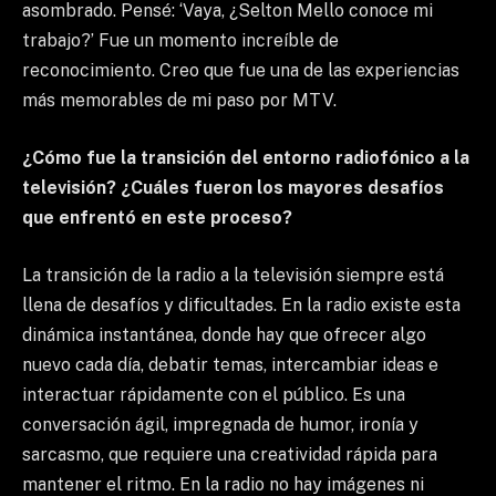
asombrado. Pensé: ‘Vaya, ¿Selton Mello conoce mi
trabajo?’ Fue un momento increíble de
reconocimiento. Creo que fue una de las experiencias
más memorables de mi paso por MTV.
¿Cómo fue la transición del entorno radiofónico a la
televisión? ¿Cuáles fueron los mayores desafíos
que enfrentó en este proceso?
La transición de la radio a la televisión siempre está
llena de desafíos y dificultades. En la radio existe esta
dinámica instantánea, donde hay que ofrecer algo
nuevo cada día, debatir temas, intercambiar ideas e
interactuar rápidamente con el público. Es una
conversación ágil, impregnada de humor, ironía y
sarcasmo, que requiere una creatividad rápida para
mantener el ritmo. En la radio no hay imágenes ni