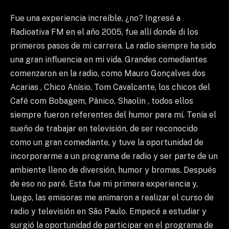
Fue una experiencia increíble, ¿no? Ingresé a
Radioativa FM en el año 2005, fue allí donde di los
primeros pasos de mi carrera. La radio siempre ha sido
una gran influencia en mi vida. Grandes comediantes
comenzaron en la radio, como Mauro Gonçalves dos
Acarias , Chico Anísio, Tom Cavalcante, los chicos del
Café com Bobagem, Pânico, Shaolin , todos ellos
siempre fueron referentes del humor para mí. Tenía el
sueño de trabajar en televisión, de ser reconocido
como un gran comediante, y tuve la oportunidad de
incorporarme a un programa de radio y ser parte de un
ambiente lleno de diversión, humor y bromas. Después
de eso no paré. Esta fue mi primera experiencia y,
luego, las emisoras me animaron a realizar el curso de
radio y televisión en São Paulo. Empecé a estudiar y
surgió la oportunidad de participar en el programa de