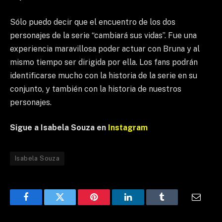
Sólo puedo decir que el encuentro de los dos
personajes de la serie “cambiará sus vidas”. Fue una
experiencia maravillosa poder actuar con Bruna y al
mismo tiempo ser dirigida por ella. Los fans podrán
identificarse mucho con la historia de la serie en su
conjunto, y también con la historia de nuestros
personajes.
Sigue a Isabela Souza en
Instagram
Isabela Souza
Facebook
Twitter
Pinterest
LinkedIn
Tumblr
Email