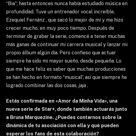
“Bia”; hasta entonces nunca había estudiado música en
profundidad. Tuve un entrenador vocal increíble,
Ezequiel Fernánz , que sacó lo mejor de mí y me hizo
crecer mucho, en muy poco tiempo. Después de
terminar de grabar la serie, comencé a tener muchas
más ganas de continuar mi carrera musical y lanzar mi
propio álbum algún día. Pero confieso que actuar
siempre ha sido mi mayor sueño, desde pequeña. Lo
que me hace feliz es saber que muchas producciones
se han hecho en formato “musical”, así que siempre he
logrado combinar las dos cosas,
jaja
.
Estás confirmada en «Amor da Minha Vida», una
nueva serie de Star+, donde también actuarás junto
a Bruna Marquezine. ¿Puedes contarnos sobre la
dinámica de tu asociación con ella y qué pueden
esperar los fans de esta colaboración?