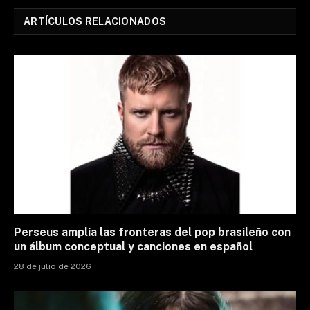
ARTÍCULOS RELACIONADOS
Perseus amplía las fronteras del pop brasileño con
un álbum conceptual y canciones en español
28 de julio de 2026