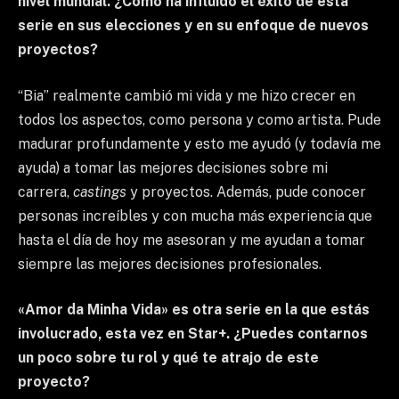
nivel mundial. ¿Cómo ha influido el éxito de esta
serie en sus elecciones y en su enfoque de nuevos
proyectos?
“Bia” realmente cambió mi vida y me hizo crecer en
todos los aspectos, como persona y como artista. Pude
madurar profundamente y esto me ayudó (y todavía me
ayuda) a tomar las mejores decisiones sobre mi
carrera,
castings
y proyectos. Además, pude conocer
personas increíbles y con mucha más experiencia que
hasta el día de hoy me asesoran y me ayudan a tomar
siempre las mejores decisiones profesionales.
«Amor da Minha Vida» es otra serie en la que estás
involucrado, esta vez en Star+. ¿Puedes contarnos
un poco sobre tu rol y qué te atrajo de este
proyecto?