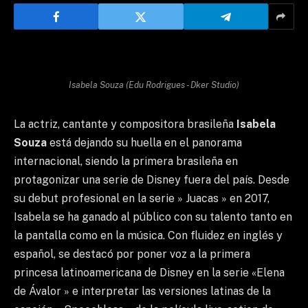
Isabela Souza (Edu Rodrigues - Dker Studio)
La actriz, cantante y compositora brasileña
Isabela
Souza
está dejando su huella en el panorama
internacional, siendo la primera brasileña en
protagonizar una serie de Disney fuera del país. Desde
su debut profesional en la serie » Juacas » en 2017,
Isabela se ha ganado al público con su talento tanto en
la pantalla como en la música. Con fluidez en inglés y
español, se destacó por poner voz a la primera
princesa latinoamericana de Disney en la serie «Elena
de Ávalor » e interpretar las versiones latinas de la