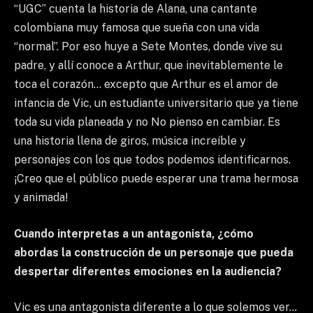
“UGC” cuenta la historia de Alana, una cantante
colombiana muy famosa que sueña con una vida
“normal”. Por eso huye a Sete Montes, donde vive su
padre, y allí conoce a Arthur, que inevitablemente le
toca el corazón… excepto que Arthur es el amor de
infancia de Vic, un estudiante universitario que ya tiene
toda su vida planeada y no No pienso en cambiar. Es
una historia llena de giros, música increíble y
personajes con los que todos podemos identificarnos.
¡Creo que el público puede esperar una trama hermosa
y animada!
Cuando interpretas a un antagonista, ¿cómo
abordas la construcción de un personaje que pueda
despertar diferentes emociones en la audiencia?
Vic es una antagonista diferente a lo que solemos ver…