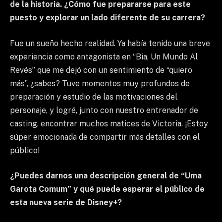
de la historia. ¿Cómo fue prepararse para este
puesto y explorar un lado diferente de su carrera?
Fue un sueño hecho realidad. Ya había tenido una breve
experiencia como antagonista en “Bia, Un Mundo Al
Revés” que me dejó con un sentimiento de “quiero
más”, ¿sabes? Tuve momentos muy profundos de
preparación y estudio de las motivaciones del
personaje, y logré, junto con nuestro entrenador de
casting, encontrar muchos matices de Victoria. ¡Estoy
súper emocionada de compartir más detalles con el
público!
¿Puedes darnos una descripción general de “Uma
Garota Comum” y qué puede esperar el público de
esta nueva serie de Disney+?