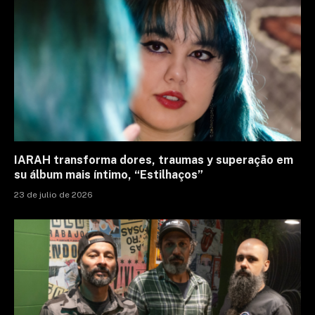
IARAH transforma dores, traumas y superação em
su álbum mais íntimo, “Estilhaços”
23 de julio de 2026