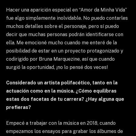
Hacer una aparición especial en “Amor da Minha Vida”
fue algo simplemente inolvidable. No puedo contarles
muchos detalles sobre el personaje, pero sí puedo
decir que muchas personas podrán identificarse con
ella. Me emocioné mucho cuando me enteré de la
posibilidad de estar en un proyecto protagonizado y
codirigido por Bruna Marquezine, así que cuando
surgió la oportunidad, ¡no lo pensé dos veces!
Considerado un artista polifacético, tanto en la
actuación como en la música. ¿Cómo equilibras
estas dos facetas de tu carrera? ¿Hay alguna que
prefieras?
Empecé a trabajar con la música en 2018, cuando
empezamos los ensayos para grabar los álbumes de