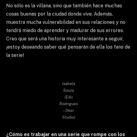
No sólo es la villana, sino que también hace muchas
cosas buenas por la ciudad donde vive. Además,
muestra mucha vulnerabilidad en sus relaciones y no
tendrá miedo de aprender y madurar de sus errores.
Creo que será una historia muy interesante a seguir,
¡estoy deseando saber qué pensarán de ella los fans de
la serie!
Isabela
Souza
(Edu
Rodrigues
– Dker
Studio)
¿Cómo es trabajar en una serie que rompe con los