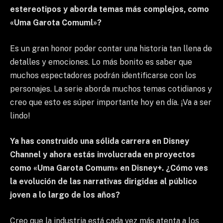
estereotipos y aborda temas más complejos, como
«Uma Garota Comuml»?
Es un gran honor poder contar una historia tan llena de
detalles y emociones. Lo más bonito es saber que
muchos espectadores podrán identificarse con los
personajes. La serie aborda muchos temas cotidianos y
creo que esto es súper importante hoy en día. ¡Va a ser
lindo!
Ya has construido una sólida carrera en Disney
Channel y ahora estás involucrada en proyectos
como «Uma Garota Comum» en Disney+. ¿Cómo ves
la evolución de las narrativas dirigidas al público
joven a lo largo de los años?
Creo que la industria está cada vez más atenta a los