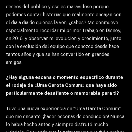
deseos del público y eso es maravilloso porque
podemos contar historias que realmente encajan con
el día a día de quienes la ven, ¿sabes? Me conmueve
especialmente recordar mi primer trabajo en Disney,
en 2016, y observar mi evolución y crecimiento, junto
con la evolución del equipo que conozco desde hace
tantos años y que se han convertido en grandes
amigos.
¿Hay alguna escena o momento específico durante
el rodaje de «Uma Garota Comum» que haya sido
particularmente desafiante o memorable para ti?
Tuve una nueva experiencia en “Uma Garota Comum”
que me encantó: ¡hacer escenas de conducción! Nunca
lo había hecho antes y siempre disfruté mucho