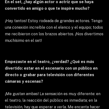
En el set, ¿hay algún actor o actriz que se haya
convertido en amigo o que te inspire mucho?
¡Hay tantos! Estoy rodeada de grandes actores. Tengo
una conexión increíble con el elenco y el equipo; todos
me recibieron con los brazos abiertos. ¡Nos divertimos
muchísimo en el set!
Empezaste en el teatro, ¿verdad? ¿Qué es más
divertido: estar en el escenario con un público en
directo o grabar para televisión con diferentes
cámaras y escenas?
¡Me gustan ambas! La sensación es muy diferente: en
el teatro, la reacción del público es inmediata; en la
televisión, hay que esperar a verla. Me encanta hacer