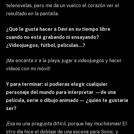
telenovelas, pero me da un vuelco el corazón ver el
resultado en la pantalla.
¿Qué le gusta hacer a Davi en su tiempo libre
cuando no está grabando ni ensayando?
¿Videojuegos, fútbol, películas…?
¡Me encanta ir a la playa, jugar a videojuegos y hacer
vídeos con mi móvil!
Y para terminar: si pudieras elegir cualquier
personaje del mundo para interpretar —de una
película, serie o dibujo animado— ¿quién te gustaría
ser?
¡Esa es una pregunta difícil, porque hay muchísimas! El
otro día hice el doblaje de una escena para Sonic, y