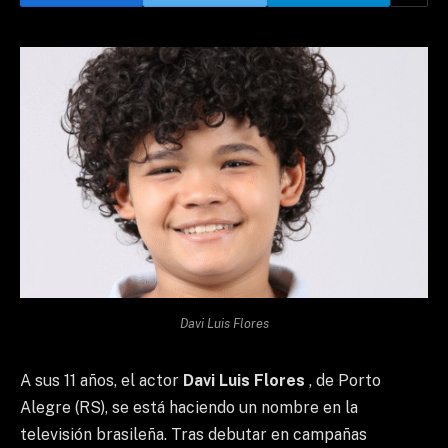
Davi Luis Flores
A sus 11 años, el actor
Davi Luis Flores
, de Porto
Alegre (RS), se está haciendo un nombre en la
televisión brasileña. Tras debutar en campañas