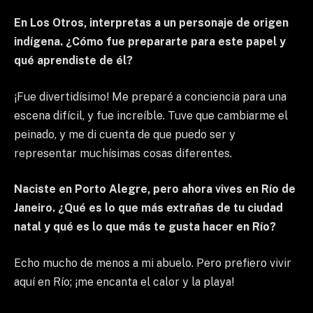
En Los Otros, interpretas a un personaje de origen
indígena. ¿Cómo fue prepararte para este papel y
qué aprendiste de él?
¡Fue divertidísimo! Me preparé a conciencia para una
escena difícil, y fue increíble. Tuve que cambiarme el
peinado, y me di cuenta de que puedo ser y
representar muchísimas cosas diferentes.
Naciste en Porto Alegre, pero ahora vives en Río de
Janeiro. ¿Qué es lo que más extrañas de tu ciudad
natal y qué es lo que más te gusta hacer en Río?
Echo mucho de menos a mi abuelo. Pero prefiero vivir
aquí en Río; ¡me encanta el calor y la playa!