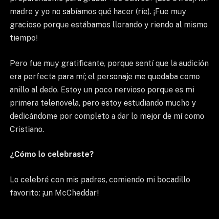
madre y yo no sabíamos qué hacer (ríe). ¡Fue muy
gracioso porque estábamos llorando y riendo al mismo
tiempo!
Pero fue muy gratificante, porque sentí que la audición
era perfecta para mí; el personaje me quedaba como
anillo al dedo. Estoy un poco nervioso porque es mi
primera telenovela, pero estoy estudiando mucho y
dedicándome por completo a dar lo mejor de mí como
Cristiano.
¿Cómo lo celebraste?
Lo celebré con mis padres, comiendo mi bocadillo
favorito: ¡un McCheddar!