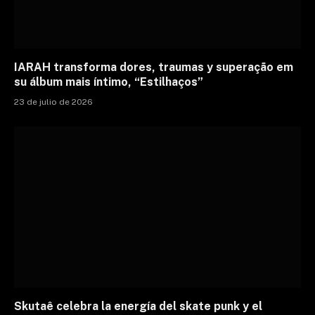
IARAH transforma dores, traumas y superação em
su álbum mais íntimo, “Estilhaços”
23 de julio de 2026
Skutaê celebra la energía del skate punk y el