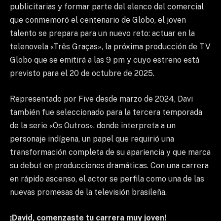
publicitarias y formar parte del elenco del comercial
que conmemoró el centenario de Globo, el joven
talento se prepara para un nuevo reto: actuar en la
telenovela «Três Graças», la próxima producción de TV
Globo que se emitirá a las 9 pm y cuyo estreno está
previsto para el 20 de octubre de 2025.
Representado por Five desde marzo de 2024, Davi
también fue seleccionado para la tercera temporada
de la serie «Os Outros», donde interpreta a un
personaje indígena, un papel que requirió una
transformación completa de su apariencia y que marca
su debut en producciones dramáticas. Con una carrera
en rápido ascenso, el actor se perfila como una de las
nuevas promesas de la televisión brasileña.
¡David, comenzaste tu carrera muy joven!