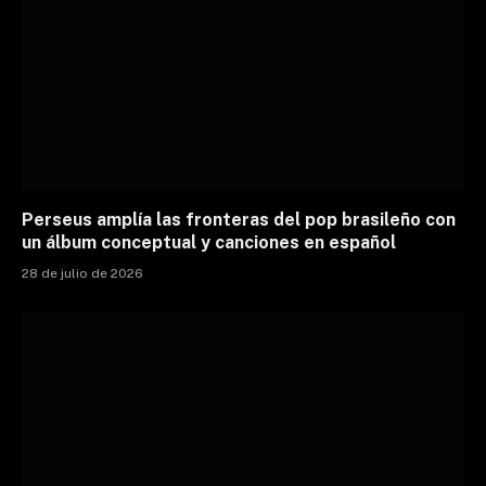
Perseus amplía las fronteras del pop brasileño con
un álbum conceptual y canciones en español
28 de julio de 2026