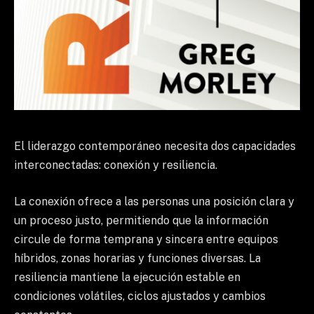
El liderazgo contemporáneo necesita dos capacidades
interconectadas: conexión y resiliencia.
La conexión ofrece a las personas una posición clara y
un proceso justo, permitiendo que la información
circule de forma temprana y sincera entre equipos
híbridos, zonas horarias y funciones diversas. La
resiliencia mantiene la ejecución estable en
condiciones volátiles, ciclos ajustados y cambios