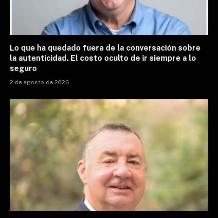
Lo que ha quedado fuera de la conversación sobre
la autenticidad. El costo oculto de ir siempre a lo
seguro
2 de agosto de 2026