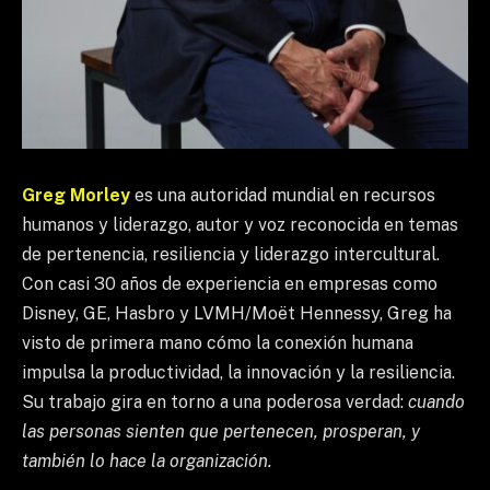
Greg Morley
es una autoridad mundial en recursos
humanos y liderazgo, autor y voz reconocida en temas
de pertenencia, resiliencia y liderazgo intercultural.
Con casi 30 años de experiencia en empresas como
Disney, GE, Hasbro y LVMH/Moët Hennessy, Greg ha
visto de primera mano cómo la conexión humana
impulsa la productividad, la innovación y la resiliencia.
Su trabajo gira en torno a una poderosa verdad:
cuando
las personas sienten que pertenecen, prosperan, y
también lo hace la organización.