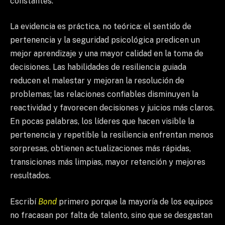
constantes.
La evidencia es práctica, no teórica: el sentido de
pertenencia y la seguridad psicológica predicen un
mejor aprendizaje y una mayor calidad en la toma de
decisiones. Las habilidades de resiliencia guiada
reducen el malestar y mejoran la resolución de
problemas; las relaciones confiables disminuyen la
reactividad y favorecen decisiones y juicios más claros.
En pocas palabras, los líderes que hacen visible la
pertenencia y repetible la resiliencia enfrentan menos
sorpresas, obtienen actualizaciones más rápidas,
transiciones más limpias, mayor retención y mejores
resultados.
Escribí
Bond
primero porque la mayoría de los equipos
no fracasan por falta de talento, sino que se desgastan