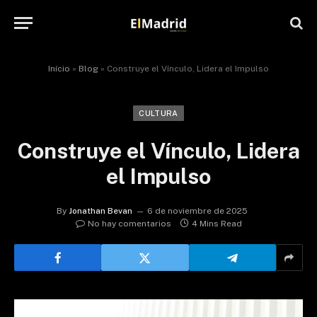
Início
»
Blog
»
Construye el Vínculo, Lidera el Impulso
CULTURA
Construye el Vínculo, Lidera
el Impulso
By
Jonathan Bevan
6 de noviembre de 2025
No hay comentarios
4 Mins Read