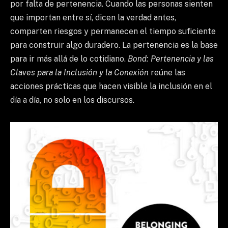
por falta de pertenencia. Cuando las personas sienten
que importan entre sí, dicen la verdad antes,
comparten riesgos y permanecen el tiempo suficiente
para construir algo duradero. La pertenencia es la base
para ir más allá de lo cotidiano.
Bond: Pertenencia y las
Claves para la Inclusión y la Conexión
reúne las
acciones prácticas que hacen visible la inclusión en el
día a día, no solo en los discursos.