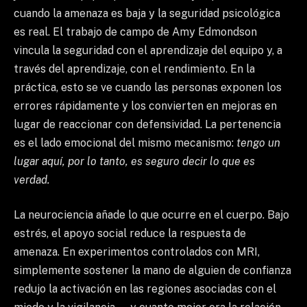
cuando la amenaza es baja y la seguridad psicológica
es real. El trabajo de campo de Amy Edmondson
vincula la seguridad con el aprendizaje del equipo y, a
través del aprendizaje, con el rendimiento. En la
práctica, esto se ve cuando las personas exponen los
errores rápidamente y los convierten en mejoras en
lugar de reaccionar con defensividad. La pertenencia
es el lado emocional del mismo mecanismo:
tengo un
lugar aquí, por lo tanto, es seguro decir lo que es
verdad.
La neurociencia añade lo que ocurre en el cuerpo. Bajo
estrés, el apoyo social reduce la respuesta de
amenaza. En experimentos controlados con MRI,
simplemente sostener la mano de alguien de confianza
redujo la activación en las regiones asociadas con el