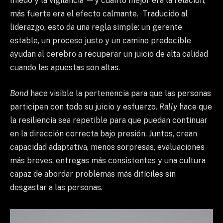
miedo y la vigilancia —y cuanto mejor era la relación,
más fuerte era el efecto calmante. Traducido al
liderazgo, esto da una regla simple: un gerente
estable, un proceso justo y un camino predecible
ayudan al cerebro a recuperar un juicio de alta calidad
cuando las apuestas son altas.
Bond
hace visible la pertenencia para que las personas
participen con todo su juicio y esfuerzo.
Rally
hace que
la resiliencia sea repetible para que puedan continuar
en la dirección correcta bajo presión. Juntos, crean
capacidad adaptativa, menos sorpresas, evaluaciones
más breves, entregas más consistentes y una cultura
capaz de abordar problemas más difíciles sin
desgastar a las personas.