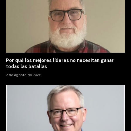
Por qué los mejores líderes no necesitan ganar
todas las batallas
2 de agosto de 2026