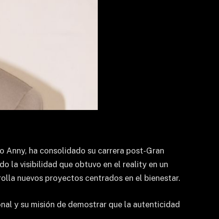
 Anny, ha consolidado su carrera post-Gran
 la visibilidad que obtuvo en el reality en un
rolla nuevos proyectos centrados en el bienestar.
nal y su misión de demostrar que la autenticidad