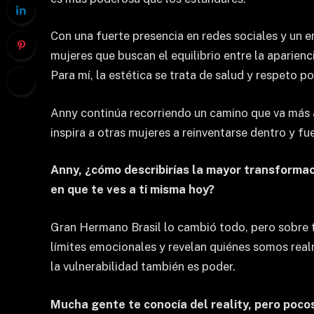
Con una fuerte presencia en redes sociales y un e
mujeres que buscan el equilibrio entre la aparienc
Para mí, la estética se trata de salud y respeto po
Anny continúa recorriendo un camino que va más a
inspira a otras mujeres a reinventarse dentro y fue
Anny, ¿cómo describirías la mayor transformació
en que te ves a ti misma hoy?
Gran Hermano Brasil lo cambió todo, pero sobre 
límites emocionales y revelan quiénes somos rea
la vulnerabilidad también es poder.
Mucha gente te conocía del reality, pero poco