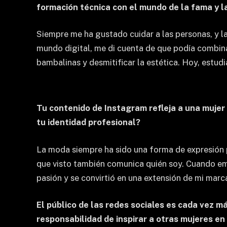
formación técnica con el mundo de la fama y la
Siempre me ha gustado cuidar a las personas, y la
mundo digital, me di cuenta de que podía combinar
bambalinas y desmitificar la estética. Hoy, estudi
Tu contenido de Instagram refleja a una mujer 
tu identidad profesional?
La moda siempre ha sido una forma de expresión 
que visto también comunica quién soy. Cuando emp
pasión y se convirtió en una extensión de mi marc
El público de las redes sociales es cada vez m
responsabilidad de inspirar a otras mujeres en