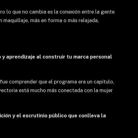
ro lo que no cambia es la conexión entre la gente
in maquillaje, más en forma o más relajada,
y aprendizaje al construir tu marca personal
n fue comprender que el programa era un capítulo,
rayectoria está mucho más conectada con la mujer
ón y el escrutinio público que conlleva la