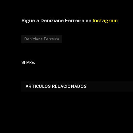
Sigue a Deniziane Ferreira en
Instagram
Deniziane Ferreira
SHARE.
ARTÍCULOS RELACIONADOS