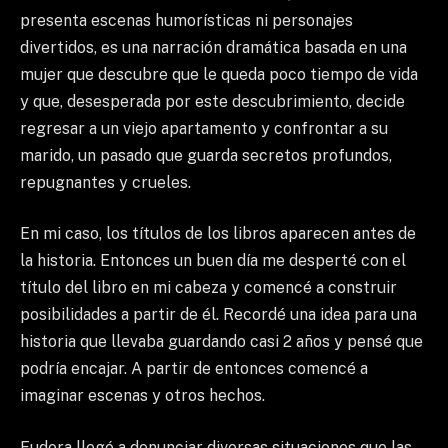
presenta escenas humorísticas ni personajes
divertidos, es una narración dramática basada en una
mujer que descubre que le queda poco tiempo de vida
y que, desesperada por este descubrimiento, decide
regresar a un viejo apartamento y confrontar a su
marido, un pasado que guarda secretos profundos,
repugnantes y crueles.
En mi caso, los títulos de los libros aparecen antes de
la historia. Entonces un buen día me desperté con el
título del libro en mi cabeza y comencé a construir
posibilidades a partir de él. Recordé una idea para una
historia que llevaba guardando casi 2 años y pensé que
podría encajar. A partir de entonces comencé a
imaginar escenas y otros hechos.
Eudora llegó a denunciar diversas situaciones que las