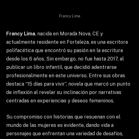
Francy Lima
Francy Lima
, nacida en Morada Nova, CE y
actualmente residente en Fortaleza, es una escritora
polifacética que encontró su pasión en la escritura
desde los 6 años. Sin embargo, no fue hasta 2017, al
publicar un libro infantil, que decidió adentrarse
profesionalmente en este universo. Entre sus obras
destaca “15 días para vivir”, novela que marcó un punto
de inflexión al revelar su inclinación por narrativas
centradas en experiencias y deseos femeninos.
Su compromiso con historias que resuenan con el
mundo de las mujeres es evidente, dando vida a
personajes que enfrentan una variedad de desafíos,