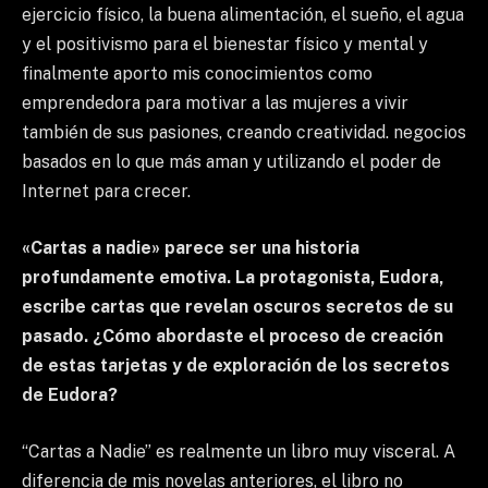
ejercicio físico, la buena alimentación, el sueño, el agua
y el positivismo para el bienestar físico y mental y
finalmente aporto mis conocimientos como
emprendedora para motivar a las mujeres a vivir
también de sus pasiones, creando creatividad. negocios
basados ​​en lo que más aman y utilizando el poder de
Internet para crecer.
«Cartas a nadie» parece ser una historia
profundamente emotiva. La protagonista, Eudora,
escribe cartas que revelan oscuros secretos de su
pasado. ¿Cómo abordaste el proceso de creación
de estas tarjetas y de exploración de los secretos
de Eudora?
“Cartas a Nadie” es realmente un libro muy visceral. A
diferencia de mis novelas anteriores, el libro no