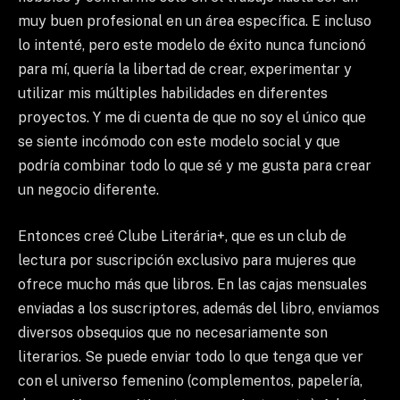
muy buen profesional en un área específica. E incluso
lo intenté, pero este modelo de éxito nunca funcionó
para mí, quería la libertad de crear, experimentar y
utilizar mis múltiples habilidades en diferentes
proyectos. Y me di cuenta de que no soy el único que
se siente incómodo con este modelo social y que
podría combinar todo lo que sé y me gusta para crear
un negocio diferente.
Entonces creé Clube Literária+, que es un club de
lectura por suscripción exclusivo para mujeres que
ofrece mucho más que libros. En las cajas mensuales
enviadas a los suscriptores, además del libro, enviamos
diversos obsequios que no necesariamente son
literarios. Se puede enviar todo lo que tenga que ver
con el universo femenino (complementos, papelería,