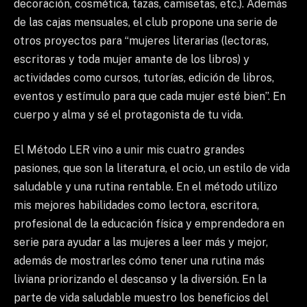
decoración, cosmética, tazas, camisetas, etc.). Además
de las cajas mensuales, el club propone una serie de
otros proyectos para “mujeres literarias (lectoras,
escritoras y toda mujer amante de los libros) y
actividades como cursos, tutorías, edición de libros,
eventos y estímulo para que cada mujer esté bien”. En
cuerpo y alma y sé el protagonista de tu vida.
El Método LER vino a unir mis cuatro grandes
pasiones, que son la literatura, el ocio, un estilo de vida
saludable y una rutina rentable. En el método utilizo
mis mejores habilidades como lectora, escritora,
profesional de la educación física y emprendedora en
serie para ayudar a las mujeres a leer más y mejor,
además de mostrarles cómo tener una rutina más
liviana priorizando el descanso y la diversión. En la
parte de vida saludable muestro los beneficios del