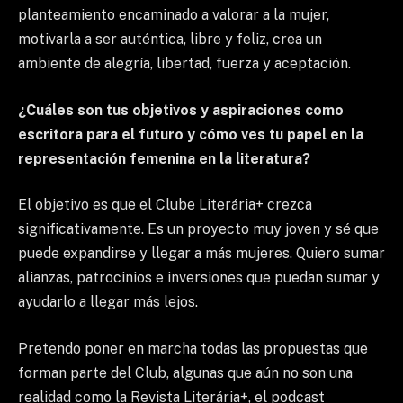
planteamiento encaminado a valorar a la mujer,
motivarla a ser auténtica, libre y feliz, crea un
ambiente de alegría, libertad, fuerza y ​​aceptación.
¿Cuáles son tus objetivos y aspiraciones como
escritora para el futuro y cómo ves tu papel en la
representación femenina en la literatura?
El objetivo es que el Clube Literária+ crezca
significativamente. Es un proyecto muy joven y sé que
puede expandirse y llegar a más mujeres. Quiero sumar
alianzas, patrocinios e inversiones que puedan sumar y
ayudarlo a llegar más lejos.
Pretendo poner en marcha todas las propuestas que
forman parte del Club, algunas que aún no son una
realidad como la Revista Literária+, el podcast