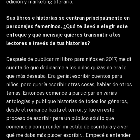
edición y marketing literario.
Sus libros e historias se centran principalmente en
personajes femeninos. ¿Qué te llevó a elegir este
enfoque y qué mensaje quieres transmitir a los
lectores a través de tus historias?
Después de publicar mi libro para niños en 2017, me di
cuenta de que dedicarme a los niños quizás no era lo
que más deseaba. Era genial escribir cuentos para
niños, pero quería escribir otras cosas, hablar de otros
temas. Entonces comencé a participar en varias
antologías y publiqué historias de todos los géneros,
desde el romance hasta el terror, y fue en este
proceso de escribir para un público adulto que
comencé a comprender mi estilo de escritura y a ver
qué me daba más placer escribir. . Empecé a entender