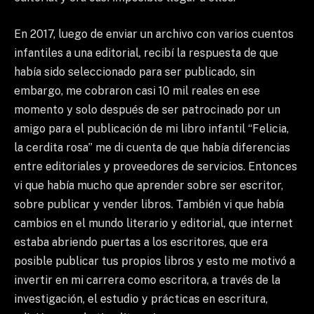
En 2017, luego de enviar un archivo con varios cuentos
infantiles a una editorial, recibí la respuesta de que
había sido seleccionado para ser publicado, sin
embargo, me cobraron casi 10 mil reales en ese
momento y solo después de ser patrocinado por un
amigo para el publicación de mi libro infantil “Felicia,
la cerdita rosa” me di cuenta de que había diferencias
entre editoriales y proveedores de servicios. Entonces
vi que había mucho que aprender sobre ser escritor,
sobre publicar y vender libros. También vi que había
cambios en el mundo literario y editorial, que internet
estaba abriendo puertas a los escritores, que era
posible publicar tus propios libros y esto me motivó a
invertir en mi carrera como escritora, a través de la
investigación, el estudio y prácticas en escritura,