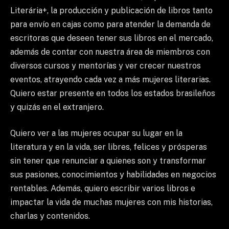
Literária+, la producción y publicación de libros tanto
para envío en cajas como para atender la demanda de
escritoras que deseen tener sus libros en el mercado,
además de contar con nuestra área de miembros con
diversos cursos y mentorías y ver crecer nuestros
eventos, atrayendo cada vez a más mujeres literarias.
Quiero estar presente en todos los estados brasileños
y quizás en el extranjero.
Quiero ver a las mujeres ocupar su lugar en la
literatura y en la vida, ser libres, felices y prósperas
sin tener que renunciar a quienes son y transformar
sus pasiones, conocimientos y habilidades en negocios
rentables. Además, quiero escribir varios libros e
impactar la vida de muchas mujeres con mis historias,
charlas y contenidos.