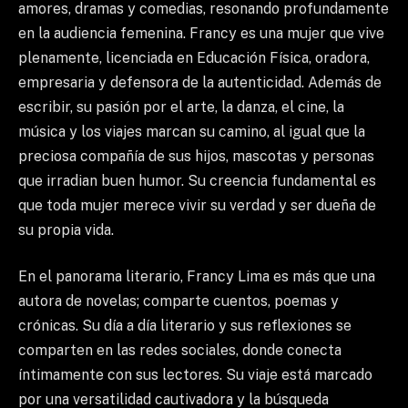
amores, dramas y comedias, resonando profundamente
en la audiencia femenina. Francy es una mujer que vive
plenamente, licenciada en Educación Física, oradora,
empresaria y defensora de la autenticidad. Además de
escribir, su pasión por el arte, la danza, el cine, la
música y los viajes marcan su camino, al igual que la
preciosa compañía de sus hijos, mascotas y personas
que irradian buen humor. Su creencia fundamental es
que toda mujer merece vivir su verdad y ser dueña de
su propia vida.
En el panorama literario, Francy Lima es más que una
autora de novelas; comparte cuentos, poemas y
crónicas. Su día a día literario y sus reflexiones se
comparten en las redes sociales, donde conecta
íntimamente con sus lectores. Su viaje está marcado
por una versatilidad cautivadora y la búsqueda