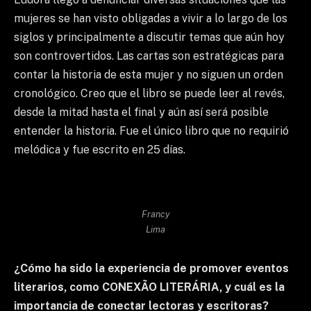
mujeres se han visto obligadas a vivir a lo largo de los
siglos y principalmente a discutir temas que aún hoy
son controvertidos. Las cartas son estratégicas para
contar la historia de esta mujer y no siguen un orden
cronológico. Creo que el libro se puede leer al revés,
desde la mitad hasta el final y aún así será posible
entender la historia. Fue el único libro que no requirió
melódica y fue escrito en 25 días.
Francy
Lima
¿Cómo ha sido la experiencia de promover eventos
literarios, como CONEXÃO LITERÁRIA, y cuál es la
importancia de conectar lectoras y escritoras?