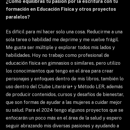
¿Cómo equilibras tu pasión por la escritura con tu
formación en Educación Física y otros proyectos
paralelos?
Es difícil para mí hacer solo una cosa. Reducirme a una
sola tarea o habilidad me deprime y me vuelve frágil.
Me gusta ser múltiple y explorar todos mis lados y
habilidades. Hoy no trabajo como profesional de
educación física en gimnasios o similares, pero utilizo
los conocimientos que tengo en el área para crear
personajes y enfoques dentro de mis libros, también lo
uso dentro del Clube Literária+ y Método LER, además
de producir contenidos, cursos y desafíos de bienestar,
que son formas de ayudar a las mujeres a cuidar mejor
su salud. Para el 2024 tengo algunos proyectos que se
enfocarán un poco más en el área de la salud y espero
seguir abrazando mis diversas pasiones y ayudando a