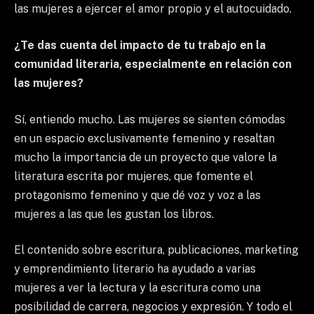
las mujeres a ejercer el amor propio y el autocuidado.
¿Te das cuenta del impacto de tu trabajo en la
comunidad literaria, especialmente en relación con
las mujeres?
Sí, entiendo mucho. Las mujeres se sienten cómodas
en un espacio exclusivamente femenino y resaltan
mucho la importancia de un proyecto que valore la
literatura escrita por mujeres, que fomente el
protagonismo femenino y que dé voz y voz a las
mujeres a las que les gustan los libros.
El contenido sobre escritura, publicaciones, marketing
y emprendimiento literario ha ayudado a varias
mujeres a ver la lectura y la escritura como una
posibilidad de carrera, negocios y expresión. Y todo el