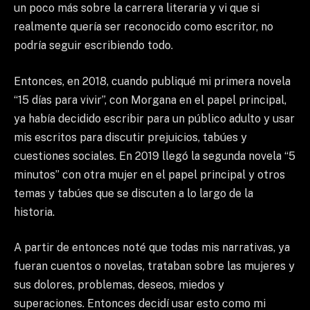
un poco más sobre la carrera literaria y vi que si
realmente quería ser reconocido como escritor, no
podría seguir escribiendo todo.
Entonces, en 2018, cuando publiqué mi primera novela
“15 días para vivir”, con Morgana en el papel principal,
ya había decidido escribir para un público adulto y usar
mis escritos para discutir prejuicios, tabúes y
cuestiones sociales. En 2019 llegó la segunda novela “5
minutos” con otra mujer en el papel principal y otros
temas y tabúes que se discuten a lo largo de la
historia.
A partir de entonces noté que todas mis narrativas, ya
fueran cuentos o novelas, trataban sobre las mujeres y
sus dolores, problemas, deseos, miedos y
superaciones. Entonces decidí usar esto como mi