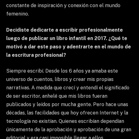
constante de inspiración y conexión con el mundo
femenino.
Decidiste dedicarte a escribir profesionalmente
luego de publicar un libro infantil en 2017. ¿Qué te
motivó a dar este paso y adentrarte en el mundo de
la escritura profesional?
Siempre escribí. Desde los 6 años ya amaba este
universo de cuentos, libros y crear mis propias
narrativas. A medida que crecí y entendí el significado
de ser escritor, anhelé que mis libros fueran
publicados y leídos por mucha gente. Pero hace unas
décadas, las facilidades que hoy ofrecen Internet y la
tecnología no existían. Quienes escribían dependían
únicamente de la aprobación y aprobación de una gran
editorial y era casi imposible llegar a ellos.