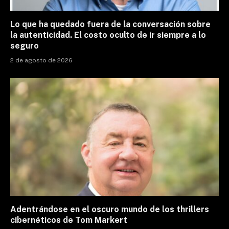
Lo que ha quedado fuera de la conversación sobre
la autenticidad. El costo oculto de ir siempre a lo
seguro
2 de agosto de 2026
Adentrándose en el oscuro mundo de los thrillers
cibernéticos de Tom Markert