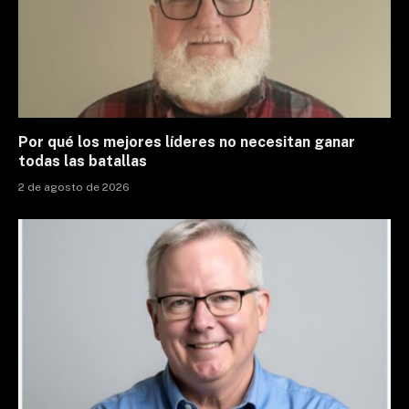
Por qué los mejores líderes no necesitan ganar
todas las batallas
2 de agosto de 2026