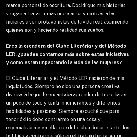
marca personal de escritura. Decidí que mis historias
vengan a tratar temas necesarios y motivar a las
mujeres a ser protagonistas de la vida real, asumiendo
quienes son y haciendo realidad sus sueños.
Eres la creadora del Clube Literária+ y del Método
LER, ¿puedes contarnos más sobre estas iniciativas
y cómo están impactando la vida de las mujeres?
El Clube Literária+ y el Método LER nacieron de mis
inquietudes. Siempre he sido una persona creativa,
diversa, a la que le encantaba aprender de todo, hacer
un poco de todo y tenía innumerables y diferentes
habilidades y pasiones. Siempre escuché que para
tener éxito debo centrarme en una cosa y
especializarme en ella, que debo abandonar el arte, los
hobbies y centrarme sólo en el trabajo hasta ser un