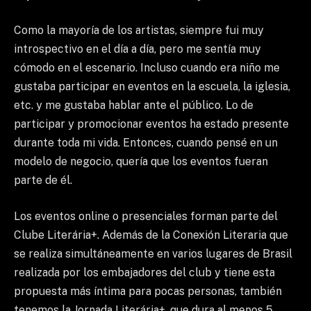
Como la mayoría de los artistas, siempre fui muy
introspectivo en el día a día, pero me sentía muy
cómodo en el escenario. Incluso cuando era niño me
gustaba participar en eventos en la escuela, la iglesia,
etc. y me gustaba hablar ante el público. Lo de
participar y promocionar eventos ha estado presente
durante toda mi vida. Entonces, cuando pensé en un
modelo de negocio, quería que los eventos fueran
parte de él.
Los eventos online o presenciales forman parte del
Clube Literária+. Además de la Conexión Literaria que
se realiza simultáneamente en varios lugares de Brasil
realizada por los embajadores del club y tiene esta
propuesta más íntima para pocas personas, también
tenemos la Jornada Literária+, que dura al menos 5