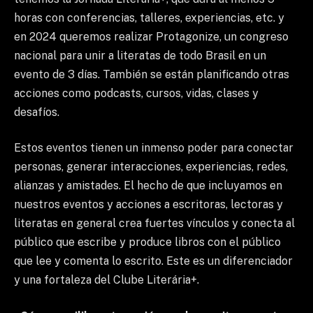
horas con conferencias, talleres, experiencias, etc. y
en 2024 queremos realizar Protagonize, un congreso
nacional para unir a literatas de todo Brasil en un
evento de 3 días. También se están planificando otras
acciones como podcasts, cursos, vidas, clases y
desafíos.
Estos eventos tienen un inmenso poder para conectar
personas, generar interacciones, experiencias, redes,
alianzas y amistades. El hecho de que incluyamos en
nuestros eventos y acciones a escritoras, lectoras y
literatas en general crea fuertes vínculos y conecta al
público que escribe y produce libros con el público
que lee y comenta lo escrito. Este es un diferenciador
y una fortaleza del Clube Literária+.