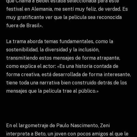
que Chama a Bebel estaba seleccionada para este
festival en Alemania, me sentí muy feliz, de verdad. Es
muy gratificante ver que la película sea reconocida
fuera de Brasil».
La trama aborda temas fundamentales, como la
sostenibilidad, la diversidad y la inclusión,
transmitiendo estos mensajes de forma atrapante,
como explica el actor: «Es una historia contada de
forma creativa, está desarrollada de forma interesante,
tiene toda una narrativa bien construido detrás de los
mensajes que la película trae al público.»
En el largometraje de Paulo Nascimento, Zeni
interpreta a Beto, un joven con pocos amigos al que le