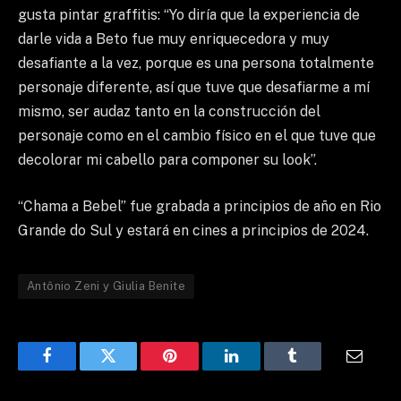
gusta pintar graffitis: “Yo diría que la experiencia de
darle vida a Beto fue muy enriquecedora y muy
desafiante a la vez, porque es una persona totalmente
personaje diferente, así que tuve que desafiarme a mí
mismo, ser audaz tanto en la construcción del
personaje como en el cambio físico en el que tuve que
decolorar mi cabello para componer su look”.
“Chama a Bebel” fue grabada a principios de año en Rio
Grande do Sul y estará en cines a principios de 2024.
Antônio Zeni y Giulia Benite
Facebook
Twitter
Pinterest
LinkedIn
Tumblr
Email