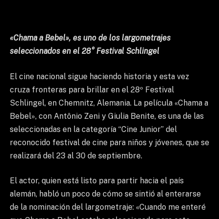
«Chama a Bebel», es uno de los largometrajes
seleccionados en el 28° Festival Schlingel
El cine nacional sigue haciendo historia y esta vez
cruza fronteras para brillar en el 28º Festival
Schlingel, en Chemnitz, Alemania. La película «Chama a
Bebel», con Antônio Zeni y Giulia Benite, es una de las
seleccionadas en la categoría “Cine Junior” del
reconocido festival de cine para niños y jóvenes, que se
realizará del 23 al 30 de septiembre.
El actor, quien está listo para partir hacia el país
alemán, habló un poco de cómo se sintió al enterarse
de la nominación del largometraje: «Cuando me enteré