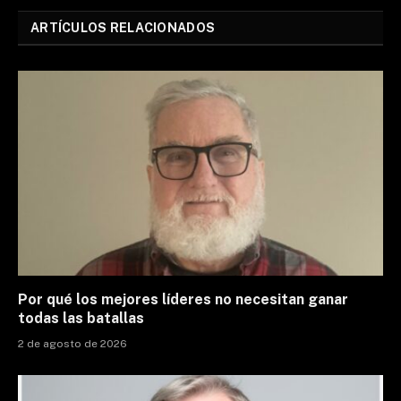
ARTÍCULOS RELACIONADOS
Por qué los mejores líderes no necesitan ganar
todas las batallas
2 de agosto de 2026