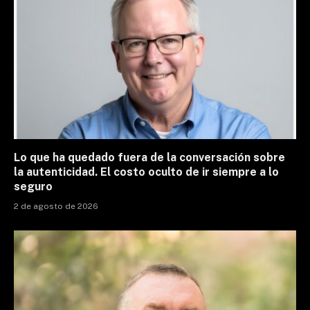
Lo que ha quedado fuera de la conversación sobre
la autenticidad. El costo oculto de ir siempre a lo
seguro
2 de agosto de 2026