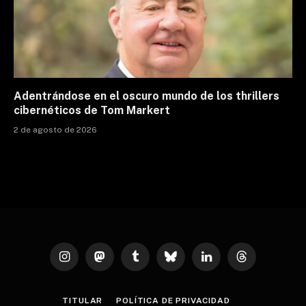
Adentrándose en el oscuro mundo de los thrillers
cibernéticos de Tom Markert
2 de agosto de 2026
Instagram
Mastodon
Tumblr
Bluesky
LinkedIn
Threads
TITULAR
POLÍTICA DE PRIVACIDAD