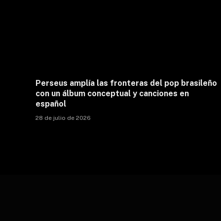
Perseus amplía las fronteras del pop brasileño
con un álbum conceptual y canciones en
español
28 de julio de 2026