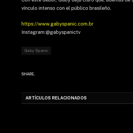
vínculo intenso con el público brasileño.
https://www.gabyspanic.com.br
Instagram:@gabyspanictv
Gaby Spanic
SHARE.
ARTÍCULOS RELACIONADOS