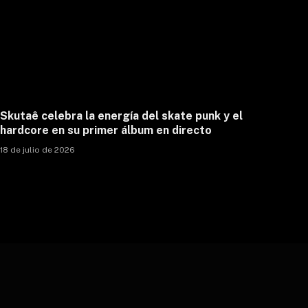
Skutaê celebra la energía del skate punk y el
hardcore en su primer álbum en directo
18 de julio de 2026