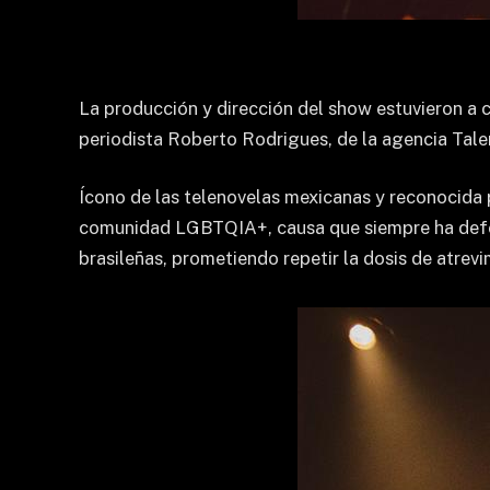
La producción y dirección del show estuvieron a 
periodista Roberto Rodrigues, de la agencia Tale
Ícono de las telenovelas mexicanas y reconocida 
comunidad LGBTQIA+, causa que siempre ha defendi
brasileñas, prometiendo repetir la dosis de atrevi