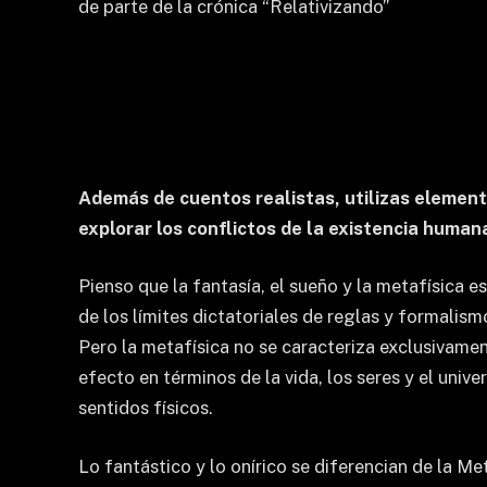
de parte de la crónica “Relativizando”
Además de cuentos realistas, utilizas element
explorar los conflictos de la existencia human
Pienso que la fantasía, el sueño y la metafísica e
de los límites dictatoriales de reglas y formalismo
Pero la metafísica no se caracteriza exclusivamen
efecto en términos de la vida, los seres y el uni
sentidos físicos.
Lo fantástico y lo onírico se diferencian de la M