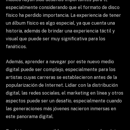
especialmente considerando que el formato de disco
físico ha perdido importancia. La experiencia de tener
un álbum físico es algo especial, ya que cuenta una
historia, además de brindar una experiencia táctil y
visual que puede ser muy significativa para los
fanáticos.
Además, aprender a navegar por este nuevo medio
digital puede ser complejo, especialmente para los
artistas cuyas carreras se establecieron antes de la
popularización de Internet. Lidiar con la distribución
digital, las redes sociales, el marketing en línea y otros
aspectos puede ser un desafío, especialmente cuando
las generaciones más jóvenes nacieron inmersas en
este panorama digital.