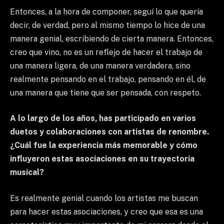
Entonces, a la hora de componer, seguí lo que quería
decir, de verdad, pero al mismo tiempo lo hice de una
manera genial, escribiendo de cierta manera. Entonces,
creo que vino, no es un reflejo de hacer el trabajo de
una manera ligera, de una manera verdadera, sino
realmente pensando en el trabajo, pensando en él, de
una manera que tiene que ser pensada, con respeto.
A lo largo de los años, has participado en varios
duetos y colaboraciones con artistas de renombre.
¿Cuál fue la experiencia más memorable y cómo
influyeron estas asociaciones en su trayectoria
musical?
Es realmente genial cuando los artistas me buscan
para hacer estas asociaciones, y creo que esa es una