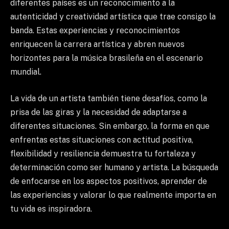
diferentes países es un reconocimiento a la
autenticidad y creatividad artística que trae consigo la
banda. Estas experiencias y reconocimientos
enriquecen la carrera artística y abren nuevos
horizontes para la música brasileña en el escenario
mundial.
La vida de un artista también tiene desafíos, como la
prisa de las giras y la necesidad de adaptarse a
diferentes situaciones. Sin embargo, la forma en que
enfrentas estas situaciones con actitud positiva,
flexibilidad y resiliencia demuestra tu fortaleza y
determinación como ser humano y artista. La búsqueda
de enfocarse en los aspectos positivos, aprender de
las experiencias y valorar lo que realmente importa en
tu vida es inspiradora.