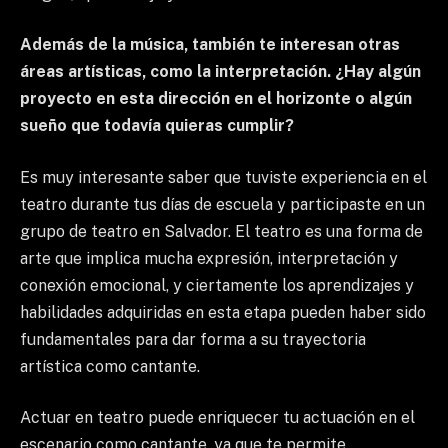
Además de la música, también te interesan otras
áreas artísticas, como la interpretación. ¿Hay algún
proyecto en esta dirección en el horizonte o algún
sueño que todavía quieras cumplir?
Es muy interesante saber que tuviste experiencia en el
teatro durante tus días de escuela y participaste en un
grupo de teatro en Salvador. El teatro es una forma de
arte que implica mucha expresión, interpretación y
conexión emocional, y ciertamente los aprendizajes y
habilidades adquiridas en esta etapa pueden haber sido
fundamentales para dar forma a su trayectoria
artística como cantante.
Actuar en teatro puede enriquecer tu actuación en el
escenario como cantante, ya que te permite