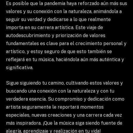
Es posible que la pandemia haya reforzado aún más sus
valores y su conexión con la naturaleza, animándola a
seguir su verdad y dedicarse a lo que realmente
importa en su carrera artística. Este viaje de
autodescubrimiento y priorización de valores
fundamentales es clave para el crecimiento personal y
artístico, y estoy seguro de que esto también se
reflejará en tu música, haciéndola aún más auténtica y
significativa.
Sigue siguiendo tu camino, cultivando estos valores y
buscando una conexión con la naturaleza y con tu
verdadera esencia. Su compromiso y dedicación como
artista seguramente le reportará momentos
especiales, nuevas creaciones y una carrera cada vez
más inspiradora. ¡Que la música siga siendo fuente de
alegría, aprendizaje y realización en tu vida!