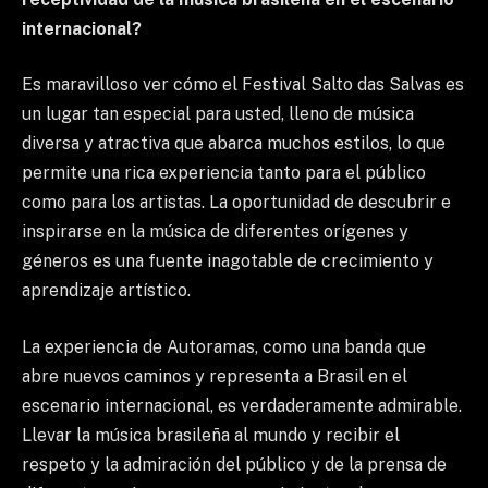
internacional?
Es maravilloso ver cómo el Festival Salto das Salvas es
un lugar tan especial para usted, lleno de música
diversa y atractiva que abarca muchos estilos, lo que
permite una rica experiencia tanto para el público
como para los artistas. La oportunidad de descubrir e
inspirarse en la música de diferentes orígenes y
géneros es una fuente inagotable de crecimiento y
aprendizaje artístico.
La experiencia de Autoramas, como una banda que
abre nuevos caminos y representa a Brasil en el
escenario internacional, es verdaderamente admirable.
Llevar la música brasileña al mundo y recibir el
respeto y la admiración del público y de la prensa de