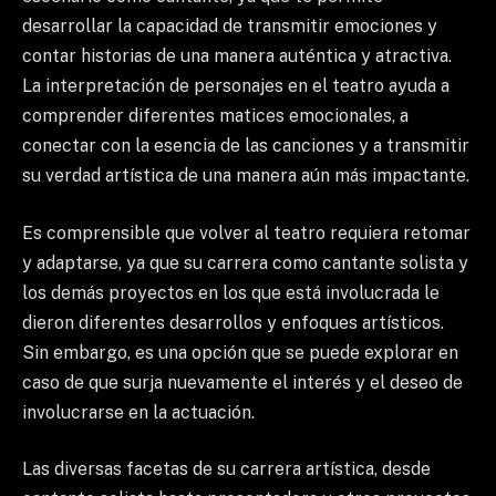
desarrollar la capacidad de transmitir emociones y
contar historias de una manera auténtica y atractiva.
La interpretación de personajes en el teatro ayuda a
comprender diferentes matices emocionales, a
conectar con la esencia de las canciones y a transmitir
su verdad artística de una manera aún más impactante.
Es comprensible que volver al teatro requiera retomar
y adaptarse, ya que su carrera como cantante solista y
los demás proyectos en los que está involucrada le
dieron diferentes desarrollos y enfoques artísticos.
Sin embargo, es una opción que se puede explorar en
caso de que surja nuevamente el interés y el deseo de
involucrarse en la actuación.
Las diversas facetas de su carrera artística, desde