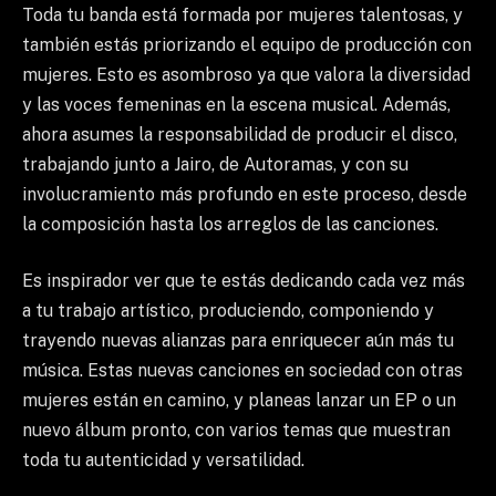
Toda tu banda está formada por mujeres talentosas, y
también estás priorizando el equipo de producción con
mujeres. Esto es asombroso ya que valora la diversidad
y las voces femeninas en la escena musical. Además,
ahora asumes la responsabilidad de producir el disco,
trabajando junto a Jairo, de Autoramas, y con su
involucramiento más profundo en este proceso, desde
la composición hasta los arreglos de las canciones.
Es inspirador ver que te estás dedicando cada vez más
a tu trabajo artístico, produciendo, componiendo y
trayendo nuevas alianzas para enriquecer aún más tu
música. Estas nuevas canciones en sociedad con otras
mujeres están en camino, y planeas lanzar un EP o un
nuevo álbum pronto, con varios temas que muestran
toda tu autenticidad y versatilidad.