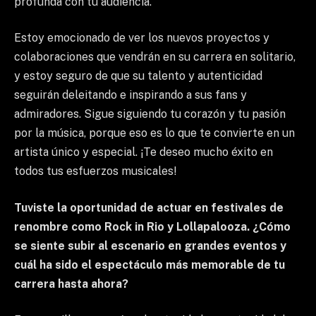
profunda con tu audiencia.
Estoy emocionado de ver los nuevos proyectos y
colaboraciones que vendrán en su carrera en solitario,
y estoy seguro de que su talento y autenticidad
seguirán deleitando e inspirando a sus fans y
admiradores. Sigue siguiendo tu corazón y tu pasión
por la música, porque eso es lo que te convierte en un
artista único y especial. ¡Te deseo mucho éxito en
todos tus esfuerzos musicales!
Tuviste la oportunidad de actuar en festivales de
renombre como Rock in Rio y Lollapalooza. ¿Cómo
se siente subir al escenario en grandes eventos y
cuál ha sido el espectáculo más memorable de tu
carrera hasta ahora?