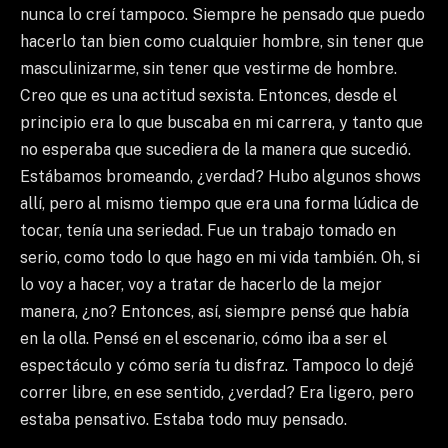
nunca lo creí tampoco. Siempre he pensado que puedo
hacerlo tan bien como cualquier hombre, sin tener que
masculinizarme, sin tener que vestirme de hombre.
Creo que es una actitud sexista. Entonces, desde el
principio era lo que buscaba en mi carrera, y tanto que
no esperaba que sucediera de la manera que sucedió.
Estábamos bromeando, ¿verdad? Hubo algunos shows
allí, pero al mismo tiempo que era una forma lúdica de
tocar, tenía una seriedad. Fue un trabajo tomado en
serio, como todo lo que hago en mi vida también. Oh, si
lo voy a hacer, voy a tratar de hacerlo de la mejor
manera, ¿no? Entonces, así, siempre pensé que había
en la olla. Pensé en el escenario, cómo iba a ser el
espectáculo y cómo sería tu disfraz. Tampoco lo dejé
correr libre, en ese sentido, ¿verdad? Era ligero, pero
estaba pensativo. Estaba todo muy pensado.