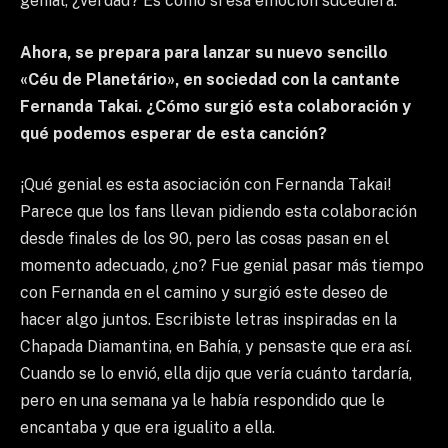
genial, ¿verdad? Es como si esa emoción sucediera.
Ahora, se prepara para lanzar su nuevo sencillo
«Céu de Planetário», en sociedad con la cantante
Fernanda Takai. ¿Cómo surgió esta colaboración y
qué podemos esperar de esta canción?
¡Qué genial es esta asociación con Fernanda Takai!
Parece que los fans llevan pidiendo esta colaboración
desde finales de los 90, pero las cosas pasan en el
momento adecuado, ¿no? Fue genial pasar más tiempo
con Fernanda en el camino y surgió este deseo de
hacer algo juntos. Escribiste letras inspiradas en la
Chapada Diamantina, en Bahía, y pensaste que era así.
Cuando se lo envió, ella dijo que vería cuánto tardaría,
pero en una semana ya le había respondido que le
encantaba y que era igualito a ella.