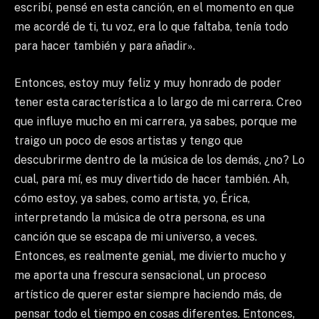
escribí, pensé en esta canción, en el momento en que
me acordé de ti, tu voz, era lo que faltaba, tenía todo
para hacer también y para añadir».
Entonces, estoy muy feliz y muy honrado de poder
tener esta característica a lo largo de mi carrera. Creo
que influye mucho en mi carrera, ya sabes, porque me
traigo un poco de esos artistas y tengo que
descubrirme dentro de la música de los demás, ¿no? Lo
cual, para mí, es muy divertido de hacer también. Ah,
cómo estoy, ya sabes, como artista, yo, Érica,
interpretando la música de otra persona, es una
canción que se escapa de mi universo, a veces.
Entonces, es realmente genial, me divierto mucho y
me aporta una frescura sensacional, un proceso
artístico de querer estar siempre haciendo más, de
pensar todo el tiempo en cosas diferentes. Entonces,