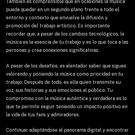
También es comprensible que en ocasiones la música
pueda quedar en un segundo plano frente a todo el
entorno y contexto que envuelve la difusión y
promoción del trabajo artístico. Es importante
recordar que, a pesar de los cambios tecnológicos, la
música es la esencia de tu trabajo y es lo que toca a las
personas y crea conexiones significativas.
A pesar de los desafíos, es alentador saber que sigues
valorando y poniendo la música como prioridad en tu
trabajo. Después de todo, es ella quien transmite su
voz, sus historias y sus emociones al público. Tu
compromiso con la música auténtica y verdadera es lo
que te permite seguir teniendo un impacto positivo en
la vida de tus fans y admiradores.
Continuar adaptándose al panorama digital y encontrar