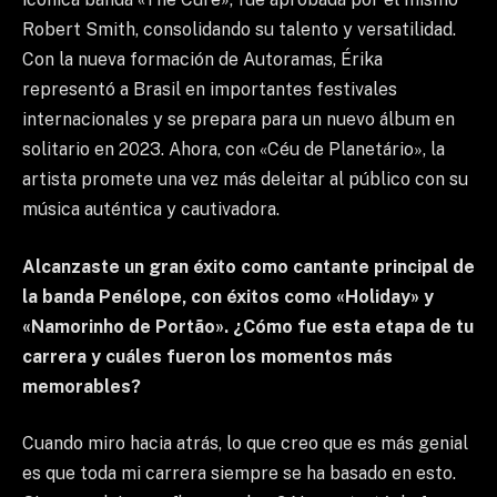
Robert Smith, consolidando su talento y versatilidad.
Con la nueva formación de Autoramas, Érika
representó a Brasil en importantes festivales
internacionales y se prepara para un nuevo álbum en
solitario en 2023. Ahora, con «Céu de Planetário», la
artista promete una vez más deleitar al público con su
música auténtica y cautivadora.
Alcanzaste un gran éxito como cantante principal de
la banda Penélope, con éxitos como «Holiday» y
«Namorinho de Portão». ¿Cómo fue esta etapa de tu
carrera y cuáles fueron los momentos más
memorables?
Cuando miro hacia atrás, lo que creo que es más genial
es que toda mi carrera siempre se ha basado en esto.