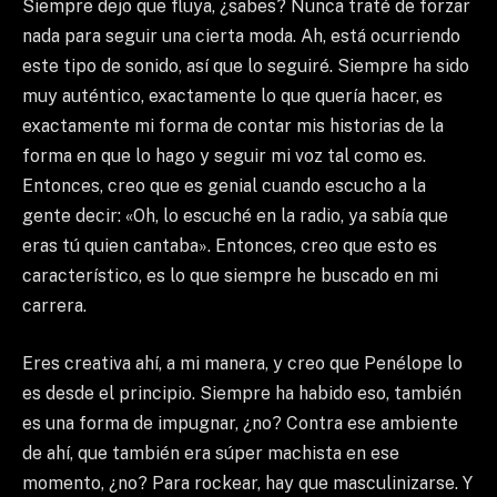
Siempre dejo que fluya, ¿sabes? Nunca traté de forzar
nada para seguir una cierta moda. Ah, está ocurriendo
este tipo de sonido, así que lo seguiré. Siempre ha sido
muy auténtico, exactamente lo que quería hacer, es
exactamente mi forma de contar mis historias de la
forma en que lo hago y seguir mi voz tal como es.
Entonces, creo que es genial cuando escucho a la
gente decir: «Oh, lo escuché en la radio, ya sabía que
eras tú quien cantaba». Entonces, creo que esto es
característico, es lo que siempre he buscado en mi
carrera.
Eres creativa ahí, a mi manera, y creo que Penélope lo
es desde el principio. Siempre ha habido eso, también
es una forma de impugnar, ¿no? Contra ese ambiente
de ahí, que también era súper machista en ese
momento, ¿no? Para rockear, hay que masculinizarse. Y