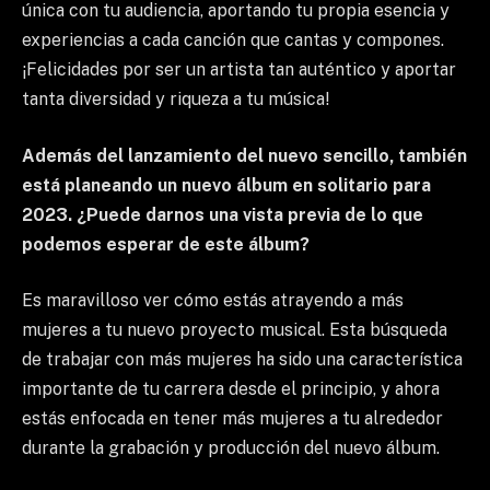
única con tu audiencia, aportando tu propia esencia y
experiencias a cada canción que cantas y compones.
¡Felicidades por ser un artista tan auténtico y aportar
tanta diversidad y riqueza a tu música!
Además del lanzamiento del nuevo sencillo, también
está planeando un nuevo álbum en solitario para
2023. ¿Puede darnos una vista previa de lo que
podemos esperar de este álbum?
Es maravilloso ver cómo estás atrayendo a más
mujeres a tu nuevo proyecto musical. Esta búsqueda
de trabajar con más mujeres ha sido una característica
importante de tu carrera desde el principio, y ahora
estás enfocada en tener más mujeres a tu alrededor
durante la grabación y producción del nuevo álbum.