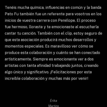
Tenéis mucha química, influencias en común y la banda
Pato Fu también fue un referente para vosotros en los
inicios de vuestra carrera con Penélope. El proceso
fue hermoso, lloraste y te emocionaste al escucharla
cantar tu canción. También con el clip, estoy seguro de
que esta asociación producirá muchos desarrollos y
momentos especiales. Es maravilloso ver cómo se
produce esta colaboración y cuánto se han conectado
artísticamente. Siempre es emocionante ver a dos
artistas con tanta afinidad trabajando juntos, creando
algo único y significativo. ¡Felicitaciones por esta
increíble colaboración y muchas más por venir!
Érika
Martins