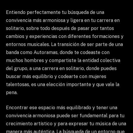
Entiendo perfectamente tu búsqueda de una
convivencia más armoniosa y ligera en tu carrera en
solitario, sobre todo después de pasar por tantos
cambios y experiencias con diferentes formaciones y
entornos musicales. La transición de ser parte de una
banda como Autoramas, donde te codeaste con
muchos hombres y compartiste la entidad colectiva
del grupo, a una carrera en solitario, donde puedes
buscar más equilibrio y codearte con mujeres
talentosas, es una elección importante y que vale la
pena.
Encontrar ese espacio más equilibrado y tener una
convivencia armoniosa puede ser fundamental para tu
crecimiento artístico y para expresar tu música de una
manera más auténtica. La búsqueda de un entorno que