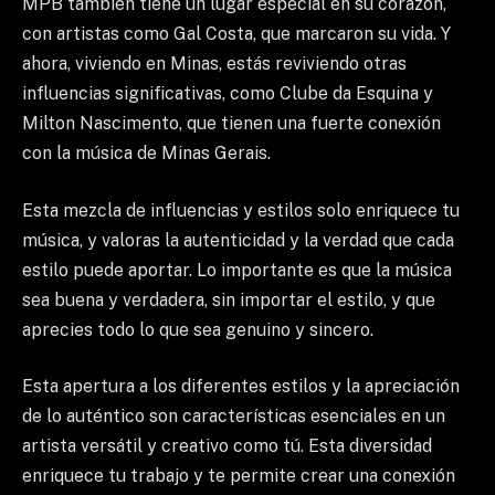
MPB también tiene un lugar especial en su corazón,
con artistas como Gal Costa, que marcaron su vida. Y
ahora, viviendo en Minas, estás reviviendo otras
influencias significativas, como Clube da Esquina y
Milton Nascimento, que tienen una fuerte conexión
con la música de Minas Gerais.
Esta mezcla de influencias y estilos solo enriquece tu
música, y valoras la autenticidad y la verdad que cada
estilo puede aportar. Lo importante es que la música
sea buena y verdadera, sin importar el estilo, y que
aprecies todo lo que sea genuino y sincero.
Esta apertura a los diferentes estilos y la apreciación
de lo auténtico son características esenciales en un
artista versátil y creativo como tú. Esta diversidad
enriquece tu trabajo y te permite crear una conexión