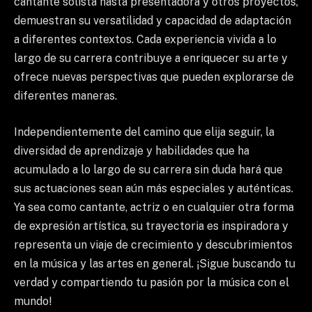
cantante solista hasta presentadora y otros proyectos,
demuestran su versatilidad y capacidad de adaptación
a diferentes contextos. Cada experiencia vivida a lo
largo de su carrera contribuye a enriquecer su arte y
ofrece nuevas perspectivas que pueden explorarse de
diferentes maneras.
Independientemente del camino que elija seguir, la
diversidad de aprendizaje y habilidades que ha
acumulado a lo largo de su carrera sin duda hará que
sus actuaciones sean aún más especiales y auténticas.
Ya sea como cantante, actriz o en cualquier otra forma
de expresión artística, su trayectoria es inspiradora y
representa un viaje de crecimiento y descubrimientos
en la música y las artes en general. ¡Sigue buscando tu
verdad y compartiendo tu pasión por la música con el
mundo!