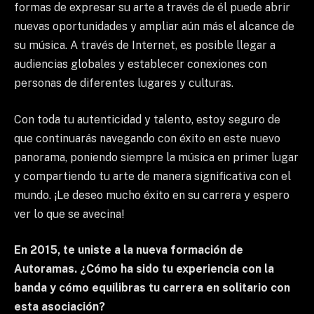
formas de expresar su arte a través de él puede abrir
nuevas oportunidades y ampliar aún más el alcance de
su música. A través de Internet, es posible llegar a
audiencias globales y establecer conexiones con
personas de diferentes lugares y culturas.
Con toda tu autenticidad y talento, estoy seguro de
que continuarás navegando con éxito en este nuevo
panorama, poniendo siempre la música en primer lugar
y compartiendo tu arte de manera significativa con el
mundo. ¡Le deseo mucho éxito en su carrera y espero
ver lo que se avecina!
En 2015, te uniste a la nueva formación de
Autoramas. ¿Cómo ha sido tu experiencia con la
banda y cómo equilibras tu carrera en solitario con
esta asociación?