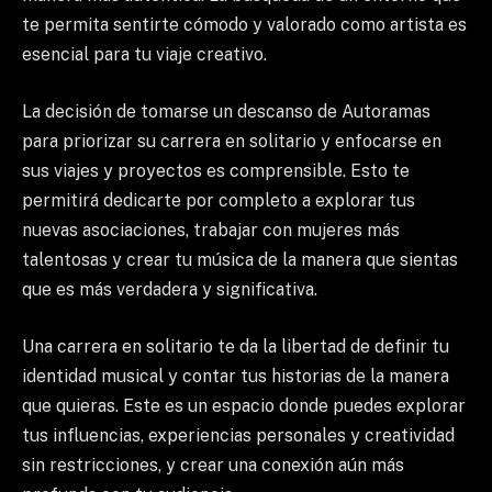
te permita sentirte cómodo y valorado como artista es
esencial para tu viaje creativo.
La decisión de tomarse un descanso de Autoramas
para priorizar su carrera en solitario y enfocarse en
sus viajes y proyectos es comprensible. Esto te
permitirá dedicarte por completo a explorar tus
nuevas asociaciones, trabajar con mujeres más
talentosas y crear tu música de la manera que sientas
que es más verdadera y significativa.
Una carrera en solitario te da la libertad de definir tu
identidad musical y contar tus historias de la manera
que quieras. Este es un espacio donde puedes explorar
tus influencias, experiencias personales y creatividad
sin restricciones, y crear una conexión aún más