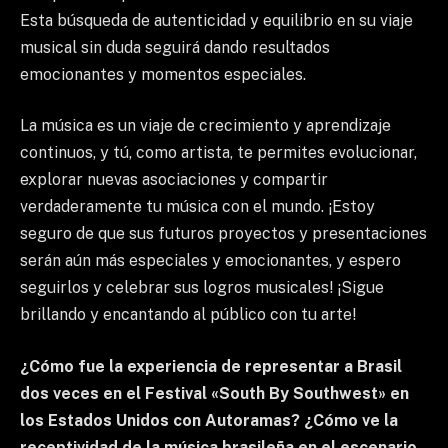
Esta búsqueda de autenticidad y equilibrio en su viaje
musical sin duda seguirá dando resultados
emocionantes y momentos especiales.
La música es un viaje de crecimiento y aprendizaje
continuos, y tú, como artista, te permites evolucionar,
explorar nuevas asociaciones y compartir
verdaderamente tu música con el mundo. ¡Estoy
seguro de que sus futuros proyectos y presentaciones
serán aún más especiales y emocionantes, y espero
seguirlos y celebrar sus logros musicales! ¡Sigue
brillando y encantando al público con tu arte!
¿Cómo fue la experiencia de representar a Brasil
dos veces en el Festival «South By Southwest» en
los Estados Unidos con Autoramas? ¿Cómo ve la
receptividad de la música brasileña en el escenario