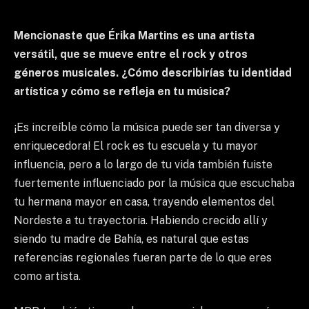
Mencionaste que Érika Martins es una artista
versátil, que se mueve entre el rock y otros
géneros musicales. ¿Cómo describirías tu identidad
artística y cómo se refleja en tu música?
¡Es increíble cómo la música puede ser tan diversa y
enriquecedora! El rock es tu escuela y tu mayor
influencia, pero a lo largo de tu vida también fuiste
fuertemente influenciado por la música que escuchaba
tu hermana mayor en casa, trayendo elementos del
Nordeste a tu trayectoria. Habiendo crecido allí y
siendo tu madre de Bahía, es natural que estas
referencias regionales fueran parte de lo que eres
como artista.