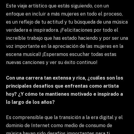
Este viaje artístico que estás siguiendo, con un
enfoque en incluir a más mujeres en todo el proceso,
es un reflejo de tu actitud y tu búsqueda de una música
verdadera e inspiradora. ¡Felicitaciones por todo el
increíble trabajo que has estado haciendo y por ser una
voz importante en la apreciación de las mujeres en la
escena musical! ¡Esperamos escuchar todas estas
nuevas canciones y ver su éxito continuo!
Con una carrera tan extensa y rica, ¿cuáles son los
principales desafíos que enfrentas como artista
hoy? ¿Y cómo te mantienes motivado e inspirado a
lo largo de los años?
Es comprensible que la transición a la era digital y el
dominio de Internet como medio de consumo de
música hayan sido desafíos importantes para ti,