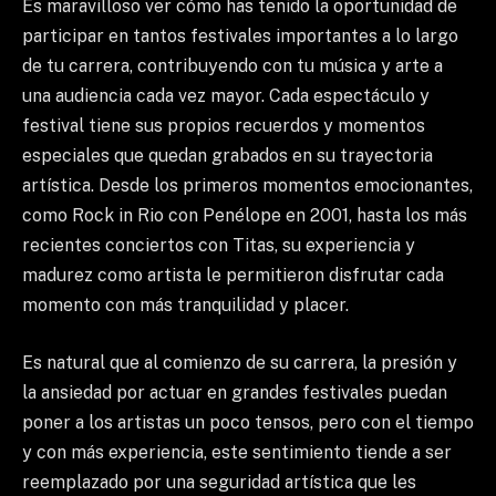
Es maravilloso ver cómo has tenido la oportunidad de
participar en tantos festivales importantes a lo largo
de tu carrera, contribuyendo con tu música y arte a
una audiencia cada vez mayor. Cada espectáculo y
festival tiene sus propios recuerdos y momentos
especiales que quedan grabados en su trayectoria
artística. Desde los primeros momentos emocionantes,
como Rock in Rio con Penélope en 2001, hasta los más
recientes conciertos con Titas, su experiencia y
madurez como artista le permitieron disfrutar cada
momento con más tranquilidad y placer.
Es natural que al comienzo de su carrera, la presión y
la ansiedad por actuar en grandes festivales puedan
poner a los artistas un poco tensos, pero con el tiempo
y con más experiencia, este sentimiento tiende a ser
reemplazado por una seguridad artística que les