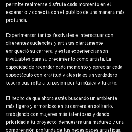
permite realmente disfruta cada momento en el
escenario y conecta con el público de una manera más
profunda.
Experimentar tantos festivales e interactuar con
diferentes audiencias y artistas ciertamente
enriqueció su carrera, y estas experiencias son
invaluables para su crecimiento como artista. La
capacidad de recordar cada momento y apreciar cada
espectáculo con gratitud y alegría es un verdadero
tesoro que refleja tu pasión por la música y tu arte.
El hecho de que ahora estés buscando un ambiente
más ligero y armonioso en tu carrera en solitario,
trabajando con mujeres más talentosas y dando
prioridad a tu proyecto, demuestra una madurez y una
comprensión profunda de tus necesidades artísticas.