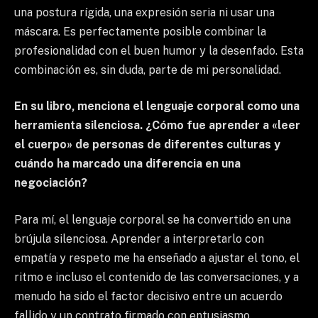
una postura rígida, una expresión seria ni usar una
máscara. Es perfectamente posible combinar la
profesionalidad con el buen humor y la desenfado. Esta
combinación es, sin duda, parte de mi personalidad.
En su libro, menciona el lenguaje corporal como una
herramienta silenciosa. ¿Cómo fue aprender a «leer
el cuerpo» de personas de diferentes culturas y
cuándo ha marcado una diferencia en una
negociación?
Para mí, el lenguaje corporal se ha convertido en una
brújula silenciosa. Aprender a interpretarlo con
empatía y respeto me ha enseñado a ajustar el tono, el
ritmo e incluso el contenido de las conversaciones, y a
menudo ha sido el factor decisivo entre un acuerdo
fallido y un contrato firmado con entusiasmo.