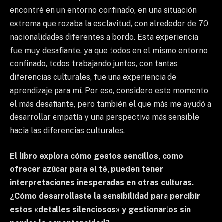
encontré en un entorno confinado, en una situación
extrema que rozaba la esclavitud, con alrededor de 70
nacionalidades diferentes a bordo. Esta experiencia
fue muy desafiante, ya que todos en el mismo entorno
confinado, todos trabajando juntos, con tantas
diferencias culturales, fue una experiencia de
aprendizaje para mí. Por eso, considero este momento
el más desafiante, pero también el que más me ayudó a
desarrollar empatía y una perspectiva más sensible
hacia las diferencias culturales.
El libro explora cómo gestos sencillos, como
ofrecer azúcar para el té, pueden tener
interpretaciones inesperadas en otras culturas.
¿Cómo desarrollaste la sensibilidad para percibir
estos «detalles silenciosos» y gestionarlos sin