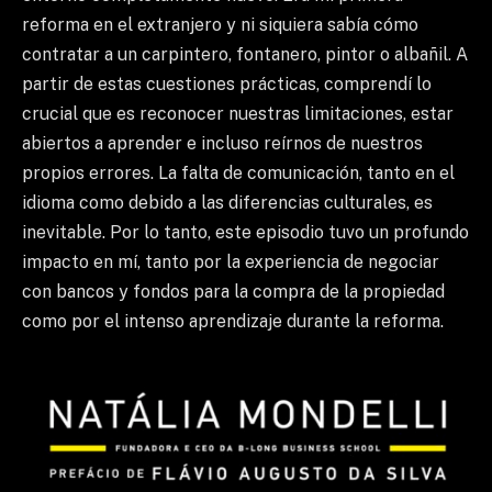
reforma en el extranjero y ni siquiera sabía cómo
contratar a un carpintero, fontanero, pintor o albañil. A
partir de estas cuestiones prácticas, comprendí lo
crucial que es reconocer nuestras limitaciones, estar
abiertos a aprender e incluso reírnos de nuestros
propios errores. La falta de comunicación, tanto en el
idioma como debido a las diferencias culturales, es
inevitable. Por lo tanto, este episodio tuvo un profundo
impacto en mí, tanto por la experiencia de negociar
con bancos y fondos para la compra de la propiedad
como por el intenso aprendizaje durante la reforma.