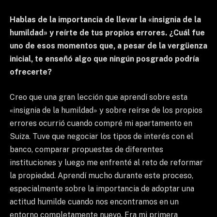
Hablas de la importancia de llevar la «insignia de la
humildad» y reírte de tus propios errores. ¿Cuál fue
uno de esos momentos que, a pesar de la vergüenza
inicial, te enseñó algo que ningún posgrado podría
ofrecerte?
Creo que una gran lección que aprendí sobre esta
«insignia de la humildad» y sobre reírse de los propios
errores ocurrió cuando compré mi apartamento en
Suiza. Tuve que negociar los tipos de interés con el
banco, comparar propuestas de diferentes
instituciones y luego me enfrenté al reto de reformar
la propiedad. Aprendí mucho durante este proceso,
especialmente sobre la importancia de adoptar una
actitud humilde cuando nos encontramos en un
entorno completamente nuevo. Era mi primera