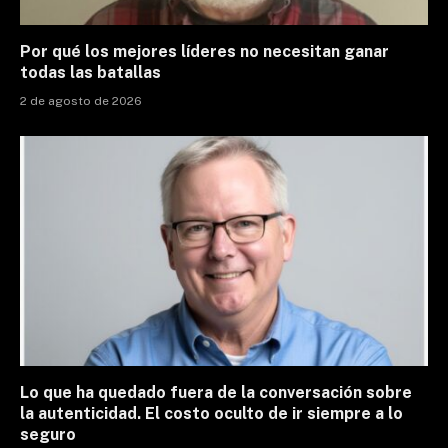
Por qué los mejores líderes no necesitan ganar
todas las batallas
2 de agosto de 2026
Lo que ha quedado fuera de la conversación sobre
la autenticidad. El costo oculto de ir siempre a lo
seguro