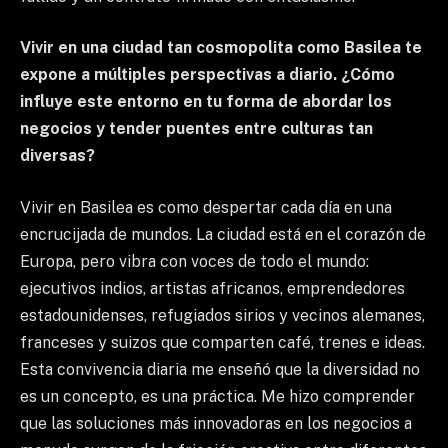
Vivir en una ciudad tan cosmopolita como Basilea te
expone a múltiples perspectivas a diario. ¿Cómo
influye este entorno en tu forma de abordar los
negocios y tender puentes entre culturas tan
diversas?
Vivir en Basilea es como despertar cada día en una
encrucijada de mundos. La ciudad está en el corazón de
Europa, pero vibra con voces de todo el mundo:
ejecutivos indios, artistas africanos, emprendedores
estadounidenses, refugiados sirios y vecinos alemanes,
franceses y suizos que comparten café, trenes e ideas.
Esta convivencia diaria me enseñó que la diversidad no
es un concepto, es una práctica. Me hizo comprender
que las soluciones más innovadoras en los negocios a