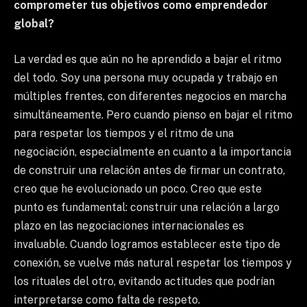
comprometer tus objetivos como emprendedor
global?
La verdad es que aún no he aprendido a bajar el ritmo
del todo. Soy una persona muy ocupada y trabajo en
múltiples frentes, con diferentes negocios en marcha
simultáneamente. Pero cuando pienso en bajar el ritmo
para respetar los tiempos y el ritmo de una
negociación, especialmente en cuanto a la importancia
de construir una relación antes de firmar un contrato,
creo que he evolucionado un poco. Creo que este
punto es fundamental: construir una relación a largo
plazo en las negociaciones internacionales es
invaluable. Cuando logramos establecer este tipo de
conexión, se vuelve más natural respetar los tiempos y
los rituales del otro, evitando actitudes que podrían
interpretarse como falta de respeto.