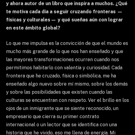
y ahora autor de un libro que inspira a muchos. ¿Qué
te motiva cada día a seguir cruzando fronteras —
físicas y culturales— y qué sueñas aún con lograr
en este ámbito global?
Lo que me impulsa es la convicción de que el mundo es
mucho más grande de lo que nos han enseñado y que
las mayores transformaciones ocurren cuando nos
permitimos habitarlo con valentía y curiosidad. Cada
frontera que he cruzado, física o simbólica, me ha
enseñado algo nuevo sobre mí mismo, sobre los demás
y sobre las posibilidades que existen cuando las
culturas se encuentran con respeto. Ver el brillo en los
ojos de un inmigrante que se siente reconocido, un
empresario que cierra su primer contrato
internacional o un lector que se identifica con una
historia que he vivido, eso me llena de energía. Mi