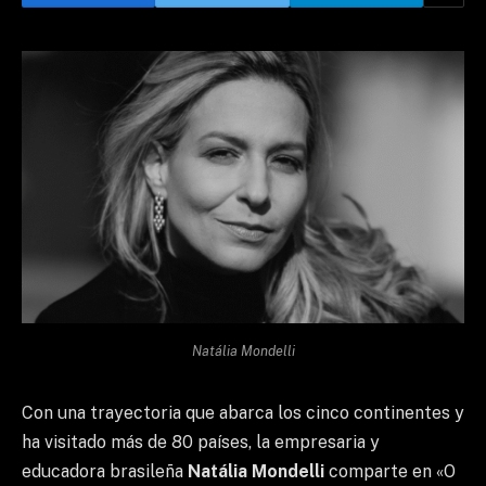
Natália Mondelli
Con una trayectoria que abarca los cinco continentes y
ha visitado más de 80 países, la empresaria y
educadora brasileña
Natália Mondelli
comparte en «O