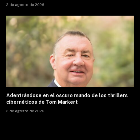
2 de agosto de 2026
Adentrándose en el oscuro mundo de los thrillers
cibernéticos de Tom Markert
2 de agosto de 2026