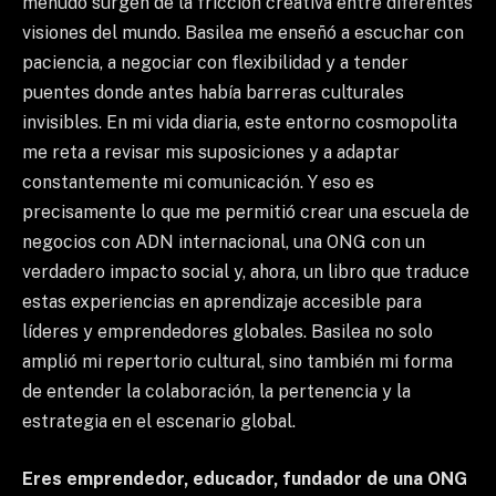
menudo surgen de la fricción creativa entre diferentes
visiones del mundo. Basilea me enseñó a escuchar con
paciencia, a negociar con flexibilidad y a tender
puentes donde antes había barreras culturales
invisibles. En mi vida diaria, este entorno cosmopolita
me reta a revisar mis suposiciones y a adaptar
constantemente mi comunicación. Y eso es
precisamente lo que me permitió crear una escuela de
negocios con ADN internacional, una ONG con un
verdadero impacto social y, ahora, un libro que traduce
estas experiencias en aprendizaje accesible para
líderes y emprendedores globales. Basilea no solo
amplió mi repertorio cultural, sino también mi forma
de entender la colaboración, la pertenencia y la
estrategia en el escenario global.
Eres emprendedor, educador, fundador de una ONG