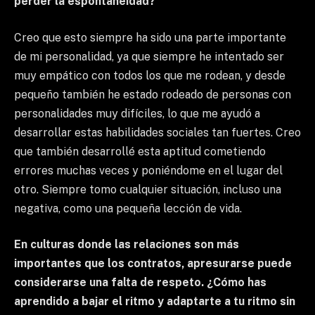
perder la espontaneidad?
Creo que esto siempre ha sido una parte importante
de mi personalidad, ya que siempre he intentado ser
muy empático con todos los que me rodean, y desde
pequeño también he estado rodeado de personas con
personalidades muy difíciles, lo que me ayudó a
desarrollar estas habilidades sociales tan fuertes. Creo
que también desarrollé esta aptitud cometiendo
errores muchas veces y poniéndome en el lugar del
otro. Siempre tomo cualquier situación, incluso una
negativa, como una pequeña lección de vida.
En culturas donde las relaciones son más
importantes que los contratos, apresurarse puede
considerarse una falta de respeto. ¿Cómo has
aprendido a bajar el ritmo y adaptarte a tu ritmo sin