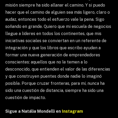
misión siempre ha sido allanar el camino. Y si puedo
hacer que el camino de alguien sea más ligero, claro o
audaz, entonces todo el esfuerzo vale la pena. Sigo
soñando en grande. Quiero que mi escuela de negocios
llegue a líderes en todos los continentes, que mis
iniciativas sociales se conviertan en un referente de
integración y que los libros que escribo ayuden a
formar una nueva generación de emprendedores
conscientes: aquellos que no le temen a lo
desconocido, que entienden el valor de las diferencias
y que construyen puentes donde nadie lo imaginó
posible. Porque cruzar fronteras, para mí, nunca ha
sido una cuestión de distancia, siempre ha sido una
cuestión de impacto.
Sigue a Natália Mondelli en
Instagram