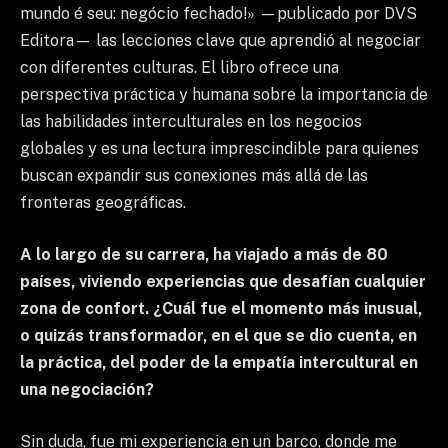
mundo é seu: negócio fechado!» —publicado por DVS
Editora— las lecciones clave que aprendió al negociar
con diferentes culturas. El libro ofrece una
perspectiva práctica y humana sobre la importancia de
las habilidades interculturales en los negocios
globales y es una lectura imprescindible para quienes
buscan expandir sus conexiones más allá de las
fronteras geográficas.
A lo largo de su carrera, ha viajado a más de 80
países, viviendo experiencias que desafían cualquier
zona de confort. ¿Cuál fue el momento más inusual,
o quizás transformador, en el que se dio cuenta, en
la práctica, del poder de la empatía intercultural en
una negociación?
Sin duda, fue mi experiencia en un barco, donde me