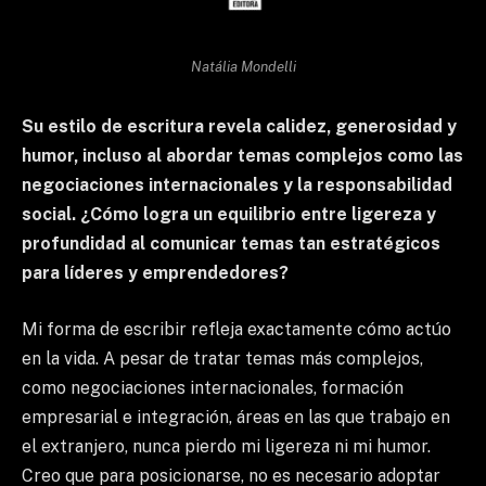
Natália Mondelli
Su estilo de escritura revela calidez, generosidad y
humor, incluso al abordar temas complejos como las
negociaciones internacionales y la responsabilidad
social. ¿Cómo logra un equilibrio entre ligereza y
profundidad al comunicar temas tan estratégicos
para líderes y emprendedores?
Mi forma de escribir refleja exactamente cómo actúo
en la vida. A pesar de tratar temas más complejos,
como negociaciones internacionales, formación
empresarial e integración, áreas en las que trabajo en
el extranjero, nunca pierdo mi ligereza ni mi humor.
Creo que para posicionarse, no es necesario adoptar