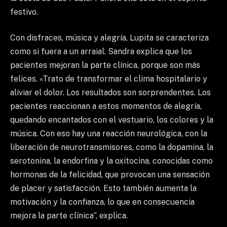
festivo.
Con disfraces, música y alegría, Lupita se caracteriza
como si fuera a un arraial. Sandra explica que los
pacientes mejoran la parte clínica, porque son más
felices. «Trato de transformar el clima hospitalario y
aliviar el dolor. Los resultados son sorprendentes. Los
pacientes reaccionan a estos momentos de alegría,
quedando encantados con el vestuario, los colores y la
música. Con eso hay una reacción neurológica, con la
liberación de neurotransmisores, como la dopamina, la
serotonina, la endorfina y la oxitocina, conocidas como
hormonas de la felicidad, que provocan una sensación
de placer y satisfacción. Esto también aumenta la
motivación y la confianza, lo que en consecuencia
mejora la parte clínica”, explica.