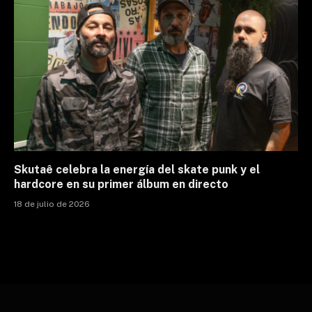
Skutaê celebra la energía del skate punk y el
hardcore en su primer álbum en directo
18 de julio de 2026