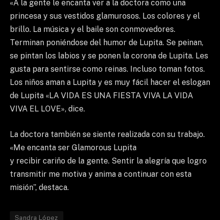
«A la gente le encanta ver a la doctora como una
princesa y sus vestidos glamurosos. Los colores y el
brillo. La música y el baile son conmovedores.
Terminan poniéndose del humor de Lupita. Se peinan,
se pintan los labios y se ponen la corona de Lupita. Les
gusta para sentirse como reinas. Incluso toman fotos.
Los niños aman a Lupita y es muy fácil hacer el eslogan
de Lupita «LA VIDA ES UNA FIESTA VIVA LA VIDA
VIVA EL LOVE», dice.
La doctora también se siente realizada con su trabajo.
«Me encanta ser Glamorous Lupita
y recibir cariño de la gente. Sentir la alegría que logro
transmitir me motiva y anima a continuar con esta
misión”, destaca.
Sandra López