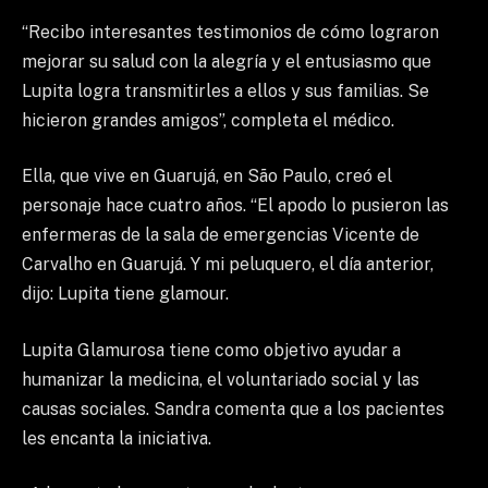
“Recibo interesantes testimonios de cómo lograron
mejorar su salud con la alegría y el entusiasmo que
Lupita logra transmitirles a ellos y sus familias. Se
hicieron grandes amigos”, completa el médico.
Ella, que vive en Guarujá, en São Paulo, creó el
personaje hace cuatro años. “El apodo lo pusieron las
enfermeras de la sala de emergencias Vicente de
Carvalho en Guarujá. Y mi peluquero, el día anterior,
dijo: Lupita tiene glamour.
Lupita Glamurosa tiene como objetivo ayudar a
humanizar la medicina, el voluntariado social y las
causas sociales. Sandra comenta que a los pacientes
les encanta la iniciativa.