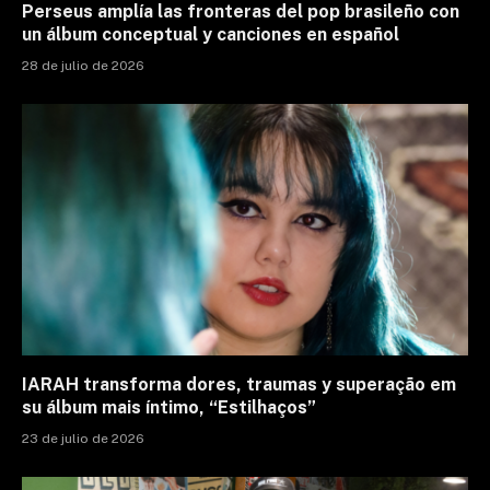
Perseus amplía las fronteras del pop brasileño con
un álbum conceptual y canciones en español
28 de julio de 2026
IARAH transforma dores, traumas y superação em
su álbum mais íntimo, “Estilhaços”
23 de julio de 2026