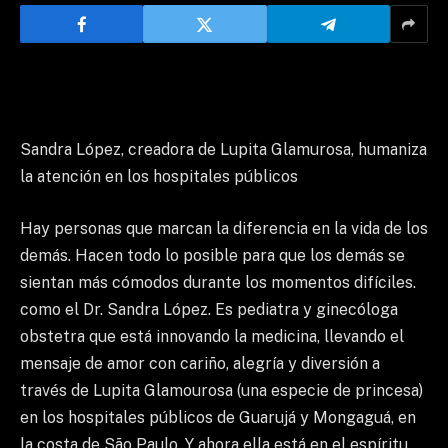
Sandra López, creadora de Lupita Glamurosa, humaniza
la atención en los hospitales públicos
Hay personas que marcan la diferencia en la vida de los
demás. Hacen todo lo posible para que los demás se
sientan más cómodos durante los momentos difíciles.
como el Dr. Sandra López. Es pediatra y ginecóloga
obstetra que está innovando la medicina, llevando el
mensaje de amor con cariño, alegría y diversión a
través de Lupita Glamourosa (una especie de princesa)
en los hospitales públicos de Guarujá y Mongaguá, en
la costa de São Paulo. Y ahora ella está en el espíritu