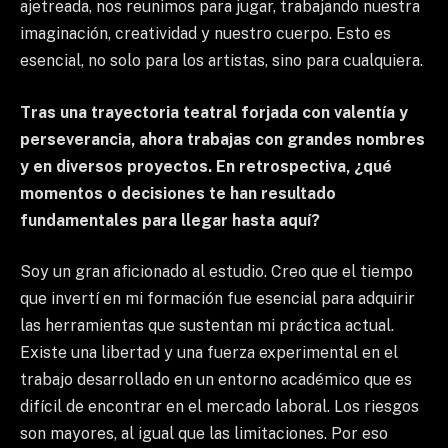
ajetreada, nos reunimos para jugar, trabajando nuestra
imaginación, creatividad y nuestro cuerpo. Esto es
esencial, no solo para los artistas, sino para cualquiera.
Tras una trayectoria teatral forjada con valentía y
perseverancia, ahora trabajas con grandes nombres
y en diversos proyectos. En retrospectiva, ¿qué
momentos o decisiones te han resultado
fundamentales para llegar hasta aquí?
Soy un gran aficionado al estudio. Creo que el tiempo
que invertí en mi formación fue esencial para adquirir
las herramientas que sustentan mi práctica actual.
Existe una libertad y una fuerza experimental en el
trabajo desarrollado en un entorno académico que es
difícil de encontrar en el mercado laboral. Los riesgos
son mayores, al igual que las limitaciones. Por eso