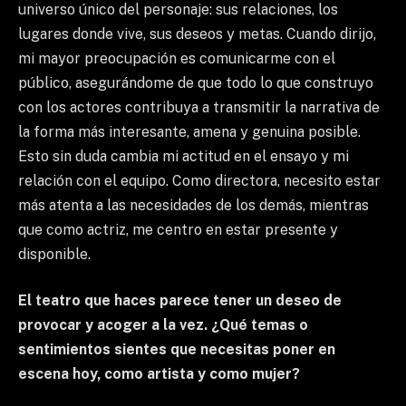
universo único del personaje: sus relaciones, los
lugares donde vive, sus deseos y metas. Cuando dirijo,
mi mayor preocupación es comunicarme con el
público, asegurándome de que todo lo que construyo
con los actores contribuya a transmitir la narrativa de
la forma más interesante, amena y genuina posible.
Esto sin duda cambia mi actitud en el ensayo y mi
relación con el equipo. Como directora, necesito estar
más atenta a las necesidades de los demás, mientras
que como actriz, me centro en estar presente y
disponible.
El teatro que haces parece tener un deseo de
provocar y acoger a la vez. ¿Qué temas o
sentimientos sientes que necesitas poner en
escena hoy, como artista y como mujer?