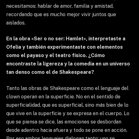
necesitamos: hablar de amor, familia y amistad,
recordando que es mucho mejor vivir juntos que
aislados.
En la obra «Ser o no ser: Hamlet», interpretaste a
Ofelia y también experimentaste con elementos
como el payaso y el teatro físico. ¿Cómo
encontraste la ligereza y la comedia en un universo
tan denso como el de Shakespeare?
Tanto las obras de Shakespeare como el lenguaje del
clown operan en la superficie. No en el sentido de
superficialidad, que es superficial, sino más bien de lo
que vive en la superficie y se expresa en el cuerpo. Lo
que se piensa se dice, las emociones se desbordan
desde adentro hacia afuera y todo se pone en acción.
Por eso ambos lenguajes dialogan tanto; uno se