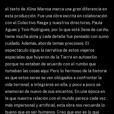
el texto de Aline Marosa marca una gran diferencia en
esta producción. Fue una obra escrita en colaboración
con el Colectivo Rasga y nuestros directores, Paula
Aguas y Toni Rodrigues, por lo que está llena de cariño,
tiene mucha alma y cada detalle fue pensado con sumo
cuidado. Además, aborda temas preciosos. El
espectáculo sigue la narrativa de estos viajeros
espaciales que huyeron de la Tierra en autoexilio
porque no estaban de acuerdo con el rumbo que
tomaban las cosas aquí. Pero lo hermoso de la historia
es que estos seres se ven obligados a confrontar la
vida terrenal, a integrarse en ella, y poco a poco se
enamoran de nuevo de sus encantos. En una época en
la que nuestra relación con el mundo parece cada vez
más impersonal y artificial, esta obra nos recuerda lo
bueno que es ser humanos. Creo que eso es lo que