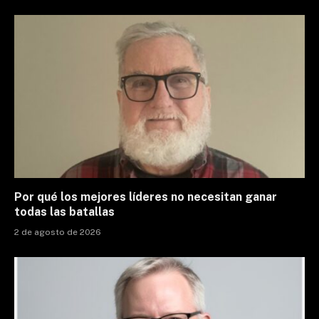
Por qué los mejores líderes no necesitan ganar
todas las batallas
2 de agosto de 2026