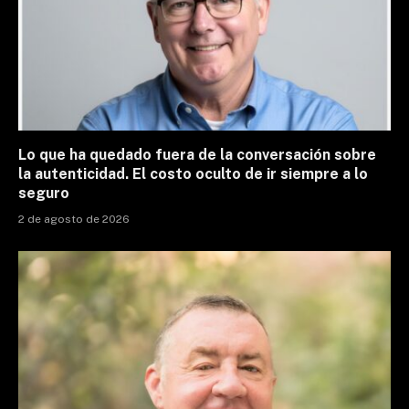
Lo que ha quedado fuera de la conversación sobre
la autenticidad. El costo oculto de ir siempre a lo
seguro
2 de agosto de 2026