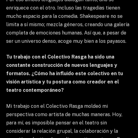
enriquece con el otro. Incluso las tragedias tienen
mucho espacio para la comedia. Shakespeare no se
limita a sí mismo; mezcla géneros, creando una galería
completa de emociones humanas. Así que, a pesar de
ser un universo denso, acoge muy bien a los payasos.
Tu trabajo con el Colectivo Rasga ha sido una
constante construcción de nuevos lenguajes y
formatos. ¿Cómo ha influido este colectivo en tu
visión artística y tu postura como creador en el
teatro contemporáneo?
Mi trabajo con el Colectivo Rasga moldeó mi
perspectiva como artista de muchas maneras. Hoy,
para mí, es imposible pensar en el teatro sin
considerar la relación grupal, la colaboración y la