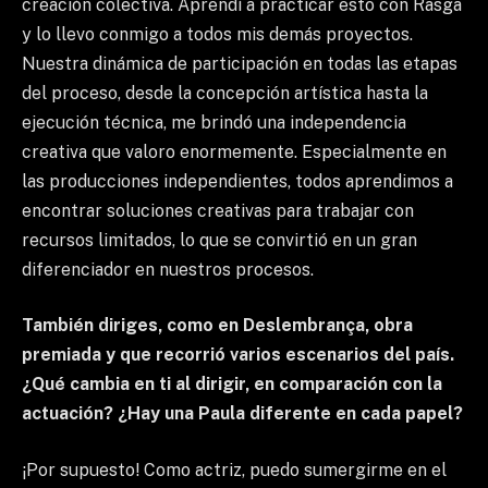
creación colectiva. Aprendí a practicar esto con Rasga
y lo llevo conmigo a todos mis demás proyectos.
Nuestra dinámica de participación en todas las etapas
del proceso, desde la concepción artística hasta la
ejecución técnica, me brindó una independencia
creativa que valoro enormemente. Especialmente en
las producciones independientes, todos aprendimos a
encontrar soluciones creativas para trabajar con
recursos limitados, lo que se convirtió en un gran
diferenciador en nuestros procesos.
También diriges, como en Deslembrança, obra
premiada y que recorrió varios escenarios del país.
¿Qué cambia en ti al dirigir, en comparación con la
actuación? ¿Hay una Paula diferente en cada papel?
¡Por supuesto! Como actriz, puedo sumergirme en el