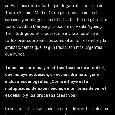
ao Fim”, una obra infantil que llegará al escenario del
Teatro Fashion Mall el 14 de junio, con sesiones los
sábados y domingos a las 16 h, hasta el 13 de julio. Con
texto de Aline Marosa y dirección de Paula Águas y
Toni Rodrigues, el espectáculo invita al público a
reflexionar sobre valores como el amor, la familia y la
amistad, temas que, según Paula, son más urgentes
que nunca.
Tienes una intensa y multifacética carrera teatral,
que incluye actuación, dirección, dramaturgia e
incluso escenografía. ¿Cómo influye esta
multiplicidad de experiencias en tu forma de ver el
escenario y los procesos creativos?
Creo que haber trabajado en estos diferentes roles me