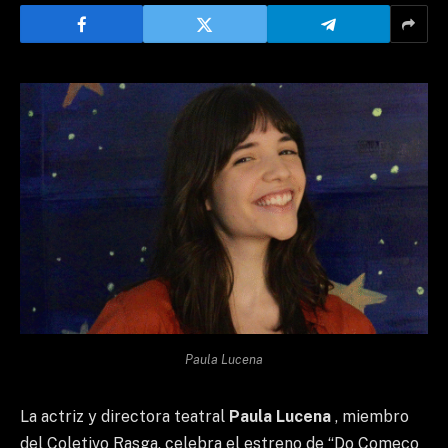
Paula Lucena
La actriz y directora teatral
Paula Lucena
, miembro
del Coletivo Rasga, celebra el estreno de “Do Começo