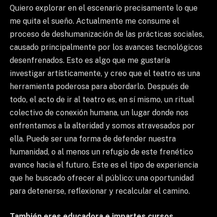
Quiero explorar en el escenario precisamente lo que
me quita el sueño. Actualmente me consume el
proceso de deshumanización de las prácticas sociales,
causado principalmente por los avances tecnológicos
desenfrenados. Esto es algo que me gustaría
investigar artísticamente, y creo que el teatro es una
herramienta poderosa para abordarlo. Después de
todo, el acto de ir al teatro es, en sí mismo, un ritual
colectivo de conexión humana, un lugar donde nos
enfrentamos a la alteridad y somos atravesados por
ella. Puede ser una forma de defender nuestra
humanidad, o al menos un refugio de este frenético
avance hacia el futuro. Este es el tipo de experiencia
que he buscado ofrecer al público: una oportunidad
para detenerse, reflexionar y recalcular el camino.
También eres educadora e impartes cursos