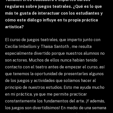
regulares sobre juegos teatrales. ¿Qué es lo que
más te gusta de interactuar con los estudiantes y
cómo este diálogo influye en tu propia práctica
artística?
El curso de juegos teatrales, que imparto junto con
Cecília Imbelloni y Thaisa Santoth , me resulta
especialmente divertido porque nuestros alumnos no
son actores. Muchos de ellos nunca habían tenido
contacto con el teatro antes de empezar el curso, así
que tenemos la oportunidad de presentarles algunos
de los juegos y actividades que solíamos hacer al
principio de nuestros estudios. Esto me ayuda mucho
en mi práctica, ya que me permite practicar
constantemente los fundamentos del arte. ¡Y además,
los juegos son divertidísimos! En medio de una semana