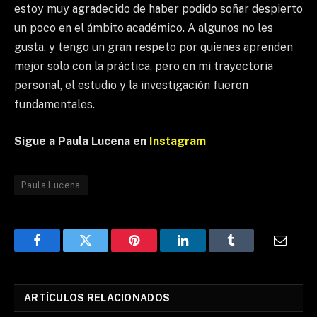
estoy muy agradecido de haber podido soñar despierto
un poco en el ámbito académico. A algunos no les
gusta, y tengo un gran respeto por quienes aprenden
mejor solo con la práctica, pero en mi trayectoria
personal, el estudio y la investigación fueron
fundamentales.
Sigue a Paula Lucena en
Instagram
Paula Lucena
Facebook
Twitter
Pinterest
LinkedIn
Tumblr
Email
ARTÍCULOS RELACIONADOS