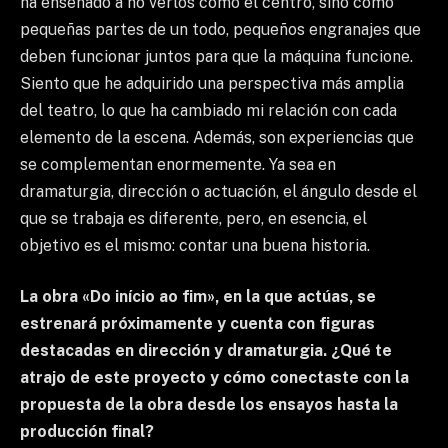
ha enseñado a no verlos como el centro, sino como
pequeñas partes de un todo, pequeños engranajes que
deben funcionar juntos para que la máquina funcione.
Siento que he adquirido una perspectiva más amplia
del teatro, lo que ha cambiado mi relación con cada
elemento de la escena. Además, son experiencias que
se complementan enormemente. Ya sea en
dramaturgia, dirección o actuación, el ángulo desde el
que se trabaja es diferente, pero, en esencia, el
objetivo es el mismo: contar una buena historia.
La obra «Do início ao fim», en la que actúas, se
estrenará próximamente y cuenta con figuras
destacadas en dirección y dramaturgia. ¿Qué te
atrajo de este proyecto y cómo conectaste con la
propuesta de la obra desde los ensayos hasta la
producción final?