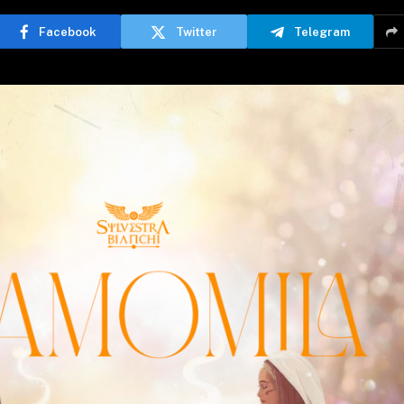
Facebook
Twitter
Telegram