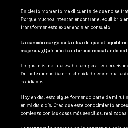
En cierto momento me di cuenta de que no se trat
Porque muchos intentan encontrar el equilibrio e
transformar esta experiencia en consuelo.
La canción surge de la idea de que el equilib
mujeres. ¿Qué más te interesó rescatar de est
Lo que más me interesaba recuperar era precisamen
Durante mucho tiempo, el cuidado emocional estuvo
cotidianos.
Hoy en día, esto sigue formando parte de mi rutin
en mi día a día. Creo que este conocimiento ance
comienza con las cosas más sencillas, realizadas 