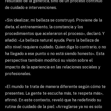
resultado de la genética, sino de un proceso continuo
de cuidado e intervenciones.
«Sin idealizar, mi belleza se construyó. Proviene de la
dieta, el entrenamiento, la constancia y los
procedimientos que aceleraron el proceso», declaró. Y
añadió: «La belleza natural ayuda. Pero la belleza de
alto nivel requiere cuidado. Quien diga lo contrario, o no
ha llegado a ese punto o no está siendo honesto». Esta
perspectiva también modificó su visión sobre el
impacto de la apariencia en las relaciones sociales y
profesionales.
«El mundo te trata de manera diferente según cómo te
presentes. La gente te escucha más, te respeta más»,
afirmó. En este contexto, reveló que ha redefinido su
rutina de cuidado de la piel: «Arreglarse ya no es solo