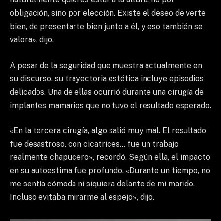
obligación, sino por elección. Existe el deseo de verte
bien, de presentarte bien junto a él, y eso también se
valora», dijo.
A pesar de la seguridad que muestra actualmente en
su discurso, su trayectoria estética incluye episodios
delicados. Una de ellas ocurrió durante una cirugía de
implantes mamarios que no tuvo el resultado esperado.
«En la tercera cirugía, algo salió muy mal. El resultado
fue desastroso, con cicatrices… fue un trabajo
realmente chapucero», recordó. Según ella, el impacto
en su autoestima fue profundo. «Durante un tiempo, no
me sentía cómoda ni siquiera delante de mi marido.
Incluso evitaba mirarme al espejo», dijo.