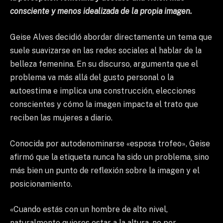
consciente y menos idealizada de la propia imagen.
Geise Alves decidió abordar directamente un tema que
suele suavizarse en las redes sociales al hablar de la
belleza femenina. En su discurso, argumenta que el
problema va más allá del gusto personal o la
autoestima e implica una construcción, elecciones
conscientes y cómo la imagen impacta el trato que
reciben las mujeres a diario.
Conocida por autodenominarse «esposa trofeo», Geise
afirmó que la etiqueta nunca ha sido un problema, sino
más bien un punto de reflexión sobre la imagen y el
posicionamiento.
«Cuando estás con un hombre de alto nivel,
naturalmente quieres estar a la altura, no por