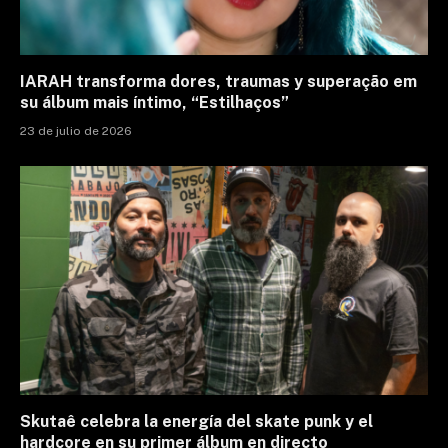
IARAH transforma dores, traumas y superação em
su álbum mais íntimo, “Estilhaços”
23 de julio de 2026
Skutaê celebra la energía del skate punk y el
hardcore en su primer álbum en directo