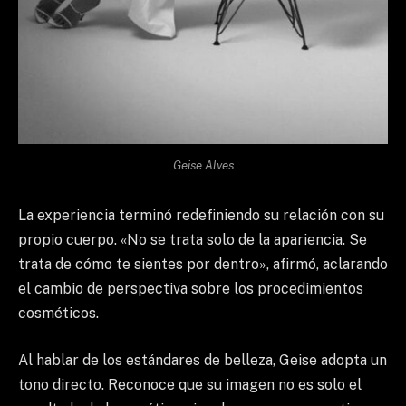
Geise Alves
La experiencia terminó redefiniendo su relación con su
propio cuerpo. «No se trata solo de la apariencia. Se
trata de cómo te sientes por dentro», afirmó, aclarando
el cambio de perspectiva sobre los procedimientos
cosméticos.
Al hablar de los estándares de belleza, Geise adopta un
tono directo. Reconoce que su imagen no es solo el