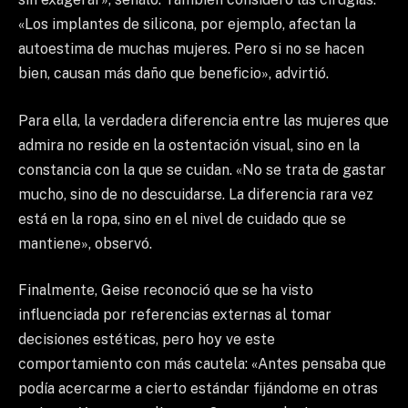
«Los implantes de silicona, por ejemplo, afectan la
autoestima de muchas mujeres. Pero si no se hacen
bien, causan más daño que beneficio», advirtió.
Para ella, la verdadera diferencia entre las mujeres que
admira no reside en la ostentación visual, sino en la
constancia con la que se cuidan. «No se trata de gastar
mucho, sino de no descuidarse. La diferencia rara vez
está en la ropa, sino en el nivel de cuidado que se
mantiene», observó.
Finalmente, Geise reconoció que se ha visto
influenciada por referencias externas al tomar
decisiones estéticas, pero hoy ve este
comportamiento con más cautela: «Antes pensaba que
podía acercarme a cierto estándar fijándome en otras