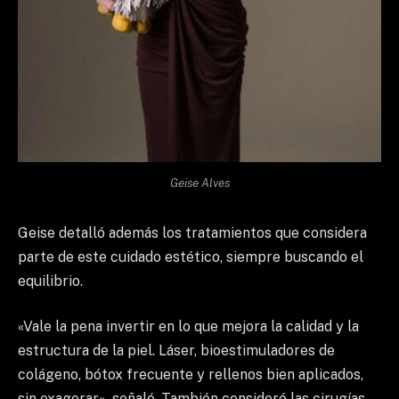
Geise Alves
Geise detalló además los tratamientos que considera
parte de este cuidado estético, siempre buscando el
equilibrio.
«Vale la pena invertir en lo que mejora la calidad y la
estructura de la piel. Láser, bioestimuladores de
colágeno, bótox frecuente y rellenos bien aplicados,
sin exagerar», señaló. También consideró las cirugías.