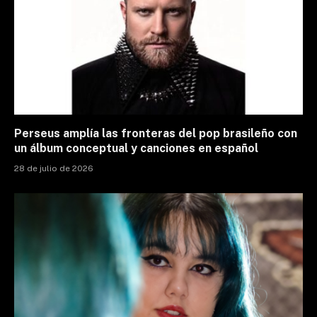
Perseus amplía las fronteras del pop brasileño con
un álbum conceptual y canciones en español
28 de julio de 2026