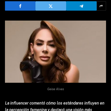
Geise Alves
La influencer comentó cómo los estándares influyen en
la percepción femenina y destacó una visión más