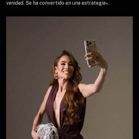
vanidad. Se ha convertido en una estrategia».