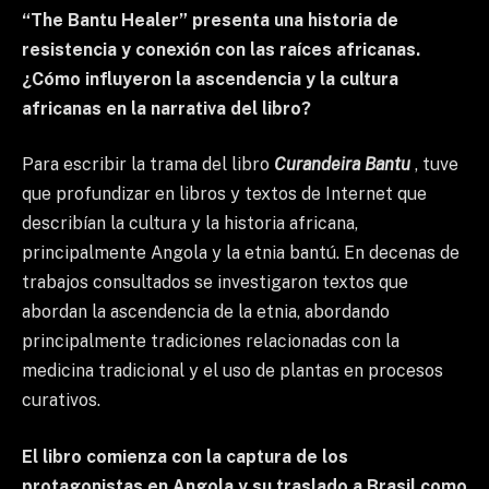
“The Bantu Healer” presenta una historia de
resistencia y conexión con las raíces africanas.
¿Cómo influyeron la ascendencia y la cultura
africanas en la narrativa del libro?
Para escribir la trama del libro
Curandeira Bantu
, tuve
que profundizar en libros y textos de Internet que
describían la cultura y la historia africana,
principalmente Angola y la etnia bantú. En decenas de
trabajos consultados se investigaron textos que
abordan la ascendencia de la etnia, abordando
principalmente tradiciones relacionadas con la
medicina tradicional y el uso de plantas en procesos
curativos.
El libro comienza con la captura de los
protagonistas en Angola y su traslado a Brasil como