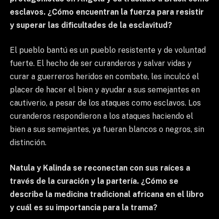
esclavos. ¿Cómo encuentran la fuerza para resistir
y superar las dificultades de la esclavitud?
El pueblo bantú es un pueblo resistente y de voluntad
fuerte. El hecho de ser curanderos y salvar vidas y
curar a guerreros heridos en combate, les inculcó el
placer de hacer el bien y ayudar a sus semejantes en
cautiverio, a pesar de los ataques como esclavos. Los
curanderos respondieron a los ataques haciendo el
bien a sus semejantes, ya fueran blancos o negros, sin
distinción.
Natula y Kalinda se reconectan con sus raíces a
través de la curación y la partería. ¿Cómo se
describe la medicina tradicional africana en el libro
y cuál es su importancia para la trama?