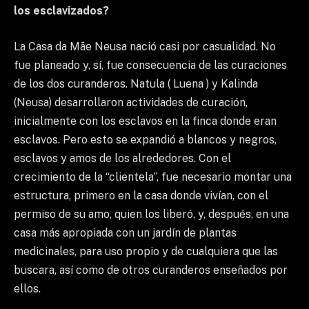
los esclavizados?
La Casa da Mãe Neusa nació casi por casualidad. No
fue planeado y, sí, fue consecuencia de las curaciones
de los dos curanderos. Natula ( Luena ) y Kalinda
(Neusa) desarrollaron actividades de curación,
inicialmente con los esclavos en la finca donde eran
esclavos. Pero esto se expandió a blancos y negros,
esclavos y amos de los alrededores. Con el
crecimiento de la “clientela”, fue necesario montar una
estructura, primero en la casa donde vivían, con el
permiso de su amo, quien los liberó, y, después, en una
casa más apropiada con un jardín de plantas
medicinales, para uso propio y de cualquiera que las
buscara, así como de otros curanderos enseñados por
ellos.