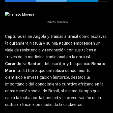
Renato Moreira
Capturadas en Angola y traídas a Brasil como esclavas,
la curandera Natula y su hija Kalinda emprenden un
viaje de resistencia y reconexión con sus raíces a
través de la medicina tradicional en la obra
«A
Curandeira Bantu»
, del escritor y bioquímico
Renato
Moreira
. El libro, que entrelaza conocimiento
científico e investigación histórica, destaca la
importancia del conocimiento curativo africano en la
construcción social de Brasil, al mismo tiempo que
narra la lucha por la libertad y la preservación de la
cultura africana en medio de la esclavitud.