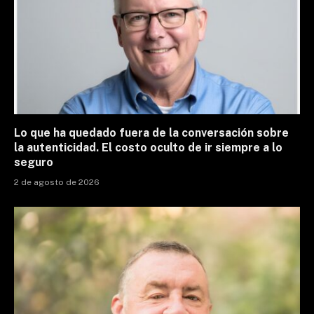
Lo que ha quedado fuera de la conversación sobre
la autenticidad. El costo oculto de ir siempre a lo
seguro
2 de agosto de 2026