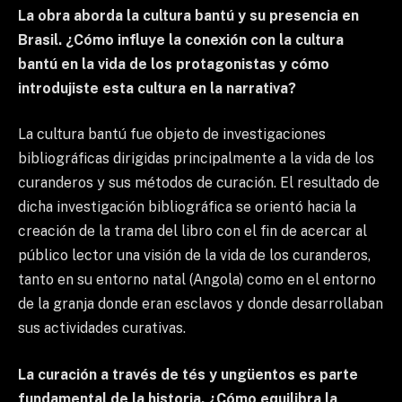
La obra aborda la cultura bantú y su presencia en
Brasil. ¿Cómo influye la conexión con la cultura
bantú en la vida de los protagonistas y cómo
introdujiste esta cultura en la narrativa?
La cultura bantú fue objeto de investigaciones
bibliográficas dirigidas principalmente a la vida de los
curanderos y sus métodos de curación. El resultado de
dicha investigación bibliográfica se orientó hacia la
creación de la trama del libro con el fin de acercar al
público lector una visión de la vida de los curanderos,
tanto en su entorno natal (Angola) como en el entorno
de la granja donde eran esclavos y donde desarrollaban
sus actividades curativas.
La curación a través de tés y ungüentos es parte
fundamental de la historia. ¿Cómo equilibra la