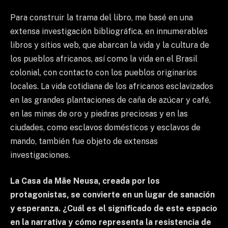
Para construir la trama del libro, me basé en una
extensa investigación bibliográfica, en innumerables
libros y sitios web, que abarcan la vida y la cultura de
los pueblos africanos, así como la vida en el Brasil
colonial, con contacto con los pueblos originarios
locales. La vida cotidiana de los africanos esclavizados
en las grandes plantaciones de caña de azúcar y café,
en las minas de oro y piedras preciosas y en las
ciudades, como esclavos domésticos y esclavos de
mando, también fue objeto de extensas
investigaciones.
La Casa da Mãe Neusa, creada por los
protagonistas, se convierte en un lugar de sanación
y esperanza. ¿Cuál es el significado de este espacio
en la narrativa y cómo representa la resistencia de