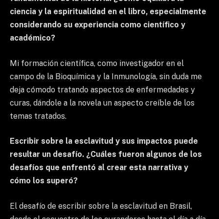
ciencia y la espiritualidad en el libro, especialmente
considerando su experiencia como científico y
académico?
Mi formación científica, como investigador en el
campo de la Bioquímica y la Inmunología, sin duda me
deja cómodo tratando aspectos de enfermedades y
curas, dándole a la novela un aspecto creíble de los
temas tratados.
Escribir sobre la esclavitud y sus impactos puede
resultar un desafío. ¿Cuáles fueron algunos de los
desafíos que enfrentó al crear esta narrativa y
cómo los superó?
El desafío de escribir sobre la esclavitud en Brasil,