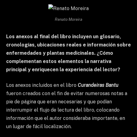
Renato Moreira
Los anexos al final del libro incluyen un glosario,
cronologías, ubicaciones reales e información sobre
enfermedades y plantas medicinales. ¿Cómo
complementan estos elementos la narrativa
principal y enriquecen la experiencia del lector?
Los anexos incluidos en el libro
Curandeiras Bantu
fueron creados con el fin de evitar numerosas notas a
pie de página que eran necesarias y que podían
interrumpir el flujo de lectura del libro, colocando
información que el autor consideraba importante, en
un lugar de fácil localización.