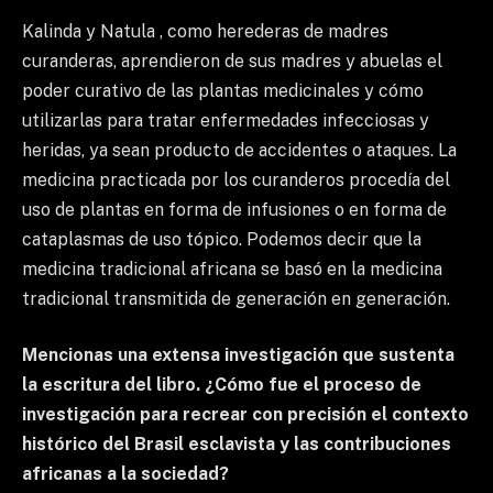
Kalinda y Natula , como herederas de madres
curanderas, aprendieron de sus madres y abuelas el
poder curativo de las plantas medicinales y cómo
utilizarlas para tratar enfermedades infecciosas y
heridas, ya sean producto de accidentes o ataques. La
medicina practicada por los curanderos procedía del
uso de plantas en forma de infusiones o en forma de
cataplasmas de uso tópico. Podemos decir que la
medicina tradicional africana se basó en la medicina
tradicional transmitida de generación en generación.
Mencionas una extensa investigación que sustenta
la escritura del libro. ¿Cómo fue el proceso de
investigación para recrear con precisión el contexto
histórico del Brasil esclavista y las contribuciones
africanas a la sociedad?