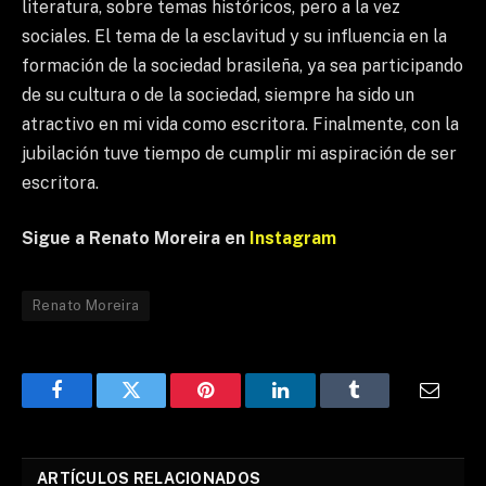
literatura, sobre temas históricos, pero a la vez
sociales. El tema de la esclavitud y su influencia en la
formación de la sociedad brasileña, ya sea participando
de su cultura o de la sociedad, siempre ha sido un
atractivo en mi vida como escritora. Finalmente, con la
jubilación tuve tiempo de cumplir mi aspiración de ser
escritora.
Sigue a Renato Moreira en
Instagram
Renato Moreira
Facebook
Twitter
Pinterest
LinkedIn
Tumblr
Email
ARTÍCULOS RELACIONADOS