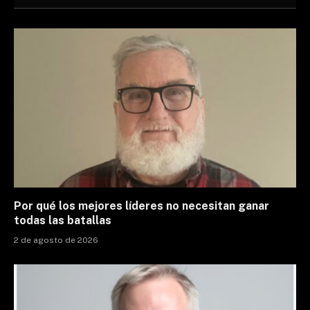
Por qué los mejores líderes no necesitan ganar
todas las batallas
2 de agosto de 2026