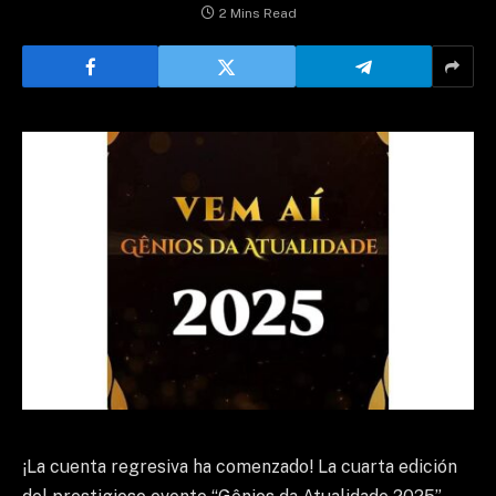
2 Mins Read
¡La cuenta regresiva ha comenzado! La cuarta edición