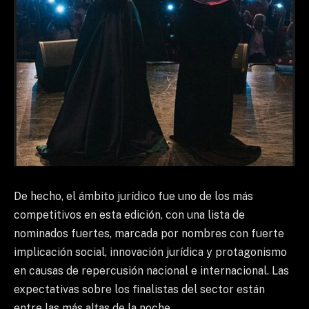
De hecho, el ámbito jurídico fue uno de los más
competitivos en esta edición, con una lista de
nominados fuertes, marcada por nombres con fuerte
implicación social, innovación jurídica y protagonismo
en causas de repercusión nacional e internacional. Las
expectativas sobre los finalistas del sector están
entre las más altas de la noche.