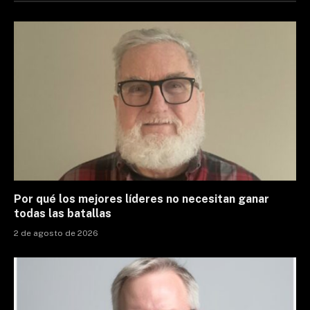
Por qué los mejores líderes no necesitan ganar
todas las batallas
2 de agosto de 2026