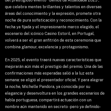
del prestigioso evento “Gênios da Atualidade 2025”,
que celebra mentes brillantes y talentos en diversas
áreas del conocimiento y la expresión, promete otra
noche de pura sofisticación y reconocimiento. Con la
fecha ya fijada y el impresionante marco elegido, el
escenario del icónico Casino Estoril, en Portugal,
volverá a ser el gran anfitrión de esta ceremonia que
combina glamour, excelencia y protagonismo.
En 2025, el evento traerá nuevas características que
mejorarán aún más el prestigio del premio. Una de las
confirmaciones más esperadas salió a la luz esta
semana: se eligió al presentador oficial. Y para alegrar
la noche, Michelle Pandora, ya conocida por su
elegancia y desenvoltura en los grandes escenarios de
habla portuguesa, compartirá actuación con un
nombre aún mantenido en secreto -pero ya definido-