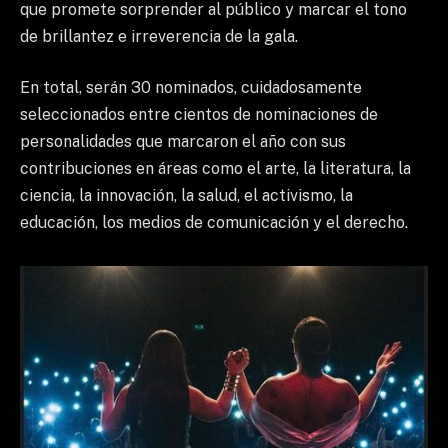
que promete sorprender al público y marcar el tono
de brillantez e irreverencia de la gala.
En total, serán 30 nominados, cuidadosamente
seleccionados entre cientos de nominaciones de
personalidades que marcaron el año con sus
contribuciones en áreas como el arte, la literatura, la
ciencia, la innovación, la salud, el activismo, la
educación, los medios de comunicación y el derecho.