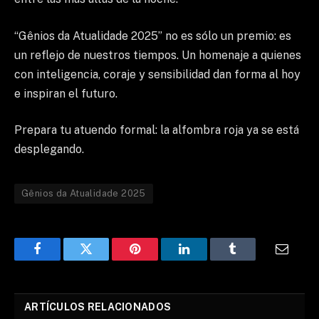
“Gênios da Atualidade 2025” no es sólo un premio: es
un reflejo de nuestros tiempos. Un homenaje a quienes
con inteligencia, coraje y sensibilidad dan forma al hoy
e inspiran el futuro.
Prepara tu atuendo formal: la alfombra roja ya se está
desplegando.
Gênios da Atualidade 2025
Facebook
Twitter
Pinterest
LinkedIn
Tumblr
Email
ARTÍCULOS RELACIONADOS