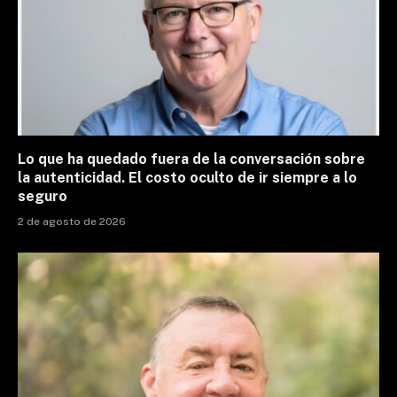
Lo que ha quedado fuera de la conversación sobre
la autenticidad. El costo oculto de ir siempre a lo
seguro
2 de agosto de 2026