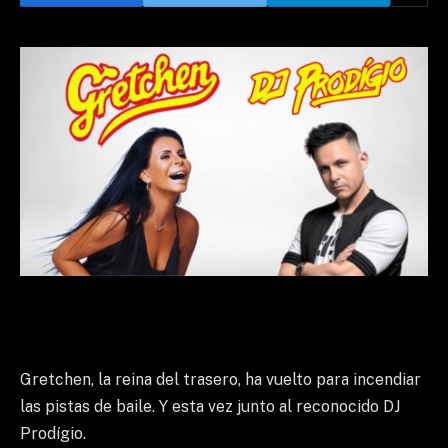
Gretchen, la reina del trasero, ha vuelto para incendiar
las pistas de baile. Y esta vez junto al reconocido DJ
Prodígio.