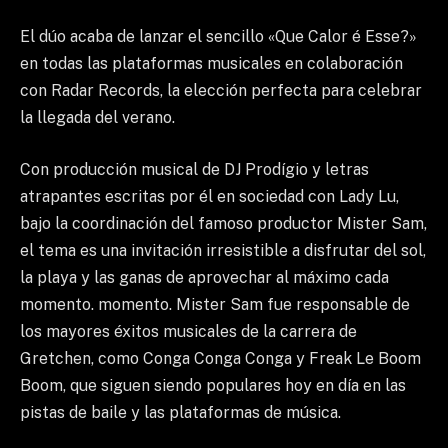
El dúo acaba de lanzar el sencillo «Que Calor é Esse?»
en todas las plataformas musicales en colaboración
con Radar Records, la elección perfecta para celebrar
la llegada del verano.
Con producción musical de DJ Prodígio y letras
atrapantes escritas por él en sociedad con Lady Lu,
bajo la coordinación del famoso productor Mister Sam,
el tema es una invitación irresistible a disfrutar del sol,
la playa y las ganas de aprovechar al máximo cada
momento. momento. Mister Sam fue responsable de
los mayores éxitos musicales de la carrera de
Gretchen, como Conga Conga Conga y Freak Le Boom
Boom, que siguen siendo populares hoy en día en las
pistas de baile y las plataformas de música.