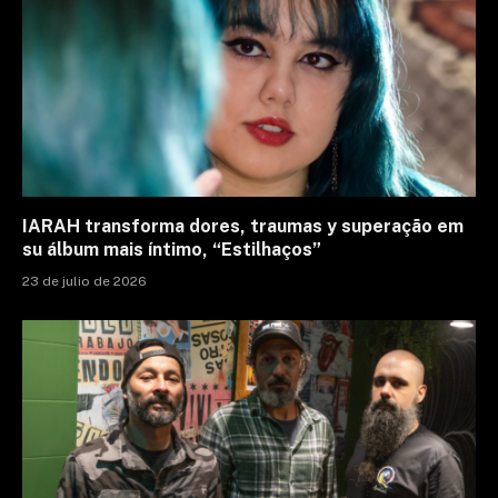
IARAH transforma dores, traumas y superação em
su álbum mais íntimo, “Estilhaços”
23 de julio de 2026