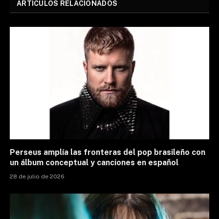
ARTÍCULOS RELACIONADOS
Perseus amplía las fronteras del pop brasileño con
un álbum conceptual y canciones en español
28 de julio de 2026