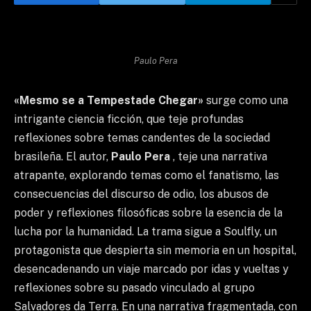
Paulo Pera
«Mesmo se a Tempestade Chegar»
surge como una
intrigante ciencia ficción, que teje profundas
reflexiones sobre temas candentes de la sociedad
brasileña. El autor,
Paulo Pera
, teje una narrativa
atrapante, explorando temas como el fanatismo, las
consecuencias del discurso de odio, los abusos de
poder y reflexiones filosóficas sobre la esencia de la
lucha por la humanidad. La trama sigue a Soulfly, un
protagonista que despierta sin memoria en un hospital,
desencadenando un viaje marcado por idas y vueltas y
reflexiones sobre su pasado vinculado al grupo
Salvadores da Terra. En una narrativa fragmentada, con