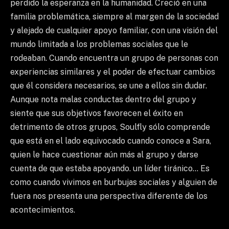
perdido la esperanza en la humanidad. Creció en una
familia problemática, siempre al margen de la sociedad
y alejado de cualquier apoyo familiar, con una visión del
mundo limitada a los problemas sociales que le
rodeaban. Cuando encuentra un grupo de personas con
experiencias similares y el poder de efectuar cambios
que él considera necesarios, se une a ellos sin dudar.
Aunque nota malas conductas dentro del grupo y
siente que sus objetivos favorecen el éxito en
detrimento de otros grupos, Soulfly sólo comprende
que está en el lado equivocado cuando conoce a Sara,
quien le hace cuestionar aún más al grupo y darse
cuenta de que estaba apoyando. un líder tiránico… Es
como cuando vivimos en burbujas sociales y alguien de
fuera nos presenta una perspectiva diferente de los
acontecimientos.