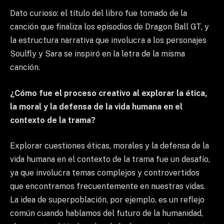
Dato curioso: el título del libro fue tomado de la
canción que finaliza los episodios de Dragon Ball GT, y
la estructura narrativa que involucra a los personajes
Soulfly y Sara se inspiró en la letra de la misma
canción.
¿Cómo fue el proceso creativo al explorar la ética,
la moral y la defensa de la vida humana en el
contexto de la trama?
Explorar cuestiones éticas, morales y la defensa de la
vida humana en el contexto de la trama fue un desafío,
ya que involucra temas complejos y controvertidos
que encontramos frecuentemente en nuestras vidas.
La idea de superpoblación, por ejemplo, es un reflejo
común cuando hablamos del futuro de la humanidad,