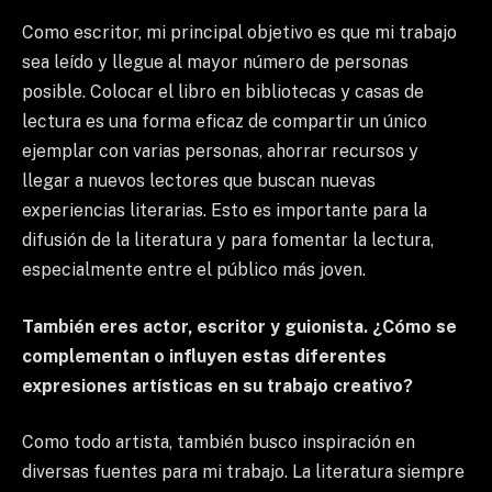
Como escritor, mi principal objetivo es que mi trabajo
sea leído y llegue al mayor número de personas
posible. Colocar el libro en bibliotecas y casas de
lectura es una forma eficaz de compartir un único
ejemplar con varias personas, ahorrar recursos y
llegar a nuevos lectores que buscan nuevas
experiencias literarias. Esto es importante para la
difusión de la literatura y para fomentar la lectura,
especialmente entre el público más joven.
También eres actor, escritor y guionista. ¿Cómo se
complementan o influyen estas diferentes
expresiones artísticas en su trabajo creativo?
Como todo artista, también busco inspiración en
diversas fuentes para mi trabajo. La literatura siempre