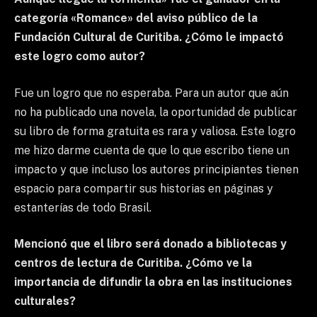
categoría «Romance» del aviso público de la
Fundación Cultural de Curitiba. ¿Cómo le impactó
este logro como autor?
Fue un logro que no esperaba. Para un autor que aún
no ha publicado una novela, la oportunidad de publicar
su libro de forma gratuita es rara y valiosa. Este logro
me hizo darme cuenta de que lo que escribo tiene un
impacto y que incluso los autores principiantes tienen
espacio para compartir sus historias en páginas y
estanterías de todo Brasil.
Mencionó que el libro será donado a bibliotecas y
centros de lectura de Curitiba. ¿Cómo ve la
importancia de difundir la obra en las instituciones
culturales?