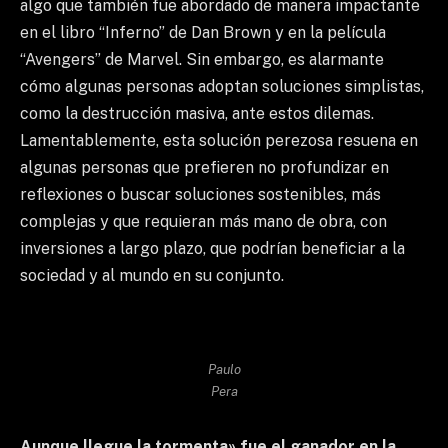
algo que también fue abordado de manera impactante
en el libro “Inferno” de Dan Brown y en la película
“Avengers” de Marvel. Sin embargo, es alarmante
cómo algunas personas adoptan soluciones simplistas,
como la destrucción masiva, ante estos dilemas.
Lamentablemente, esta solución perezosa resuena en
algunas personas que prefieren no profundizar en
reflexiones o buscar soluciones sostenibles, más
complejas y que requieran más mano de obra, con
inversiones a largo plazo, que podrían beneficiar a la
sociedad y al mundo en su conjunto.
Paulo
Pera
Aunque llegue la tormenta» fue el ganador en la