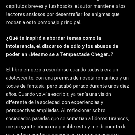
capítulos breves y flashbacks, el autor mantiene a los
lectores ansiosos por desentrañar los enigmas que
rodean a este personaje principal.
¿Qué te inspiró a abordar temas como la
intolerancia, el discurso de odio y los abusos de
poder en «Mesmo se a Tempestade Chegar»?
El libro empezó a escribirse cuando todavía era un
adolescente, con una premisa de novela romántica y un
toque de fantasía, pero acabó parado durante unos diez
años. Cuando volví a escribir, ya tenía una visión
diferente de la sociedad, con experiencias y
perspectivas ampliadas. Al reflexionar sobre
sociedades pasadas que se sometían a líderes tiránicos,
me pregunté cómo era posible esto y me di cuenta de
que estos eventos a menudo se repiten en nuestro