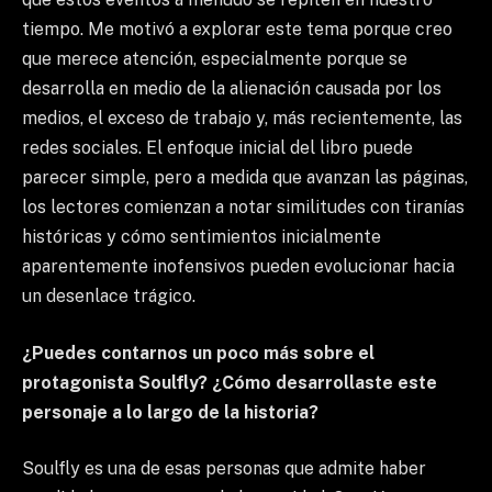
tiempo. Me motivó a explorar este tema porque creo
que merece atención, especialmente porque se
desarrolla en medio de la alienación causada por los
medios, el exceso de trabajo y, más recientemente, las
redes sociales. El enfoque inicial del libro puede
parecer simple, pero a medida que avanzan las páginas,
los lectores comienzan a notar similitudes con tiranías
históricas y cómo sentimientos inicialmente
aparentemente inofensivos pueden evolucionar hacia
un desenlace trágico.
¿Puedes contarnos un poco más sobre el
protagonista Soulfly? ¿Cómo desarrollaste este
personaje a lo largo de la historia?
Soulfly es una de esas personas que admite haber