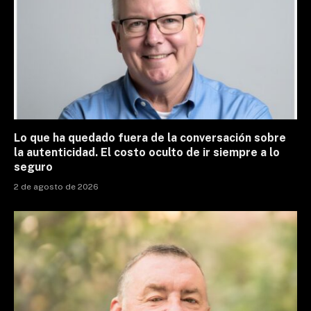
Lo que ha quedado fuera de la conversación sobre
la autenticidad. El costo oculto de ir siempre a lo
seguro
2 de agosto de 2026