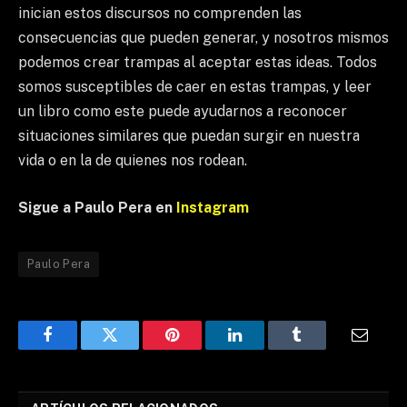
inician estos discursos no comprenden las
consecuencias que pueden generar, y nosotros mismos
podemos crear trampas al aceptar estas ideas. Todos
somos susceptibles de caer en estas trampas, y leer
un libro como este puede ayudarnos a reconocer
situaciones similares que puedan surgir en nuestra
vida o en la de quienes nos rodean.
Sigue
a Paulo Pera en
Instagram
Paulo Pera
Facebook
Twitter
Pinterest
LinkedIn
Tumblr
Email