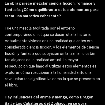
La obra parece mezclar ciencia ficción, romance y
fantasía. ¿Cómo equilibraste estos elementos para
crear una narrativa coherente?
Fue una mezcla facilitada por el entorno
contemporáneo en el que se desarrolla la historia.
Actualmente vivimos en una realidad que antes era
considerada ciencia ficción, y los elementos de ciencia
ficción y fantasía que subyacen en la trama no están
tan alejados de la realidad actual. La mayor
especulación que hago al utilizar estos elementos es
explorar cómo reaccionaría la humanidad ante una
revolución tan significativa como la que se presenta en
el libro.
Hay influencias del anime y manga, como Dragon
Ball y Los Caballeros del Zodíaco, en su obra.