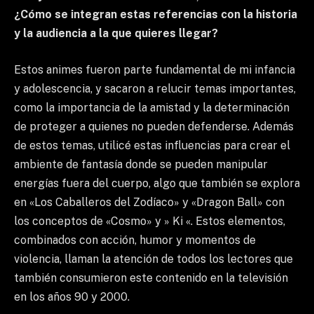
¿Cómo se integran estas referencias con la historia
y la audiencia a la que quieres llegar?
Estos animes fueron parte fundamental de mi infancia
y adolescencia, y sacaron a relucir temas importantes,
como la importancia de la amistad y la determinación
de proteger a quienes no pueden defenderse. Además
de estos temas, utilicé estas influencias para crear el
ambiente de fantasía donde se pueden manipular
energías fuera del cuerpo, algo que también se explora
en «Los Caballeros del Zodíaco» y «Dragon Ball» con
los conceptos de «Cosmo» y » Ki «. Estos elementos,
combinados con acción, humor y momentos de
violencia, llaman la atención de todos los lectores que
también consumieron este contenido en la televisión
en los años 90 y 2000.