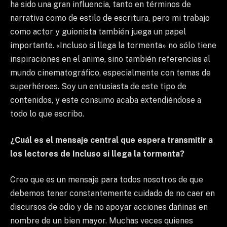
ha sido una gran influencia, tanto en términos de
narrativa como de estilo de escritura, pero mi trabajo
como actor y guionista también juega un papel
importante. «Incluso si llega la tormenta» no sólo tiene
inspiraciones en el anime, sino también referencias al
mundo cinematográfico, especialmente con temas de
superhéroes. Soy un entusiasta de este tipo de
contenidos, y este consumo acaba extendiéndose a
todo lo que escribo.
¿Cuál es el mensaje central que espera transmitir a
los lectores de Incluso si llega la tormenta?
Creo que es un mensaje para todos nosotros de que
debemos tener constantemente cuidado de no caer en
discursos de odio y de no apoyar acciones dañinas en
nombre de un bien mayor. Muchas veces quienes