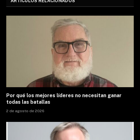
ARTÍCULOS RELACIONADOS
Por qué los mejores líderes no necesitan ganar
todas las batallas
2 de agosto de 2026