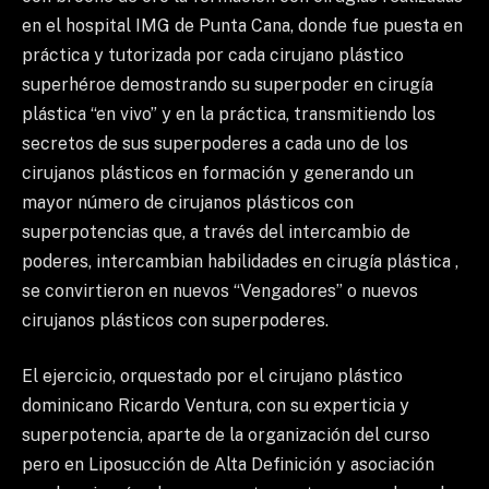
en el hospital IMG de Punta Cana, donde fue puesta en
práctica y tutorizada por cada cirujano plástico
superhéroe demostrando su superpoder en cirugía
plástica “en vivo” y en la práctica, transmitiendo los
secretos de sus superpoderes a cada uno de los
cirujanos plásticos en formación y generando un
mayor número de cirujanos plásticos con
superpotencias que, a través del intercambio de
poderes, intercambian habilidades en cirugía plástica ,
se convirtieron en nuevos “Vengadores” o nuevos
cirujanos plásticos con superpoderes.
El ejercicio, orquestado por el cirujano plástico
dominicano Ricardo Ventura, con su experticia y
superpotencia, aparte de la organización del curso
pero en Liposucción de Alta Definición y asociación