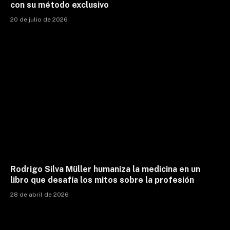
con su método exclusivo
20 de julio de 2026
Rodrigo Silva Müller humaniza la medicina en un
libro que desafía los mitos sobre la profesión
28 de abril de 2026