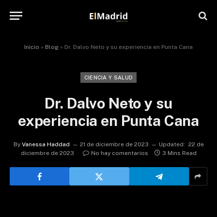
Início
»
Blog
»
Dr. Dalvo Neto y su experiencia en Punta Cana
CIENCIA Y SALUD
Dr. Dalvo Neto y su
experiencia en Punta Cana
By
Vanessa Haddad
21 de diciembre de 2023
Updated:
22 de
diciembre de 2023
No hay comentarios
3 Mins Read