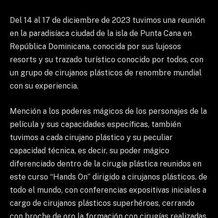
Del 14 al 17 de diciembre de 2023 tuvimos una reunión
en la paradisíaca ciudad de la isla de Punta Cana en
República Dominicana, conocida por sus lujosos
resorts y su trazado turístico conocido por todos, con
un grupo de cirujanos plásticos de renombre mundial
con su experiencia.
Mención a los poderes mágicos de los personajes de la
película y sus capacidades específicas, también
tuvimos a cada cirujano plástico y su peculiar
capacidad técnica, es decir, su poder mágico
diferenciado dentro de la cirugía plástica reunidos en
este curso “Hands On” dirigido a cirujanos plásticos. de
todo el mundo, con conferencias expositivas iniciales a
cargo de cirujanos plásticos superhéroes, cerrando
con broche de oro la formación con cirugías realizadas