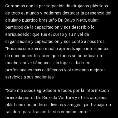
Contamos con la participación de cirujanos plásticos
de todo el mundo y podemos destacar la presencia del
cirujano plástico brasileño Dr. Dalvo Neto, quien
participó de la capacitación y nos describió lo
enriquecedor que fue el curso y su nivel de
organización y capacitación y nos contó a nosotros:
“Fue una semana de mucho aprendizaje e intercambio
de conocimientos, creo que todos se beneficiaron
mucho, convirtiéndonos, sin lugar a duda, en
profesionales más calificados y ofreciendo mejores
servicios a sus pacientes”.
“Solo me queda agradecer a todos por la información
brindada por el Dr. Ricardo Ventura y otros cirujanos
plásticos con poderes divinos y amigos que trabajaron
tan duro para transmitir sus conocimientos”.