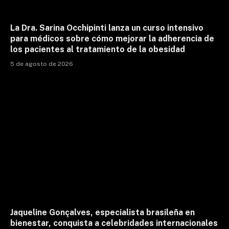
La Dra. Sarina Occhipinti lanza un curso intensivo
para médicos sobre cómo mejorar la adherencia de
los pacientes al tratamiento de la obesidad
5 de agosto de 2026
Jaqueline Gonçalves, especialista brasileña en
bienestar, conquista a celebridades internacionales