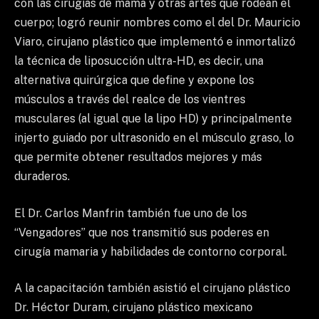
con las cirugías de mama y otras artes que rodean el
cuerpo; logró reunir nombres como el del Dr. Mauricio
Viaro, cirujano plástico que implementó e inmortalizó
la técnica de liposucción ultra-HD, es decir, una
alternativa quirúrgica que define y expone los
músculos a través del realce de los vientres
musculares (al igual que la lipo HD) y principalmente
injerto guiado por ultrasonido en el músculo graso, lo
que permite obtener resultados mejores y más
duraderos.
El Dr. Carlos Manfrin también fue uno de los
“Vengadores” que nos transmitió sus poderes en
cirugía mamaria y habilidades de contorno corporal.
A la capacitación también asistió el cirujano plástico
Dr. Héctor Duram, cirujano plástico mexicano