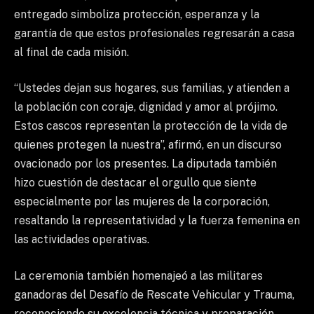
entregado simboliza protección, esperanza y la
garantía de que estos profesionales regresarán a casa
al final de cada misión.
“Ustedes dejan sus hogares, sus familias, y atienden a
la población con coraje, dignidad y amor al prójimo.
Estos cascos representan la protección de la vida de
quienes protegen la nuestra”, afirmó, en un discurso
ovacionado por los presentes. La diputada también
hizo cuestión de destacar el orgullo que siente
especialmente por las mujeres de la corporación,
resaltando la representatividad y la fuerza femenina en
las actividades operativas.
La ceremonia también homenajeó a las militares
ganadoras del Desafío de Rescate Vehicular y Trauma,
reconociendo su excelencia técnica y preparación