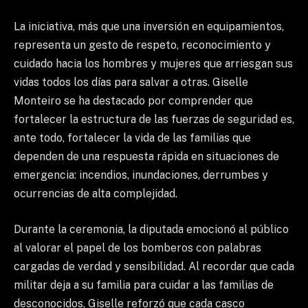
La iniciativa, más que una inversión en equipamientos,
representa un gesto de respeto, reconocimiento y
cuidado hacia los hombres y mujeres que arriesgan sus
vidas todos los días para salvar a otras. Giselle
Monteiro se ha destacado por comprender que
fortalecer la estructura de las fuerzas de seguridad es,
ante todo, fortalecer la vida de las familias que
dependen de una respuesta rápida en situaciones de
emergencia: incendios, inundaciones, derrumbes y
ocurrencias de alta complejidad.
Durante la ceremonia, la diputada emocionó al público
al valorar el papel de los bomberos con palabras
cargadas de verdad y sensibilidad. Al recordar que cada
militar deja a su familia para cuidar a las familias de
desconocidos, Giselle reforzó que cada casco