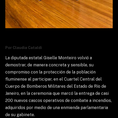
Por Claudia Cataldi
La diputada estatal Giselle Monteiro volvió a
demostrar, de manera concreta y sensible, su
compromiso con la protección de la población
fluminense al participar, en el Cuartel Central del
Cuerpo de Bomberos Militares del Estado de Río de
Janeiro, en la ceremonia que marcó la entrega de casi
200 nuevos cascos operativos de combate a incendios,
adquiridos por medio de una enmienda parlamentaria
de su gabinete.