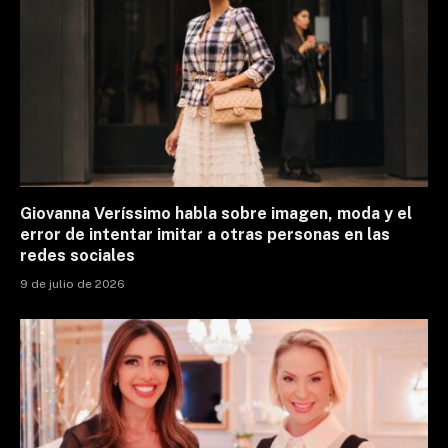
Giovanna Veríssimo habla sobre imagen, moda y el
error de intentar imitar a otras personas en las
redes sociales
9 de julio de 2026