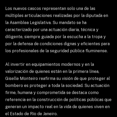
Los nuevos cascos representan solo una de las
múltiples articulaciones realizadas por la diputada en
la Asamblea Legislativa. Su mandato se ha
caracterizado por una actuación diaria, técnica y
diligente, siempre guiada por la escucha a la tropa y
por la defensa de condiciones dignas y eficientes para
los profesionales de la seguridad pública fluminense.
Al invertir en equipamientos modernos y en la
valorización de quienes están en la primera línea,
Giselle Monteiro reafirma su visión de que proteger al
bombero es proteger a toda la sociedad. Su actuación
firme, humana y comprometida se destaca como
referencia en la construcción de políticas públicas que
generan un impacto real en la vida de quienes viven en
el Estado de Río de Janeiro.