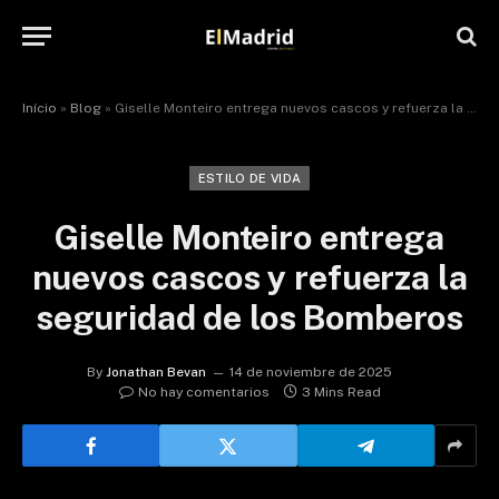
Início
»
Blog
»
Giselle Monteiro entrega nuevos cascos y refuerza la seguridad de los Bomberos
ESTILO DE VIDA
Giselle Monteiro entrega
nuevos cascos y refuerza la
seguridad de los Bomberos
By
Jonathan Bevan
14 de noviembre de 2025
No hay comentarios
3 Mins Read