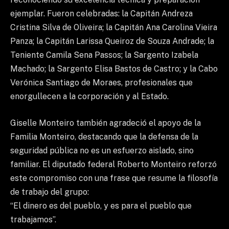
ejemplar. Fueron celebradas: la Capitán Andreza
Cristina Silva de Oliveira; la Capitán Ana Carolina Vieira
Panza; la Capitán Larissa Queiroz de Souza Andrade; la
Teniente Camila Sena Passos; la Sargento Izabela
Machado; la Sargento Elisa Bastos de Castro; y la Cabo
Verónica Santiago de Moraes, profesionales que
enorgullecen a la corporación y al Estado.
Giselle Monteiro también agradeció el apoyo de la
Familia Monteiro, destacando que la defensa de la
seguridad pública no es un esfuerzo aislado, sino
familiar. El diputado federal Roberto Monteiro reforzó
este compromiso con una frase que resume la filosofía
de trabajo del grupo:
“El dinero es del pueblo, y es para el pueblo que
trabajamos”.