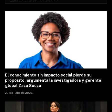
El conocimiento sin impacto social pierde su
propósito, argumenta la investigadora y gerente
global Zazá Souza
22 de julio de 2026