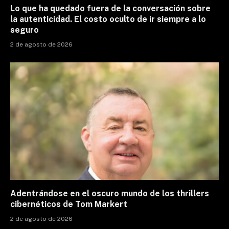
Lo que ha quedado fuera de la conversación sobre
la autenticidad. El costo oculto de ir siempre a lo
seguro
2 de agosto de 2026
Adentrándose en el oscuro mundo de los thrillers
cibernéticos de Tom Markert
2 de agosto de 2026