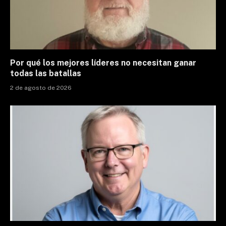
Por qué los mejores líderes no necesitan ganar
todas las batallas
2 de agosto de 2026