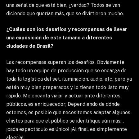
una señal de que está bien, ¿verdad? Todos se van
diciendo que querían más, que se divirtieron mucho.
¿Cuáles son los desafíos y recompensas de llevar
una exposición de este tamaño a diferentes
ciudades de Brasil?
Las recompensas superan los desafíos. Obviamente
hay todo un equipo de producción que se encarga de
toda la logística del set, iluminación, audio, etc, pero ya
están muy bien preparados y lo tienen todo listo muy
rápido. Me encanta viajar y actuar ante diferentes
públicos, es enriquecedor; Dependiendo de dónde
estemos, es posible que necesitemos adaptar algunos
chistes para que el público se identifique aún más…
¡cada espectáculo es único! ¡Al final, es simplemente
alegría!