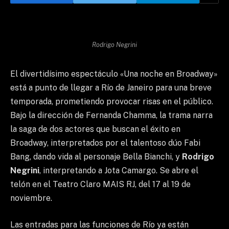
Rodrigo Negrini
El divertidísimo espectáculo «Una noche en Broadway»
está a punto de llegar a Río de Janeiro para una breve
temporada, prometiendo provocar risas en el público.
Bajo la dirección de Fernanda Chamma, la trama narra
la saga de dos actores que buscan el éxito en
Broadway, interpretados por el talentoso dúo Fabi
Bang, dando vida al personaje Bella Bianchi, y
Rodrigo
Negrini
, interpretando a Jota Camargo. Se abre el
telón en el Teatro Claro MAIS RJ, del 17 al 19 de
noviembre.
Las entradas para las funciones de Río ya están