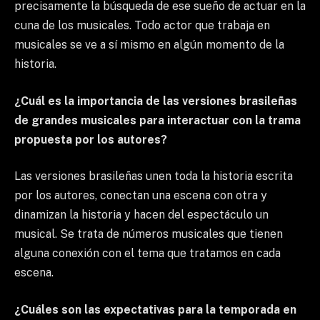
precisamente la búsqueda de ese sueño de actuar en la
cuna de los musicales. Todo actor que trabaja en
musicales se ve a sí mismo en algún momento de la
historia.
¿Cuál es la importancia de las versiones brasileñas
de grandes musicales para interactuar con la trama
propuesta por los autores?
Las versiones brasileñas unen toda la historia escrita
por los autores, conectan una escena con otra y
dinamizan la historia y hacen del espectáculo un
musical. Se trata de números musicales que tienen
alguna conexión con el tema que tratamos en cada
escena.
¿Cuáles son las expectativas para la temporada en