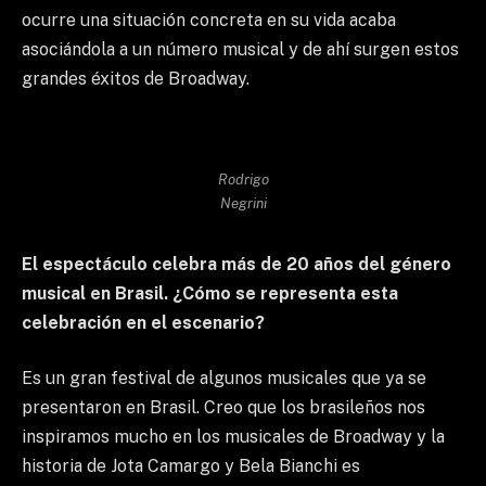
ocurre una situación concreta en su vida acaba
asociándola a un número musical y de ahí surgen estos
grandes éxitos de Broadway.
Rodrigo
Negrini
El espectáculo celebra más de 20 años del género
musical en Brasil. ¿Cómo se representa esta
celebración en el escenario?
Es un gran festival de algunos musicales que ya se
presentaron en Brasil. Creo que los brasileños nos
inspiramos mucho en los musicales de Broadway y la
historia de Jota Camargo y Bela Bianchi es