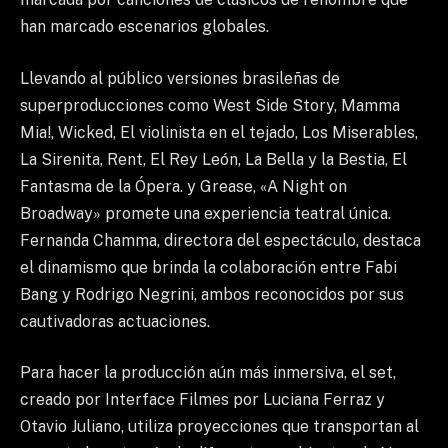
han marcado escenarios globales.
Llevando al público versiones brasileñas de
superproducciones como West Side Story, Mamma
Mia!, Wicked, El violinista en el tejado, Los Miserables,
La Sirenita, Rent, El Rey León, La Bella y la Bestia, El
Fantasma de la Ópera. y Grease, «A Night on
Broadway» promete una experiencia teatral única.
Fernanda Chamma, directora del espectáculo, destaca
el dinamismo que brinda la colaboración entre Fabi
Bang y Rodrigo Negrini, ambos reconocidos por sus
cautivadoras actuaciones.
Para hacer la producción aún más inmersiva, el set,
creado por Interface Filmes por Luciana Ferraz y
Otavio Juliano, utiliza proyecciones que transportan al