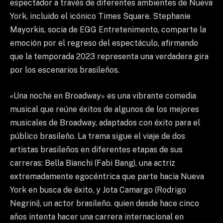
espectador a través de diferentes ambientes de Nueva
York, incluido el icónico Times Square. Stephanie
Mayorkis, socia de EGG Entretenimento, comparte la
emoción por el regreso del espectáculo, afirmando
que la temporada 2023 representa una verdadera gira
por los escenarios brasileños.
«Una noche en Broadway» es una vibrante comedia
musical que reúne éxitos de algunos de los mejores
musicales de Broadway, adaptados con éxito para el
público brasileño. La trama sigue el viaje de dos
artistas brasileños en diferentes etapas de sus
carreras: Bella Bianchi (Fabi Bang), una actriz
extremadamente egocéntrica que parte hacia Nueva
York en busca de éxito, y Jota Camargo (Rodrigo
Negrini), un actor brasileño. quien desde hace cinco
años intenta hacer una carrera internacional en