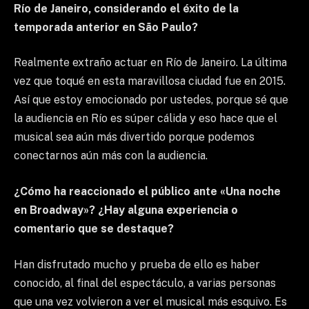
Río de Janeiro, considerando el éxito de la
temporada anterior en São Paulo?
Realmente extraño actuar en Río de Janeiro. La última
vez que toqué en esta maravillosa ciudad fue en 2015.
Así que estoy emocionado por ustedes, porque sé que
la audiencia en Río es súper cálida y eso hace que el
musical sea aún más divertido porque podemos
conectarnos aún más con la audiencia.
¿Cómo ha reaccionado el público ante «Una noche
en Broadway»? ¿Hay alguna experiencia o
comentario que se destaque?
Han disfrutado mucho y prueba de ello es haber
conocido, al final del espectáculo, a varias personas
que una vez volvieron a ver el musical más esquivo. Es