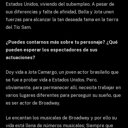
Estados Unidos, viviendo del subempleo. A pesar de
sus diferencias y falta de afinidad, Bella y Jota unen
fuerzas para alcanzar la tan deseada fama en la tierra
del Tío Sam.
¿Puedes contarnos más sobre tu personaje? ¿Qué
pueden esperar los espectadores de sus
actuaciones?
Doy vida a Jota Camargo, un joven actor brasileño que
se fue a probar vida a Estados Unidos. Pero,
obviamente, para permanecer allí, necesita trabajar en
varios lugares diferentes para perseguir su sueño, que
es ser actor de Broadway.
Le encantan los musicales de Broadway y por ello su
vida está llena de números musicales; Siempre que