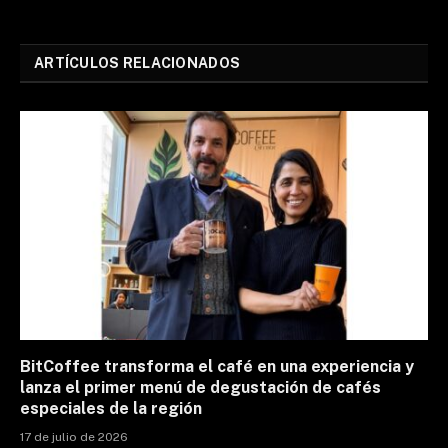
ARTÍCULOS RELACIONADOS
BitCoffee transforma el café en una experiencia y
lanza el primer menú de degustación de cafés
especiales de la región
17 de julio de 2026