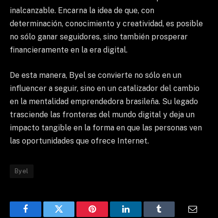
inalcanzable. Encarna la idea de que, con
determinación, conocimiento y creatividad, es posible
no sólo ganar seguidores, sino también prosperar
financieramente en la era digital.
De esta manera, Byel se convierte no sólo en un
influencer a seguir, sino en un catalizador del cambio
en la mentalidad emprendedora brasileña. Su legado
trasciende las fronteras del mundo digital y deja un
impacto tangible en la forma en que las personas ven
las oportunidades que ofrece Internet.
Byel
Facebook
Twitter
Pinterest
LinkedIn
Tumblr
Email