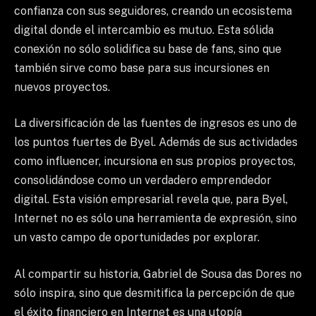
confianza con sus seguidores, creando un ecosistema
digital donde el intercambio es mutuo. Esta sólida
conexión no sólo solidifica su base de fans, sino que
también sirve como base para sus incursiones en
nuevos proyectos.
La diversificación de las fuentes de ingresos es uno de
los puntos fuertes de Byel. Además de sus actividades
como influencer, incursiona en sus propios proyectos,
consolidándose como un verdadero emprendedor
digital. Esta visión empresarial revela que, para Byel,
Internet no es sólo una herramienta de expresión, sino
un vasto campo de oportunidades por explorar.
Al compartir su historia, Gabriel de Sousa das Dores no
sólo inspira, sino que desmitifica la percepción de que
el éxito financiero en Internet es una utopía