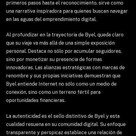
primeros pasos hasta el reconocimiento, sirve como
una narrativa inspiradora para quienes buscan navegar
en las aguas del emprendimiento digital.
Al profundizar en la trayectoria de Byel, queda claro
que su viaje va más allá de una simple exposición
personal. Destaca no sólo por acumular seguidores,
sino por monetizar su presencia de formas
innovadoras. Las alianzas estratégicas con marcas de
renombre y sus propias iniciativas demuestran que
Byel entiende Internet no sólo como un medio de
conexión, sino como un terreno fértil para
oportunidades financieras.
La autenticidad es el sello distintivo de Byel y esta
cualidad resuena en su comunidad digital. Su enfoque
transparente y perspicaz establece una relación de