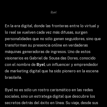
Byel
En la era digital, donde las fronteras entre lo virtual y
lo real se vuelven cada vez más difusas, surgen
personalidades que no sólo ganan seguidores, sino que
transforman su presencia online en verdaderas
máquinas generadoras de ingresos. Uno de estos
visionarios es Gabriel de Sousa das Dores, conocido
con el nombre de
Byel
, un influencer y emprendedor
de marketing digital que ha sido pionero en la escena
brasileña.
Byel no es sólo un rostro carismático en las redes
sociales, sino un estratega digital que descubre los
secretos detrás del éxito en línea. Su viaje, desde sus