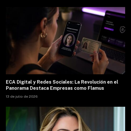
ECA Digital y Redes Sociales: La Revolución en el
Panorama Destaca Empresas como Flamus
13 de julio de 2026