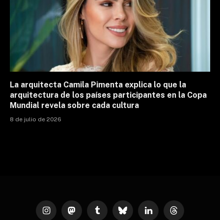
La arquitecta Camila Pimenta explica lo que la
arquitectura de los países participantes en la Copa
Mundial revela sobre cada cultura
8 de julio de 2026
Instagram
Mastodon
Tumblr
Bluesky
LinkedIn
Threads