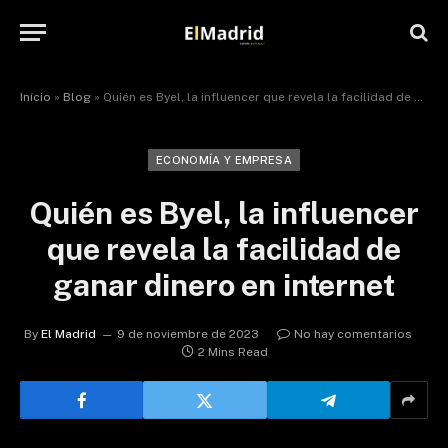
Início
»
Blog
»
Quién es Byel, la influencer que revela la facilidad de ganar dinero en internet
ECONOMÍA Y EMPRESA
Quién es Byel, la influencer
que revela la facilidad de
ganar dinero en internet
By
El Madrid
9 de noviembre de 2023
No hay comentarios
2 Mins Read