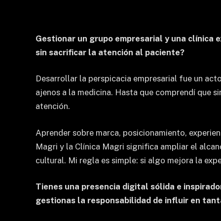
Gestionar un grupo empresarial y una clínica e
sin sacrificar la atención al paciente?
Desarrollar la perspicacia empresarial fue un act
ajenos a la medicina. Hasta que comprendí que si
atención.
Aprender sobre marca, posicionamiento, experienci
Magri y la Clínica Magri significa ampliar el alca
cultural. Mi regla es simple: si algo mejora la ex
Tienes una presencia digital sólida e inspirad
gestionas la responsabilidad de influir en tan