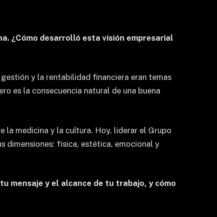
na. ¿Cómo desarrolló esta visión empresarial
gestión y la rentabilidad financiera eran temas
ero es la consecuencia natural de una buena
la medicina y la cultura. Hoy, liderar el Grupo
s dimensiones: física, estética, emocional y
tu mensaje y el alcance de tu trabajo, y cómo