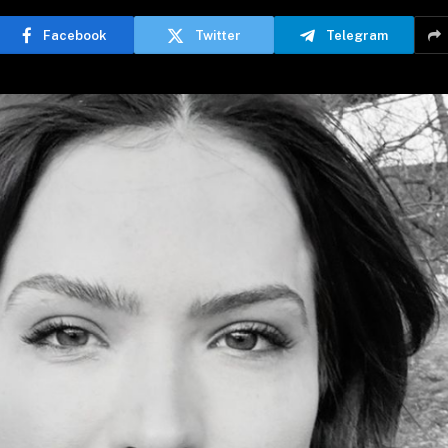
Facebook
Twitter
Telegram