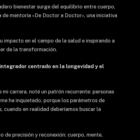
dero bienestar surge del equilibrio entre cuerpo,
 de mentoría «De Doctor a Doctor», una iniciativa
u impacto en el campo de la salud e inspirando a
er de la transformación.
 integrador centrado en la longevidad y el
e mi carrera, noté un patrón recurrente: personas
 me ha inquietado, porque los parámetros de
es, cuando en realidad deberíamos buscar la
io de precisión y reconexión: cuerpo, mente,