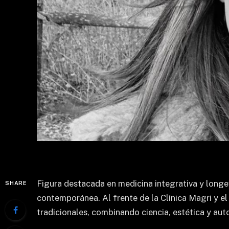
Figura destacada en medicina integrativa y long
SHARE
contemporánea. Al frente de la Clínica Magri y e
tradicionales, combinando ciencia, estética y auto