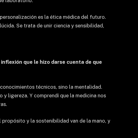
e laboratorio.
personalización es la ética médica del futuro.
cida. Se trata de unir ciencia y sensibilidad,
inflexión que le hizo darse cuenta de que
 conocimientos técnicos, sino la mentalidad.
o y ligereza. Y comprendí que la medicina nos
ras.
propósito y la sostenibilidad van de la mano, y