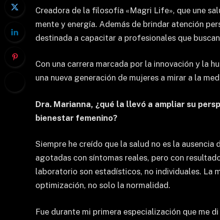
Creadora de la filosofía «Magri Life», que une sa
mente y energía. Además de brindar atención pers
destinada a capacitar a profesionales que buscan
Con una carrera marcada por la innovación y la h
una nueva generación de mujeres a mirar a la medi
Dra. Marianna, ¿qué la llevó a ampliar su pers
bienestar femenino?
Siempre he creído que la salud no es la ausencia d
agotadas con síntomas reales, pero con resultad
laboratorio son estadísticos, no individuales. La
optimización, no solo la normalidad.
Fue durante mi primera especialización que me di 