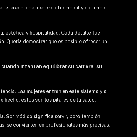
 referencia de medicina funcional y nutrición.
a, estética y hospitalidad. Cada detalle fue
ión. Quería demostrar que es posible ofrecer un
cuando intentan equilibrar su carrera, su
stencia. Las mujeres entran en este sistema y a
 hecho, estos son los pilares de la salud.
ia. Ser médico significa servir, pero también
as, se convierten en profesionales más precisas,