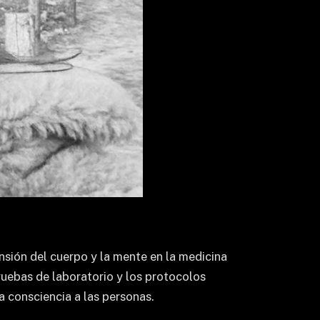
sión del cuerpo y la mente en la medicina
ruebas de laboratorio y los protocolos
a consciencia a las personas.