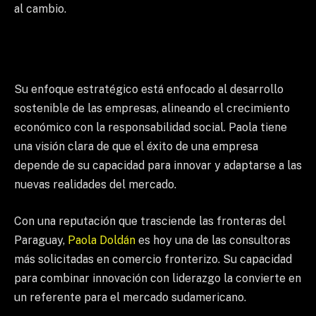
al cambio.
Su enfoque estratégico está enfocado al desarrollo
sostenible de las empresas, alineando el crecimiento
económico con la responsabilidad social. Paola tiene
una visión clara de que el éxito de una empresa
depende de su capacidad para innovar y adaptarse a las
nuevas realidades del mercado.
Con una reputación que trasciende las fronteras del
Paraguay,
Paola Doldán
es hoy una de las consultoras
más solicitadas en comercio fronterizo. Su capacidad
para combinar innovación con liderazgo la convierte en
un referente para el mercado sudamericano.