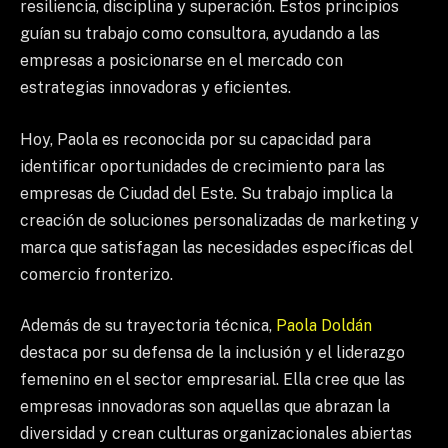
resiliencia, disciplina y superación. Estos principios
guían su trabajo como consultora, ayudando a las
empresas a posicionarse en el mercado con
estrategias innovadoras y eficientes.
Hoy, Paola es reconocida por su capacidad para
identificar oportunidades de crecimiento para las
empresas de Ciudad del Este. Su trabajo implica la
creación de soluciones personalizadas de marketing y
marca que satisfagan las necesidades específicas del
comercio fronterizo.
Además de su trayectoria técnica,
Paola Doldán
destaca por su defensa de la inclusión y el liderazgo
femenino en el sector empresarial. Ella cree que las
empresas innovadoras son aquellas que abrazan la
diversidad y crean culturas organizacionales abiertas