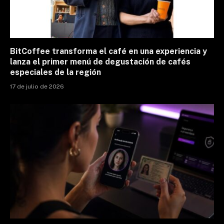
BitCoffee transforma el café en una experiencia y
lanza el primer menú de degustación de cafés
especiales de la región
17 de julio de 2026