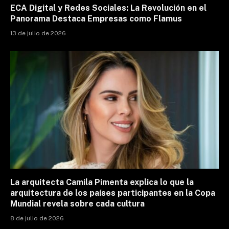
ECA Digital y Redes Sociales: La Revolución en el
Panorama Destaca Empresas como Flamus
13 de julio de 2026
La arquitecta Camila Pimenta explica lo que la
arquitectura de los países participantes en la Copa
Mundial revela sobre cada cultura
8 de julio de 2026