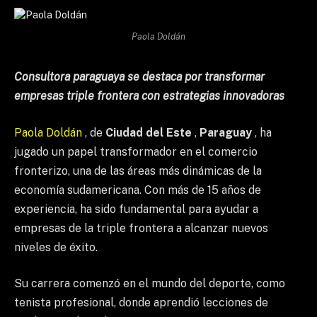
Paola Doldán
Consultora paraguaya se destaca por transformar
empresas triple frontera con estrategias innovadoras
Paola Doldán
, de
Ciudad del Este
,
Paraguay
, ha
jugado un papel transformador en el comercio
fronterizo, una de las áreas más dinámicas de la
economía sudamericana. Con más de 15 años de
experiencia, ha sido fundamental para ayudar a
empresas de la triple frontera a alcanzar nuevos
niveles de éxito.
Su carrera comenzó en el mundo del deporte, como
tenista profesional, donde aprendió lecciones de