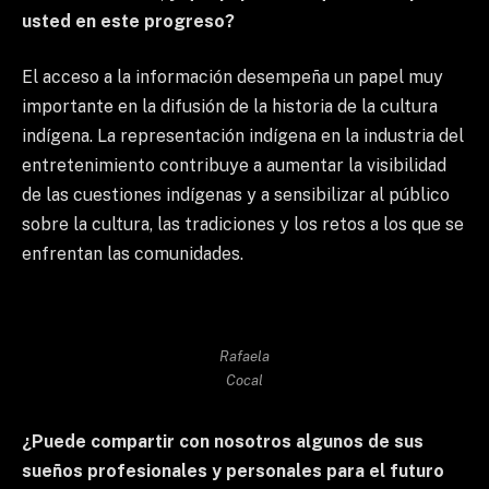
usted en este progreso?
El acceso a la información desempeña un papel muy
importante en la difusión de la historia de la cultura
indígena. La representación indígena en la industria del
entretenimiento contribuye a aumentar la visibilidad
de las cuestiones indígenas y a sensibilizar al público
sobre la cultura, las tradiciones y los retos a los que se
enfrentan las comunidades.
Rafaela
Cocal
¿Puede compartir con nosotros algunos de sus
sueños profesionales y personales para el futuro