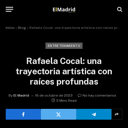
Início
»
Blog
»
Rafaela Cocal: una trayectoria artística con raíces profundas
ENTRETENIMIENTO
Rafaela Cocal: una
trayectoria artística con
raíces profundas
By
El Madrid
16 de octubre de 2023
No hay comentarios
5 Mins Read