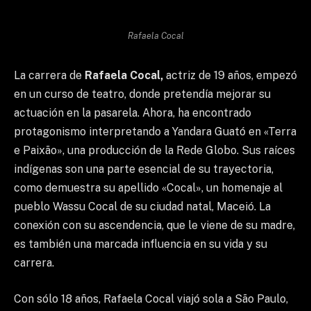
Rafaela Cocal
La carrera de
Rafaela Cocal,
actriz de 19 años, empezó
en un curso de teatro, donde pretendía mejorar su
actuación en la pasarela. Ahora, ha encontrado
protagonismo interpretando a Yandara Guató en «Terra
e Paixão», una producción de la Rede Globo. Sus raíces
indígenas son una parte esencial de su trayectoria,
como demuestra su apellido «Cocal», un homenaje al
pueblo Wassu Cocal de su ciudad natal, Maceió. La
conexión con su ascendencia, que le viene de su madre,
es también una marcada influencia en su vida y su
carrera.
Con sólo 18 años, Rafaela Cocal viajó sola a São Paulo,