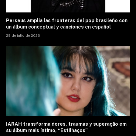
Perseus amplía las fronteras del pop brasileño con
un álbum conceptual y canciones en español
28 de julio de 2026
IARAH transforma dores, traumas y superação em
su álbum mais íntimo, “Estilhaços”