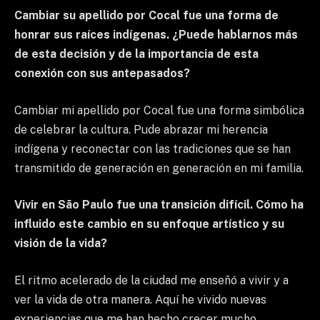
Cambiar su apellido por Cocal fue una forma de
honrar sus raíces indígenas. ¿Puede hablarnos más
de esta decisión y de la importancia de esta
conexión con sus antepasados?
Cambiar mi apellido por Cocal fue una forma simbólica
de celebrar la cultura. Pude abrazar mi herencia
indígena y reconectar con las tradiciones que se han
transmitido de generación en generación en mi familia.
Vivir en São Paulo fue una transición difícil. Cómo ha
influido este cambio en su enfoque artístico y su
visión de la vida?
El ritmo acelerado de la ciudad me enseñó a vivir y a
ver la vida de otra manera. Aquí he vivido nuevas
experiencias que me han hecho crecer mucho