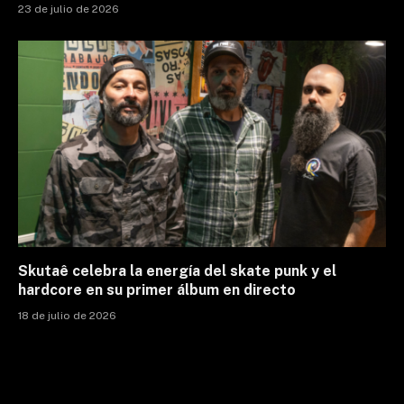
23 de julio de 2026
Skutaê celebra la energía del skate punk y el
hardcore en su primer álbum en directo
18 de julio de 2026