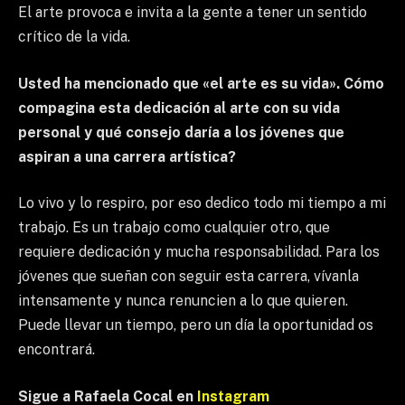
El arte provoca e invita a la gente a tener un sentido
crítico de la vida.
Usted ha mencionado que «el arte es su vida». Cómo
compagina esta dedicación al arte con su vida
personal y qué consejo daría a los jóvenes que
aspiran a una carrera artística?
Lo vivo y lo respiro, por eso dedico todo mi tiempo a mi
trabajo. Es un trabajo como cualquier otro, que
requiere dedicación y mucha responsabilidad. Para los
jóvenes que sueñan con seguir esta carrera, vívanla
intensamente y nunca renuncien a lo que quieren.
Puede llevar un tiempo, pero un día la oportunidad os
encontrará.
Sigue a Rafaela Cocal en
Instagram