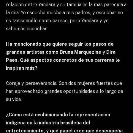
relación entre Yandara y su familia es la más parecida a
la mía. Yo escucho mucho a mis padres, y escuchar no
es tan sencillo como parece, pero Yandara y yo
sabemos escuchar.
Ha mencionado que quiere seguir los pasos de
grandes artistas como Bruna Marquezine y Dira
Paes. Qué aspectos concretos de sus carreras le
inspiran más?
Coraje y perseverancia. Son dos mujeres fuertes que
han aprovechado grandes oportunidades a lo largo de
su vida.
¿Cómo está evolucionando la representación
indígena en la industria brasileña del
entretenimiento, y qué papel cree que desempeña