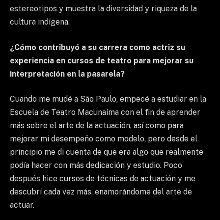
estereotipos y muestra la diversidad y riqueza de la
cultura indígena.
¿Cómo contribuyó a su carrera como actriz su
experiencia en cursos de teatro para mejorar su
interpretación en la pasarela?
Cuando me mudé a São Paulo, empecé a estudiar en la
Escuela de Teatro Macunaíma con el fin de aprender
más sobre el arte de la actuación, así como para
mejorar mi desempeño como modelo, pero desde el
principio me di cuenta de que era algo que realmente
podía hacer con más dedicación y estudio. Poco
después hice cursos de técnicas de actuación y me
descubrí cada vez más, enamorándome del arte de
actuar.