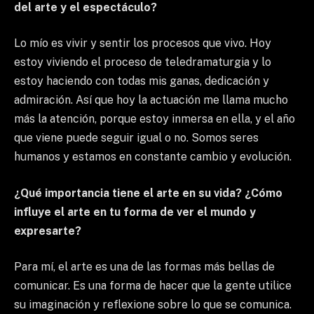
del arte y el espectáculo?
Lo mío es vivir y sentir los procesos que vivo. Hoy
estoy viviendo el proceso de teledramaturgia y lo
estoy haciendo con todas mis ganas, dedicación y
admiración. Así que hoy la actuación me llama mucho
más la atención, porque estoy inmersa en ella, y el año
que viene puede seguir igual o no. Somos seres
humanos y estamos en constante cambio y evolución.
¿Qué importancia tiene el arte en su vida? ¿Cómo
influye el arte en tu forma de ver el mundo y
expresarte?
Para mí, el arte es una de las formas más bellas de
comunicar. Es una forma de hacer que la gente utilice
su imaginación y reflexione sobre lo que se comunica.