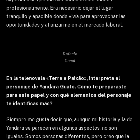
profesionalmente. Era necesario dejar el lugar
tranquilo y apacible donde vivía para aprovechar las
oportunidades y afianzarme en el mercado laboral.
Rafaela
Cocal
En la telenovela «Terra e Paixão», interpreta el
personaje de Yandara Guató. Cómo te preparaste
para este papel y con qué elementos del personaje
te identificas más?
Siempre me gusta decir que, aunque mi historia y la de
Yandara se parecen en algunos aspectos, no son
iguales. Somos personas diferentes, pero creo que la