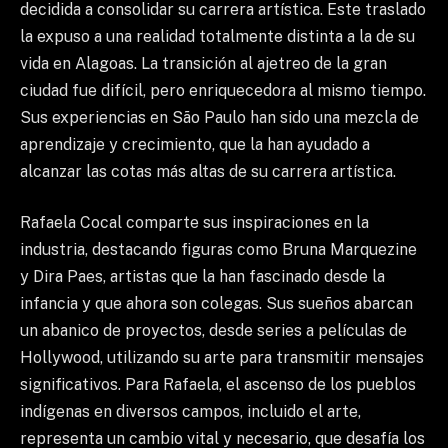
decidida a consolidar su carrera artística. Este traslado
la expuso a una realidad totalmente distinta a la de su
vida en Alagoas. La transición al ajetreo de la gran
ciudad fue difícil, pero enriquecedora al mismo tiempo.
Sus experiencias en São Paulo han sido una mezcla de
aprendizaje y crecimiento, que la han ayudado a
alcanzar las cotas más altas de su carrera artística.
Rafaela Cocal comparte sus inspiraciones en la
industria, destacando figuras como Bruna Marquezine
y Dira Paes, artistas que la han fascinado desde la
infancia y que ahora son colegas. Sus sueños abarcan
un abanico de proyectos, desde series a películas de
Hollywood, utilizando su arte para transmitir mensajes
significativos. Para Rafaela, el ascenso de los pueblos
indígenas en diversos campos, incluido el arte,
representa un cambio vital y necesario, que desafía los