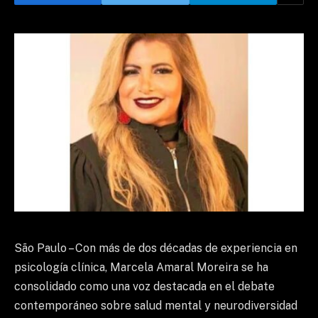
São Paulo – Con más de dos décadas de experiencia en
psicología clínica, Marcela Amaral Moreira se ha
consolidado como una voz destacada en el debate
contemporáneo sobre salud mental y neurodiversidad