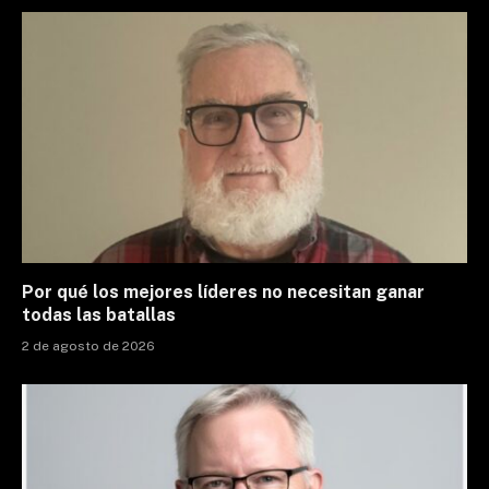
Por qué los mejores líderes no necesitan ganar
todas las batallas
2 de agosto de 2026