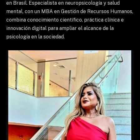
en Brasil. Especialista en neuropsicología y salud
mental, con un MBA en Gestión de Recursos Humanos,
combina conocimiento científico, práctica clínica e
innovación digital para ampliar el alcance de la
psicología en la sociedad.