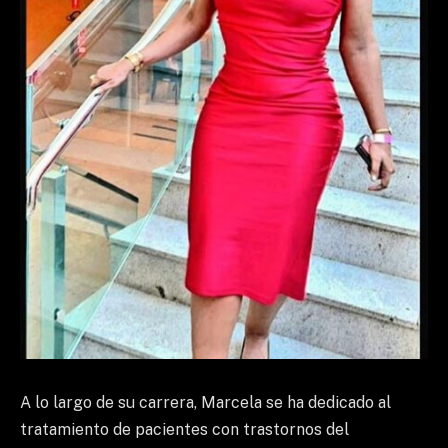
A lo largo de su carrera, Marcela se ha dedicado al
tratamiento de pacientes con trastornos del