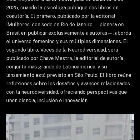
2025, cuando la psicóloga publique dos libros en
coautoría. El primero, publicado por la editorial
iMulheres, con sede en Río de Janeiro —pionera en
Brasil en publicar exclusivamente a autoras—, aborda
el universo femenino y sus múltiples dimensiones. El
segundo libro, Voces de la Neurodiversidad, será
publicado por Chave Mestra, la editorial de autoría
conjunta más grande de Latinoamérica, y su
lanzamiento está previsto en São Paulo. El libro reúne
reflexiones sobre los desafíos y avances relacionados
con la neurodiversidad, ofreciendo perspectivas que
unen ciencia, inclusión e innovación.