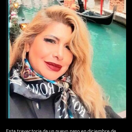
Esta trayectoria da un nuevo paso en diciembre de