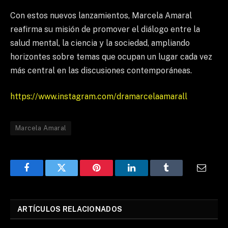
Con estos nuevos lanzamientos, Marcela Amaral
reafirma su misión de promover el diálogo entre la
salud mental, la ciencia y la sociedad, ampliando
horizontes sobre temas que ocupan un lugar cada vez
más central en las discusiones contemporáneas.
https://www.instagram.com/dramarcelaamarall
Marcela Amaral
Facebook
Twitter
Pinterest
LinkedIn
Tumblr
Email
ARTÍCULOS RELACIONADOS