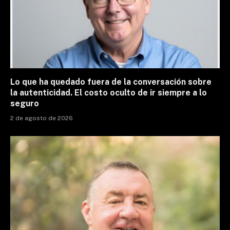
Lo que ha quedado fuera de la conversación sobre
la autenticidad. El costo oculto de ir siempre a lo
seguro
2 de agosto de 2026