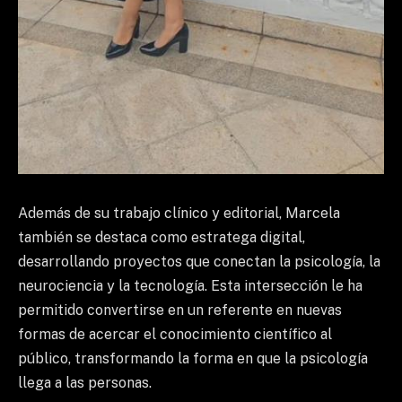
Además de su trabajo clínico y editorial, Marcela
también se destaca como estratega digital,
desarrollando proyectos que conectan la psicología, la
neurociencia y la tecnología. Esta intersección le ha
permitido convertirse en un referente en nuevas
formas de acercar el conocimiento científico al
público, transformando la forma en que la psicología
llega a las personas.