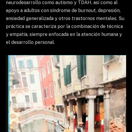
neurodesarrollo como autismo y TDAH, así como al
apoyo a adultos con síndrome de burnout, depresión,
ansiedad generalizada y otros trastornos mentales. Su
práctica se caracteriza por la combinación de técnica
y empatía, siempre enfocada en la atención humana y
el desarrollo personal.