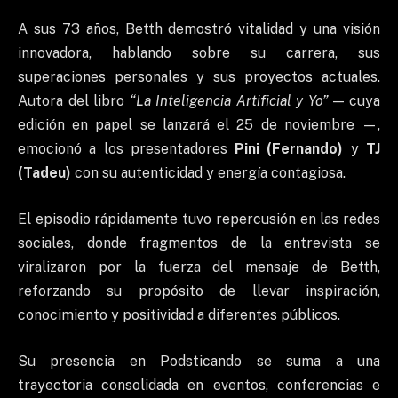
A sus 73 años, Betth demostró vitalidad y una visión
innovadora, hablando sobre su carrera, sus
superaciones personales y sus proyectos actuales.
Autora del libro
“La Inteligencia Artificial y Yo”
— cuya
edición en papel se lanzará el 25 de noviembre —,
emocionó a los presentadores
Pini (Fernando)
y
TJ
(Tadeu)
con su autenticidad y energía contagiosa.
El episodio rápidamente tuvo repercusión en las redes
sociales, donde fragmentos de la entrevista se
viralizaron por la fuerza del mensaje de Betth,
reforzando su propósito de llevar inspiración,
conocimiento y positividad a diferentes públicos.
Su presencia en Podsticando se suma a una
trayectoria consolidada en eventos, conferencias e