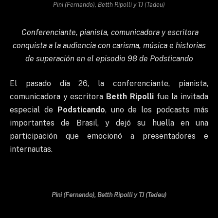
Pini (Fernando), Betth Ripolli y TJ (Tadeu)
Conferenciante, pianista, comunicadora y escritora
conquista a la audiencia con carisma, música e historias
de superación en el episodio 98 de Podsticando
El pasado día 26, la conferenciante, pianista,
comunicadora y escritora
Betth Ripolli
fue la invitada
especial de
Podsticando
, uno de los podcasts más
importantes de Brasil, y dejó su huella en una
participación que emocionó a presentadores e
internautas.
Pini (Fernando), Betth Ripolli y TJ (Tadeu)