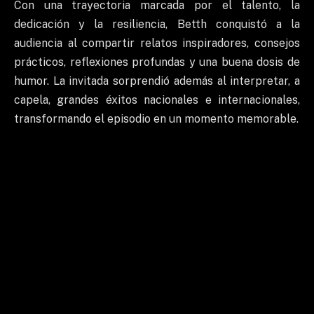
Con una trayectoria marcada por el talento, la
dedicación y la resiliencia, Betth conquistó a la
audiencia al compartir relatos inspiradores, consejos
prácticos, reflexiones profundas y una buena dosis de
humor. La invitada sorprendió además al interpretar, a
capela, grandes éxitos nacionales e internacionales,
transformando el episodio en un momento memorable.