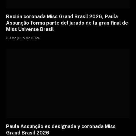
Recién coronada Miss Grand Brasil 2026, Paula
Assunção forma parte del jurado de la gran final de
Miss Universe Brasil
30 de julio de 2026
Paula Assunção es designada y coronada Miss
Grand Brasil 2026