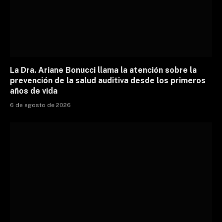
La Dra. Ariane Bonucci llama la atención sobre la
prevención de la salud auditiva desde los primeros
años de vida
6 de agosto de 2026