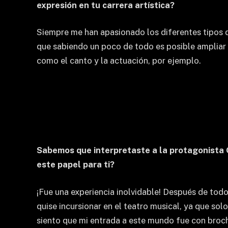
expresión en tu carrera artística?
Siempre me han apasionado los diferentes tipos
que sabiendo un poco de todo es posible ampliar
como el canto y la actuación, por ejemplo.
Sabemos que interpretaste a la protagonista G
este papel para ti?
¡Fue una experiencia inolvidable! Después de tod
quise incursionar en el teatro musical, ya que so
siento que mi entrada a este mundo fue con broche