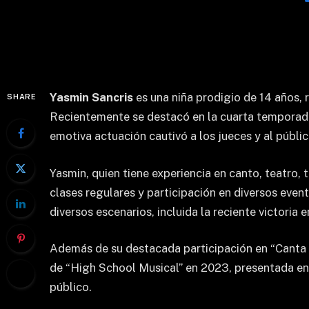
Yasmin Sancris
es una niña prodigio de 14 años, 
SHARE
Recientemente se destacó en la cuarta temporada
emotiva actuación cautivó a los jueces y al públ
Yasmin, quien tiene experiencia en canto, teatro,
clases regulares y participación en diversos even
diversos escenarios, incluida la reciente victori
Además de su destacada participación en “Canta 
de “High School Musical” en 2023, presentada en
público.