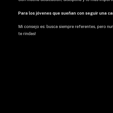
Para los jóvenes que sueñan con seguir una ca
Mi consejo es: busca siempre referentes, pero nu
te rindas!