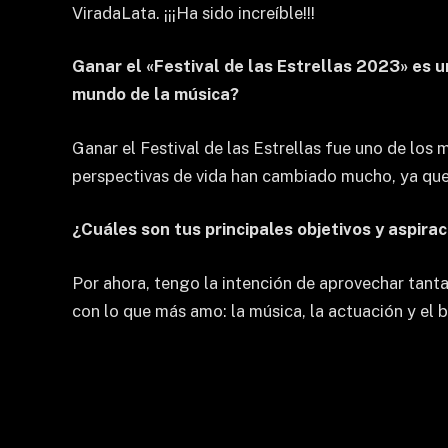
ViradaLata. ¡¡¡Ha sido increíble!!!
Ganar el «Festival de las Estrellas 2023» es 
mundo de la música?
Ganar el Festival de las Estrellas fue uno de los
perspectivas de vida han cambiado mucho, ya que
¿Cuáles son tus principales objetivos y aspirac
Por ahora, tengo la intención de aprovechar tant
con lo que más amo: la música, la actuación y el