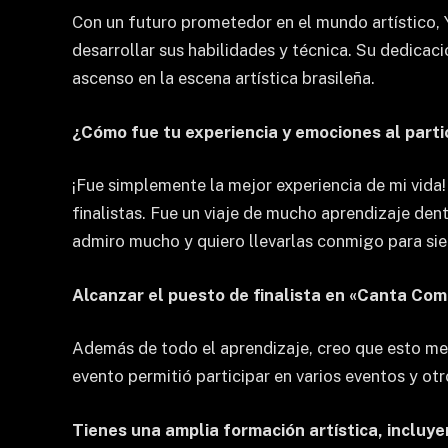
Con un futuro prometedor en el mundo artístico, 
desarrollar sus habilidades y técnica. Su dedicac
ascenso en la escena artística brasileña.
¿Cómo fue tu experiencia y emociones al part
¡Fue simplemente la mejor experiencia de mi vida
finalistas. Fue un viaje de mucho aprendizaje den
admiro mucho y quiero llevarlas conmigo para si
Alcanzar el puesto de finalista en «Canta Comi
Además de todo el aprendizaje, creo que esto me
evento permitió participar en varios eventos y ot
Tienes una amplia formación artística, inclu