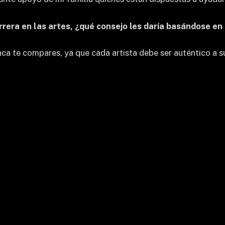
rrera en las artes, ¿qué consejo les daría basándose en
nca te compares, ya que cada artista debe ser auténtico a