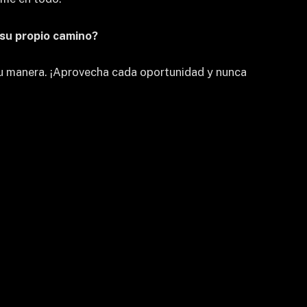
 su propio camino?
 su manera. ¡Aprovecha cada oportunidad y nunca