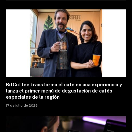
BitCoffee transforma el café en una experiencia y
lanza el primer menú de degustación de cafés
especiales de la región
17 de julio de 2026