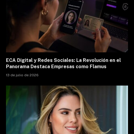
ECA Digital y Redes Sociales: La Revolución en el
Panorama Destaca Empresas como Flamus
13 de julio de 2026