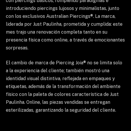
con piercings básicos, rompiendo paradigmas e
introduciendo piercings lujosos y minimalistas, junto
con los exclusivos Australian Piercings®. La marca,
liderada por Just Paulinha, prometida y cumplida: este
mes trajo una renovación completa tanto en su
presencia física como online, a través de emocionantes
sorpresas.
El cambio de marca de Piercing Joia® no se limita solo
a la experiencia del cliente; también mostró una
identidad visual distintiva, reflejada en empaques y
etiquetas, además de la transformación del ambiente
físico con la paleta de colores característica de Just
Paulinha. Online, las piezas vendidas se entregan
esterilizadas, garantizando la seguridad del cliente.