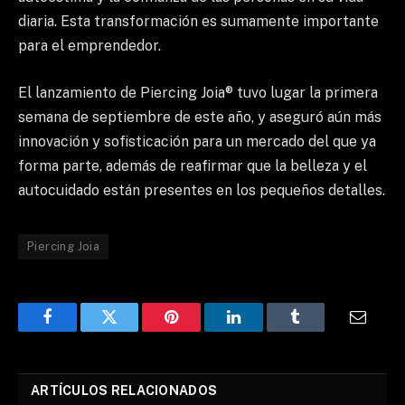
diaria. Esta transformación es sumamente importante
para el emprendedor.
El lanzamiento de Piercing Joia® tuvo lugar la primera
semana de septiembre de este año, y aseguró aún más
innovación y sofisticación para un mercado del que ya
forma parte, además de reafirmar que la belleza y el
autocuidado están presentes en los pequeños detalles.
Piercing Joia
Facebook
Twitter
Pinterest
LinkedIn
Tumblr
Email
ARTÍCULOS RELACIONADOS