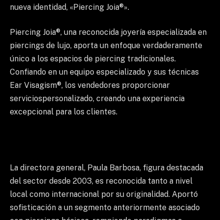
nueva identidad, «Piercing Joia®».
Piercing Joia®, una reconocida joyería especializada en
piercings de lujo, aporta un enfoque verdaderamente
único a los espacios de piercing tradicionales.
Confiando en un equipo especializado y sus técnicas
Ear Visagism®, los vendedores proporcionar
serviciospersonalizado, creando una experiencia
excepcional para los clientes.
La directora general, Paula Barbosa, figura destacada
del sector desde 2003, es reconocida tanto a nivel
local como internacional por su originalidad. Aportó
sofisticación a un segmento anteriormente asociado