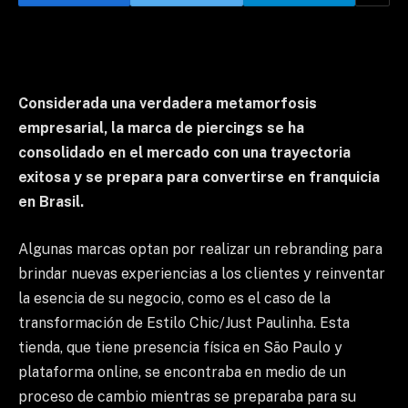
Considerada una verdadera metamorfosis
empresarial, la marca de piercings
se ha
consolidado en el mercado con una trayectoria
exitosa y se prepara para convertirse en franquicia
en Brasil.
Algunas marcas optan por realizar un rebranding para
brindar nuevas experiencias a los clientes y reinventar
la esencia de su negocio, como es el caso de la
transformación de Estilo Chic/Just Paulinha. Esta
tienda, que tiene presencia física en São Paulo y
plataforma online, se encontraba en medio de un
proceso de cambio mientras se preparaba para su