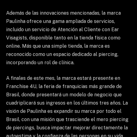
Además de las innovaciones mencionadas, la marca
Paulinha ofrece una gama ampliada de servicios,
incluido un servicio de Atención al Cliente con Ear
Visagists, disponible tanto en la tienda física como
online. Más que una simple tienda, la marca es
reconocido como un espacio dedicado al piercing,
incorporando un rol de clínica.
A finales de este mes, la marca estará presente en
Franchise 4U, la feria de franquicias más grande de
Brasil, donde presentará un modelo de negocio que
cuadriplicará sus ingresos en los últimos tres años. La
visión de Paulinha es expandir su marca por todo el
Brasil, con una misión que trasciende el mero piercing
de piercings, busca impactar mejorar directamente la
autoestima y la confianza de las personas en su vida