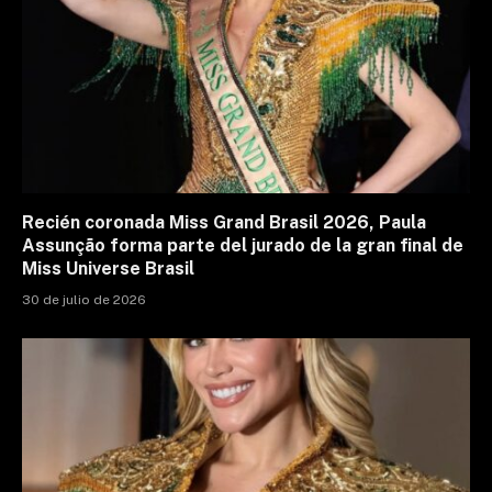
Recién coronada Miss Grand Brasil 2026, Paula
Assunção forma parte del jurado de la gran final de
Miss Universe Brasil
30 de julio de 2026