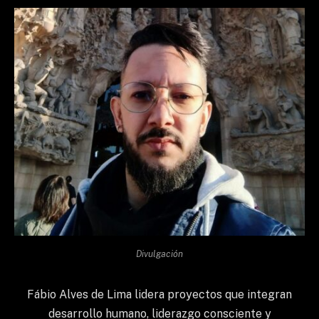
Divulgación
Fábio Alves de Lima lidera proyectos que integran
desarrollo humano, liderazgo consciente y