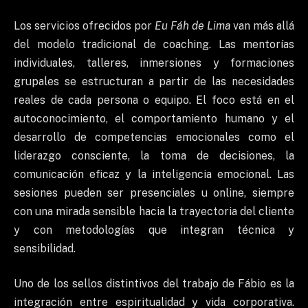
Los servicios ofrecidos por
Eu Fáh de Lima
van más allá
del modelo tradicional de coaching. Las mentorías
individuales, talleres, inmersiones y formaciones
grupales se estructuran a partir de las necesidades
reales de cada persona o equipo. El foco está en el
autoconocimiento, el comportamiento humano y el
desarrollo de competencias emocionales como el
liderazgo consciente, la toma de decisiones, la
comunicación eficaz y la inteligencia emocional. Las
sesiones pueden ser presenciales u online, siempre
con una mirada sensible hacia la trayectoria del cliente
y con metodologías que integran técnica y
sensibilidad.
Uno de los sellos distintivos del trabajo de Fábio es la
integración entre espiritualidad y vida corporativa.