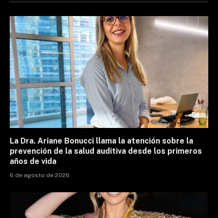
La Dra. Ariane Bonucci llama la atención sobre la
prevención de la salud auditiva desde los primeros
años de vida
6 de agosto de 2026