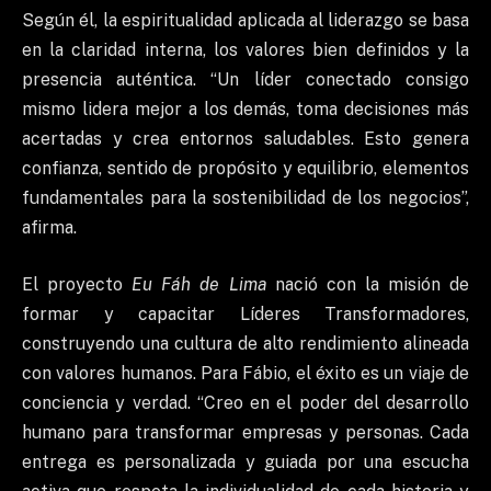
Según él, la espiritualidad aplicada al liderazgo se basa
en la claridad interna, los valores bien definidos y la
presencia auténtica. “Un líder conectado consigo
mismo lidera mejor a los demás, toma decisiones más
acertadas y crea entornos saludables. Esto genera
confianza, sentido de propósito y equilibrio, elementos
fundamentales para la sostenibilidad de los negocios”,
afirma.
El proyecto
Eu Fáh de Lima
nació con la misión de
formar y capacitar Líderes Transformadores,
construyendo una cultura de alto rendimiento alineada
con valores humanos. Para Fábio, el éxito es un viaje de
conciencia y verdad. “Creo en el poder del desarrollo
humano para transformar empresas y personas. Cada
entrega es personalizada y guiada por una escucha