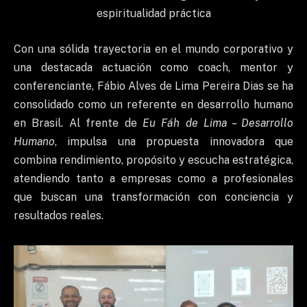
espiritualidad práctica
Con una sólida trayectoria en el mundo corporativo y
una destacada actuación como coach, mentor y
conferenciante, Fábio Alves de Lima Pereira Dias se ha
consolidado como un referente en desarrollo humano
en Brasil. Al frente de
Eu Fáh de Lima – Desarrollo
Humano
, impulsa una propuesta innovadora que
combina rendimiento, propósito y escucha estratégica,
atendiendo tanto a empresas como a profesionales
que buscan una transformación con conciencia y
resultados reales.