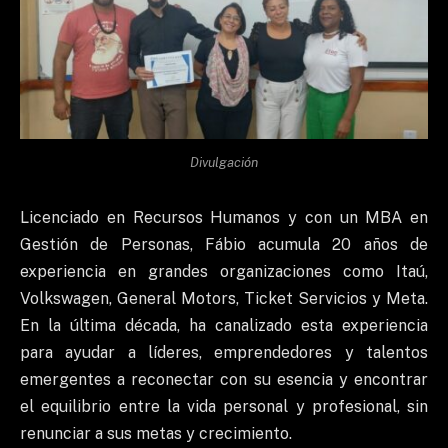
Divulgación
Licenciado en Recursos Humanos y con un MBA en
Gestión de Personas, Fábio acumula 20 años de
experiencia en grandes organizaciones como Itaú,
Volkswagen, General Motors, Ticket Servicios y Meta.
En la última década, ha canalizado esta experiencia
para ayudar a líderes, emprendedores y talentos
emergentes a reconectar con su esencia y encontrar
el equilibrio entre la vida personal y profesional, sin
renunciar a sus metas y crecimiento.