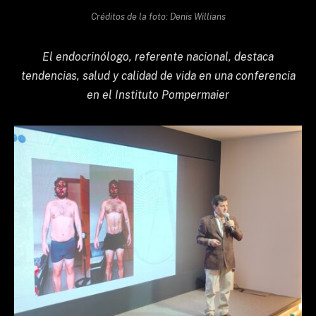
Créditos de la foto: Denis Willians
El endocrinólogo, referente nacional, destaca
tendencias, salud y calidad de vida en una conferencia
en el Instituto Pompermaier