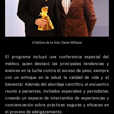
Créditos de la foto: Denis Willians
El programa incluyó una conferencia especial del
médico, quien destacó las principales tendencias y
avances en la lucha contra el exceso de peso, siempre
con un enfoque en la salud, la calidad de vida y el
bienestar. Además del abordaje científico, el encuentro
reunió a pacientes, invitados especiales y periodistas,
creando un espacio de intercambio de experiencias y
concienciación sobre prácticas seguras y eficaces en
el proceso de adelgazamiento.