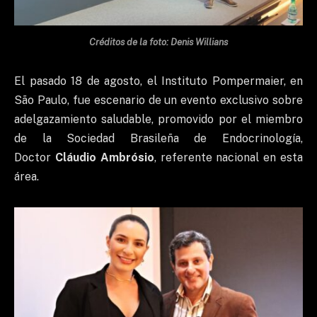
Créditos de la foto: Denis Willians
El pasado 18 de agosto, el Instituto Pompermaier, en
São Paulo, fue escenario de un evento exclusivo sobre
adelgazamiento saludable, promovido por el miembro
de la Sociedad Brasileña de Endocrinología,
Doctor
Cláudio Ambrósio
, referente nacional en esta
área.