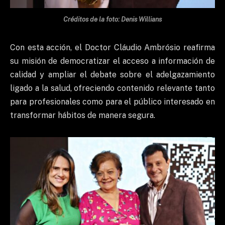
Créditos de la foto: Denis Willians
Con esta acción, el Doctor Cláudio Ambrósio reafirma
su misión de democratizar el acceso a información de
calidad y ampliar el debate sobre el adelgazamiento
ligado a la salud, ofreciendo contenido relevante tanto
para profesionales como para el público interesado en
transformar hábitos de manera segura.