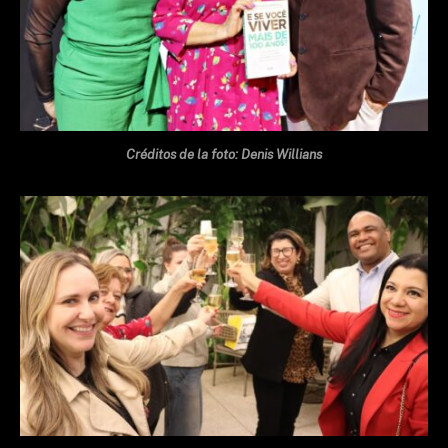
Créditos de la foto: Denis Willians