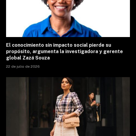
El conocimiento sin impacto social pierde su
propósito, argumenta la investigadora y gerente
global Zazá Souza
22 de julio de 2026