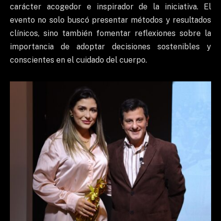
carácter acogedor e inspirador de la iniciativa. El
evento no solo buscó presentar métodos y resultados
clínicos, sino también fomentar reflexiones sobre la
importancia de adoptar decisiones sostenibles y
conscientes en el cuidado del cuerpo.