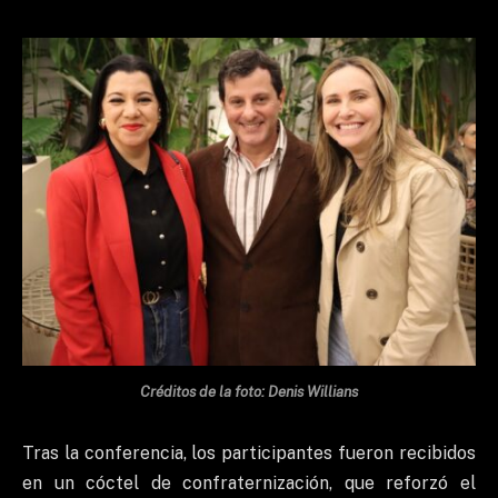
Créditos de la foto: Denis Willians
Tras la conferencia, los participantes fueron recibidos
en un cóctel de confraternización, que reforzó el