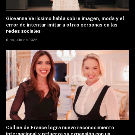
Giovanna Veríssimo habla sobre imagen, moda y el
error de intentar imitar a otras personas en las
redes sociales
9 de julio de 2026
Colline de France logra nuevo reconocimiento
internacional y refuerza su expansión con un